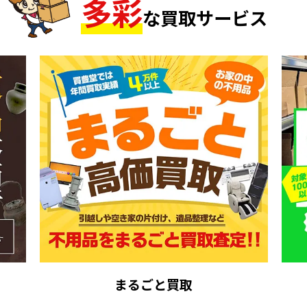
多
彩
な買取サービス
まるごと買取