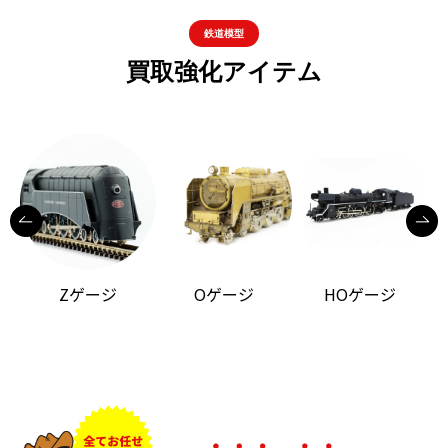
鉄道模型
買取強化アイテム
Zゲージ
Oゲージ
HOゲージ