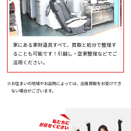
家にある家財道具すべて、買取と処分で整理す
ることも可能です！引越し・空家整理などでご
活用ください。
※お住まいの地域やお品物によっては、出張買取をお受けでき
ない場合がございます。