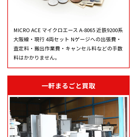
MICRO ACE マイクロエース A-8065 近鉄9200系
大阪線・現行 4両セット Nゲージへの出張費・
査定料・搬出作業費・キャンセル料などの手数
料はかかりません。
一軒まるごと買取