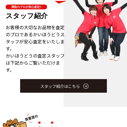
買取のプロが安心査定!!
スタッフ紹介
お客様の大切なお品物を査定
のプロである
かいほうどうス
タッフが安心査定をいたしま
す。
かいほうどうの査定スタッフ
は下記からご覧いただけま
す。
スタッフ紹介はこちら