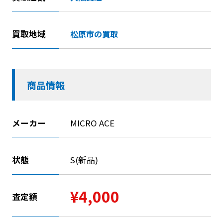
買取地域
松原市の買取
商品情報
メーカー
MICRO ACE
状態
S(新品)
¥4,000
査定額