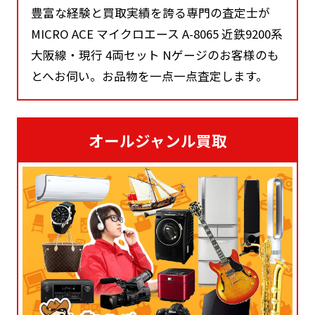
豊富な経験と買取実績を誇る専門の査定士が
MICRO ACE マイクロエース A-8065 近鉄9200系
大阪線・現行 4両セット Nゲージのお客様のも
とへお伺い。お品物を一点一点査定します。
オールジャンル買取