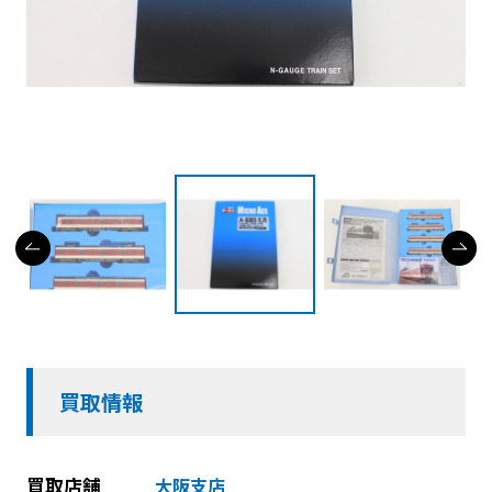
買取情報
買取店舗
大阪支店