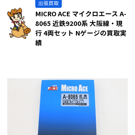
出張買取
MICRO ACE マイクロエース A-
8065 近鉄9200系 大阪線・現
行 4両セット Nゲージの買取実
績