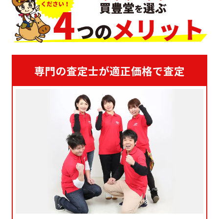
専門の査定士が適正価格で査定