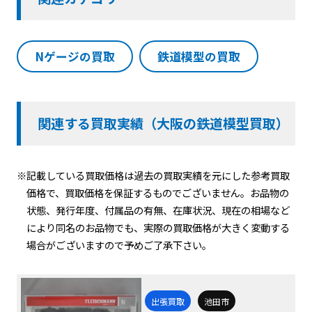
Nゲージの買取
鉄道模型の買取
関連する買取実績（大阪の鉄道模型買取）
※記載している買取価格は過去の買取実績を元にした参考買取
価格で、買取価格を保証するものでございません。お品物の
状態、発行年度、付属品の有無、在庫状況、現在の相場など
により同名のお品物でも、実際の買取価格が大きく変動する
場合がございますので予めご了承下さい。
出張買取
池田市