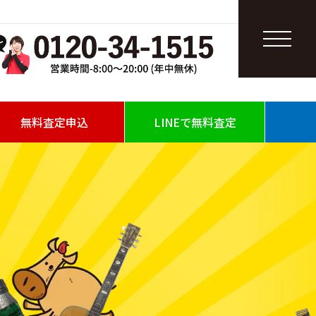
無料査定申込
LINEで無料査定