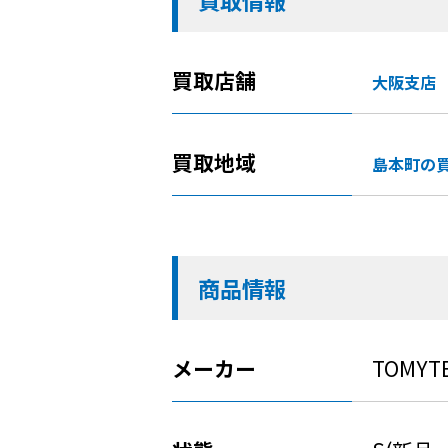
買取情報
買取店舗
大阪支店
買取地域
島本町の
商品情報
メーカー
TOMYT