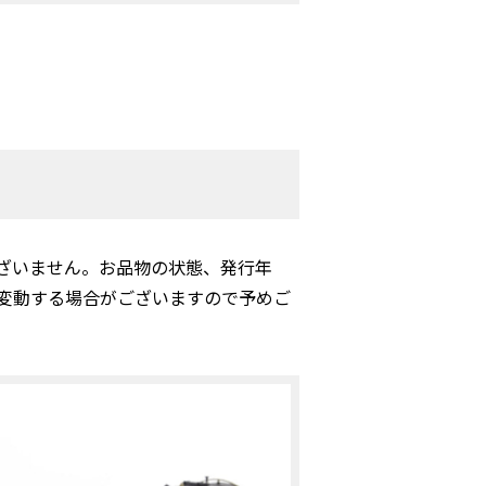
ざいません。お品物の状態、発行年
変動する場合がございますので予めご