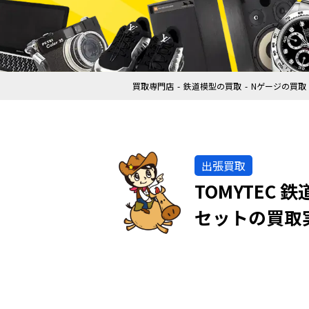
買取専門店
鉄道模型の買取
Nゲージの買取
出張買取
TOMYTEC 
セットの買取