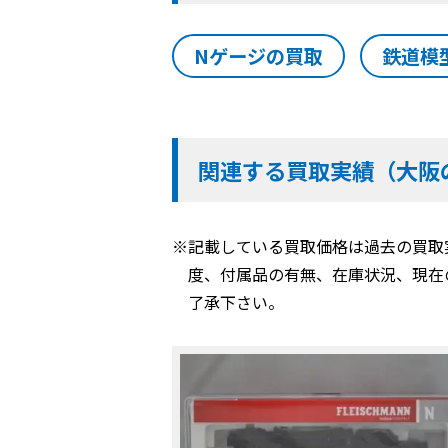
Nゲージの買取
鉄道模
関連する買取実績（大阪
※記載している買取価格は過去の買取
度、付属品の有無、在庫状況、現在
了承下さい。