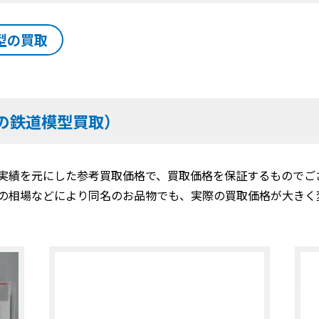
型の買取
の鉄道模型買取）
実績を元にした参考買取価格で、買取価格を保証するものでご
の相場などにより同名のお品物でも、実際の買取価格が大きく