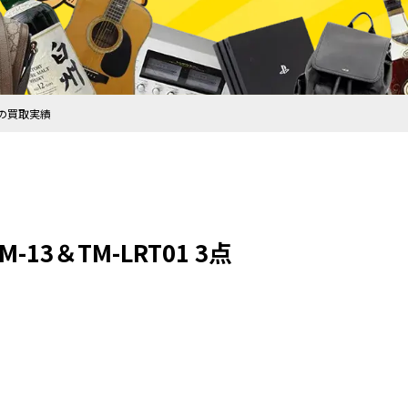
ットの買取実績
13＆TM-LRT01 3点