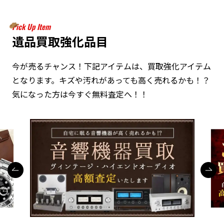
Pick Up Item
遺品買取強化品目
今が売るチャンス！下記アイテムは、買取強化アイテム
となります。キズや汚れがあっても高く売れるかも！？
気になった方は今すぐ無料査定へ！！