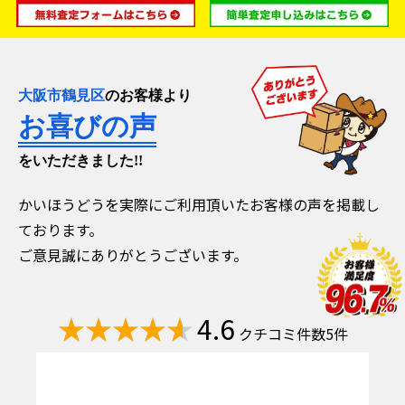
大阪市鶴見区
のお客様より
お喜びの声
をいただきました!!
かいほうどうを実際にご利用頂いたお客様の声を掲載し
ております。
ご意見誠にありがとうございます。
4.6
クチコミ件数5件