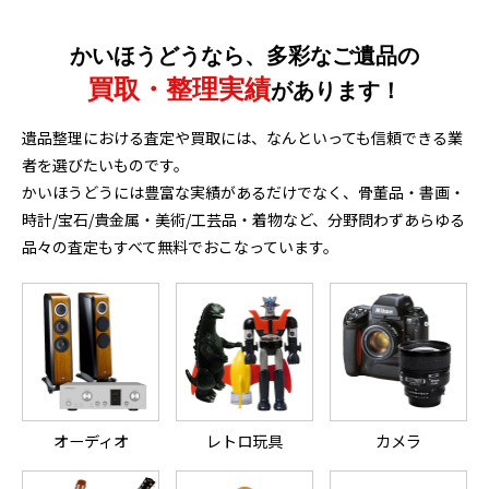
かいほうどうなら、多彩なご遺品の
買取・整理実績
があります！
遺品整理における査定や買取には、なんといっても信頼できる業
者を選びたいものです。
かいほうどうには豊富な実績があるだけでなく、骨董品・書画・
時計/宝石/貴金属・美術/工芸品・着物など、分野問わずあらゆる
品々の査定もすべて無料でおこなっています。
オーディオ
レトロ玩具
カメラ