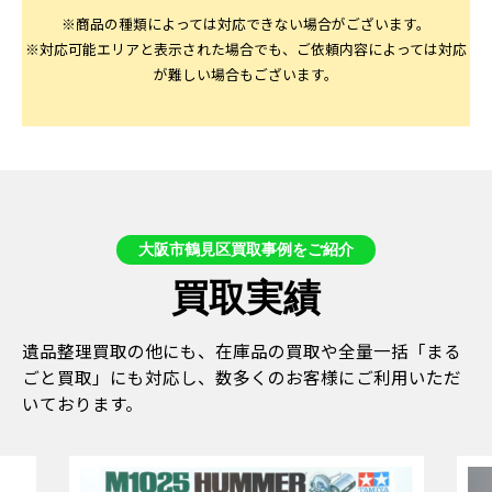
※商品の種類によっては対応できない場合がございます。
※対応可能エリアと表示された場合でも、ご依頼内容によっては対応
が難しい場合もございます。
大阪市鶴見区買取事例をご紹介
買取実績
遺品整理買取の他にも、在庫品の買取や全量一括「まる
ごと買取」にも対応し、数多くのお客様にご利用いただ
いております。