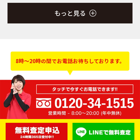
もっと見る
8時～20時の間でお電話お待ちしております。