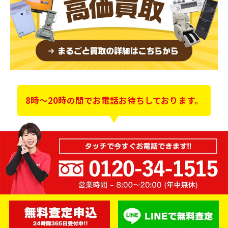
8時～20時の間でお電話お待ちしております。