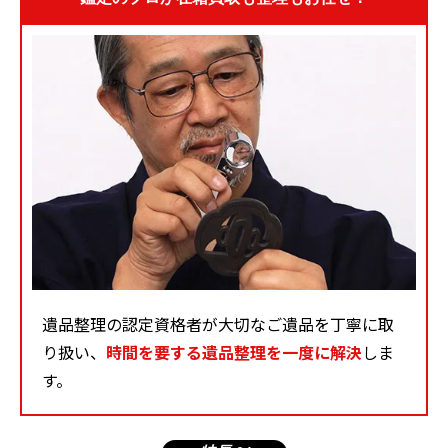
遺品整理の認定資格者が大切なご遺品を丁寧に取
り扱い、
時間を要する遺品整理を一度に解決
しま
す。