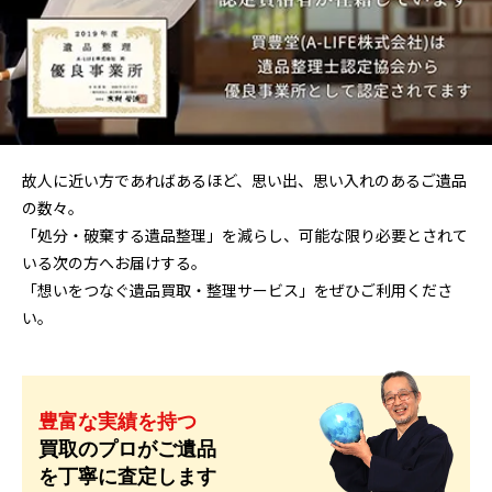
故人に近い方であればあるほど、思い出、思い入れのあるご遺品
の数々。
「処分・破棄する遺品整理」を減らし、可能な限り必要とされて
いる次の方へお届けする。
「想いをつなぐ遺品買取・整理サービス」をぜひご利用くださ
い。
豊富な実績を持つ
買取のプロがご遺品
を丁寧に査定します