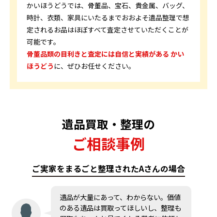
かいほうどうでは、骨董品、宝石、貴金属、バッグ、
時計、衣類、家具にいたるまでおおよそ遺品整理で想
定されるお品はほぼすべて査定させていただくことが
可能です。
骨董品類の目利きと査定には自信と実績がある かい
ほうどう
に、ぜひお任せください。
遺品買取・整理の
ご相談事例
ご実家をまるごと整理されたAさんの場合
遺品が大量にあって、わからない。価値
のある遺品は買取ってほしいし、整理も