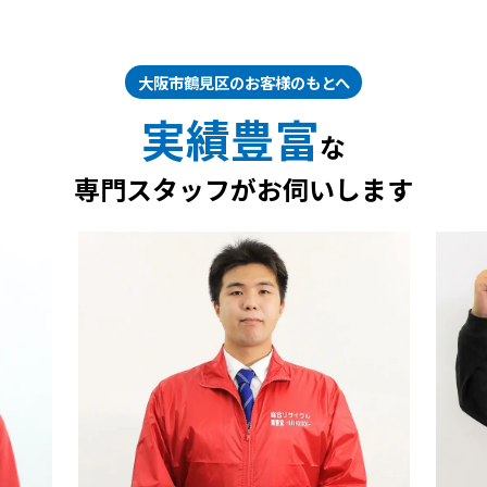
大阪市鶴見区のお客様のもとへ
実績豊富
な
専門スタッフがお伺いします