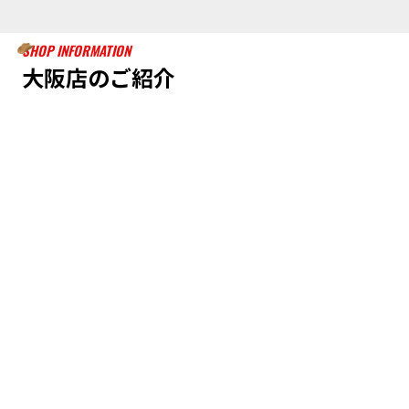
SHOP INFORMATION
大阪店のご紹介