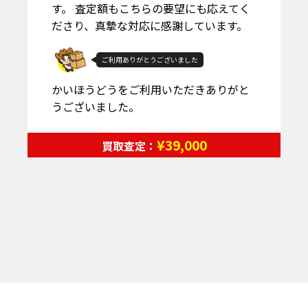
す。 査定額もこちらの要望にも応えてく
ださり、真摯な対応に感謝しています。
ご利用ありがとうございました
かいほうどうをご利用いただきありがと
うございました。
¥39,000
買取査定：