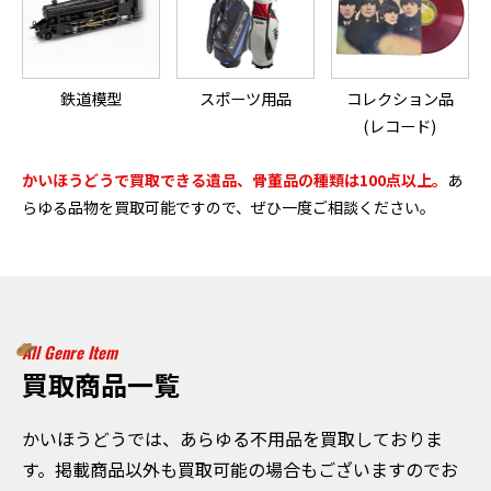
鉄道模型
スポーツ用品
コレクション品
(レコード)
かいほうどうで買取できる遺品、骨董品の種類は100点以上。
あ
らゆる品物を買取可能ですので、ぜひ一度ご相談ください。
All Genre Item
買取商品一覧
かいほうどうでは、あらゆる不用品を買取しておりま
す。掲載商品以外も買取可能の場合もございますのでお