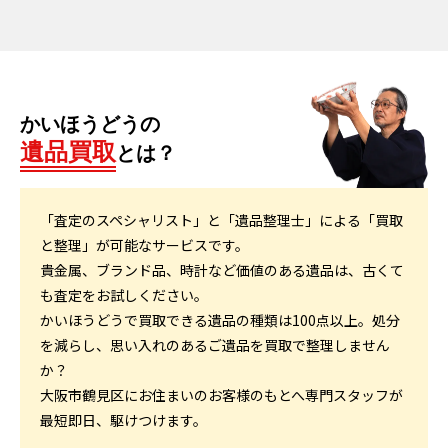
かいほうどうの
遺品買取
とは？
「査定のスペシャリスト」と「遺品整理士」による「買取
と整理」が可能なサービスです。
貴金属、ブランド品、時計など価値のある遺品は、古くて
も査定をお試しください。
かいほうどうで買取できる遺品の種類は100点以上。処分
を減らし、思い入れのあるご遺品を買取で整理しません
か？
大阪市鶴見区にお住まいのお客様のもとへ専門スタッフが
最短即日、駆けつけます。