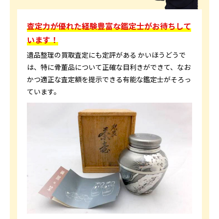
査定力が優れた経験豊富な鑑定士がお待ちして
います！
遺品整理の買取査定にも定評がある かいほうどうで
は、特に骨董品について正確な目利きができて、なお
かつ適正な査定額を提示できる有能な鑑定士がそろっ
ています。