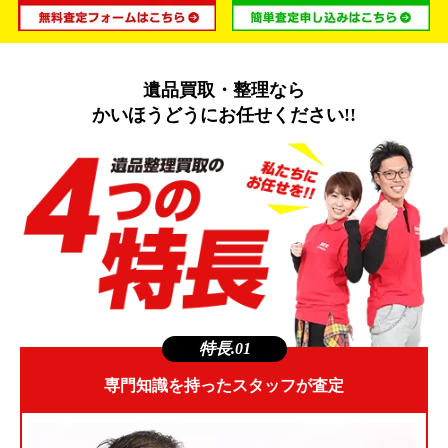
遺品買取・整理なら
かいほうどうにお任せください!!
特長.01
専門知識を持ったスタッフが査定