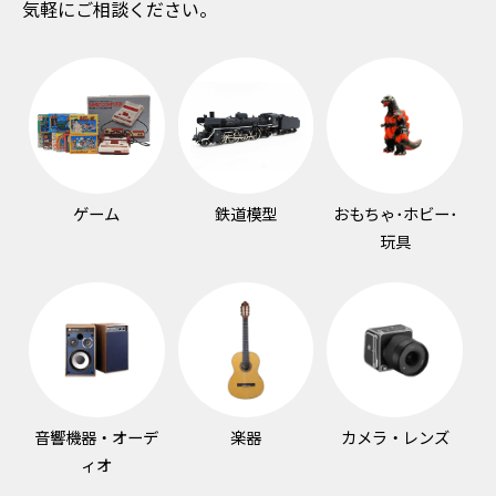
気軽にご相談ください。
ゲーム
鉄道模型
おもちゃ･ホビー･
玩具
音響機器・オーデ
楽器
カメラ・レンズ
ィオ