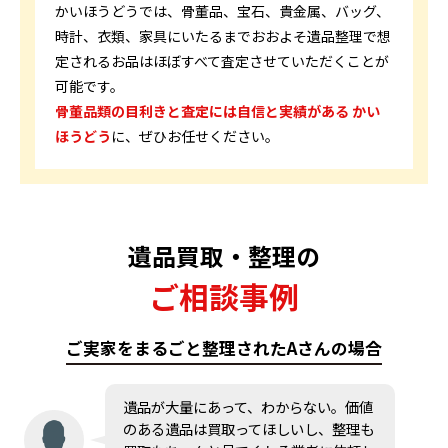
かいほうどうでは、骨董品、宝石、貴金属、バッグ、
時計、衣類、家具にいたるまでおおよそ遺品整理で想
定されるお品はほぼすべて査定させていただくことが
可能です。
骨董品類の目利きと査定には自信と実績がある かい
ほうどう
に、ぜひお任せください。
遺品買取・整理の
ご相談事例
ご実家をまるごと整理されたAさんの場合
遺品が大量にあって、わからない。価値
のある遺品は買取ってほしいし、整理も