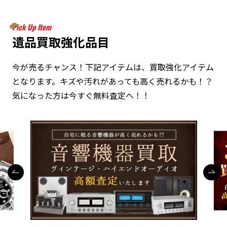
Pick Up Item
遺品買取強化品目
今が売るチャンス！下記アイテムは、買取強化アイテム
となります。キズや汚れがあっても高く売れるかも！？
気になった方は今すぐ無料査定へ！！