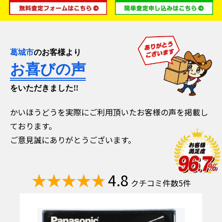
葛城市
のお客様より
お喜びの声
をいただきました!!
かいほうどうを実際にご利用頂いたお客様の声を掲載し
ております。
ご意見誠にありがとうございます。
4.8
クチコミ件数5件