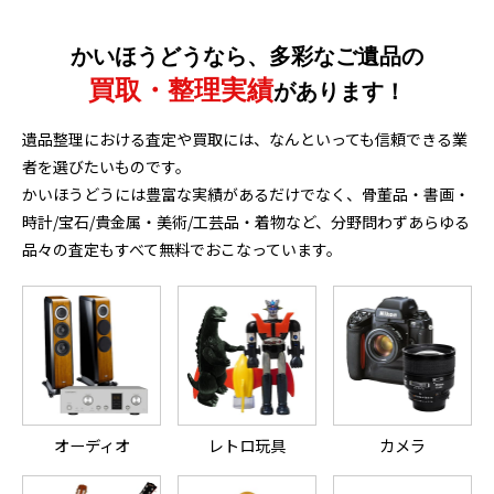
かいほうどうなら、多彩なご遺品の
買取・整理実績
があります！
遺品整理における査定や買取には、なんといっても信頼できる業
者を選びたいものです。
かいほうどうには豊富な実績があるだけでなく、骨董品・書画・
時計/宝石/貴金属・美術/工芸品・着物など、分野問わずあらゆる
品々の査定もすべて無料でおこなっています。
オーディオ
レトロ玩具
カメラ