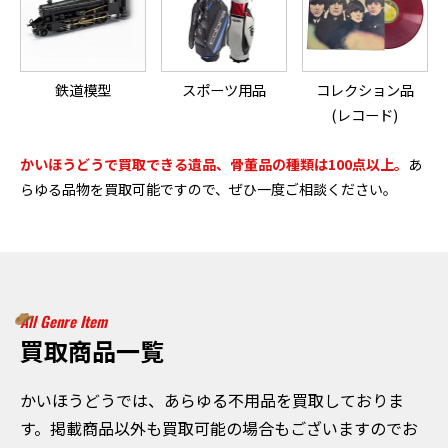
鉄道模型
スポーツ用品
コレクション品
(レコード)
かいほうどうで買取できる遺品、骨董品の種類は100点以上。
あ
らゆる品物を買取可能ですので、ぜひ一度ご相談ください。
All Genre Item
買取商品一覧
かいほうどうでは、あらゆる不用品を買取しておりま
す。掲載商品以外も買取可能の場合もございますのでお