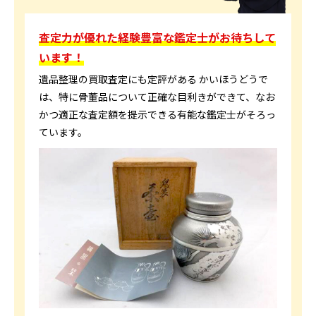
査定力が優れた経験豊富な鑑定士がお待ちして
います！
遺品整理の買取査定にも定評がある かいほうどうで
は、特に骨董品について正確な目利きができて、なお
かつ適正な査定額を提示できる有能な鑑定士がそろっ
ています。