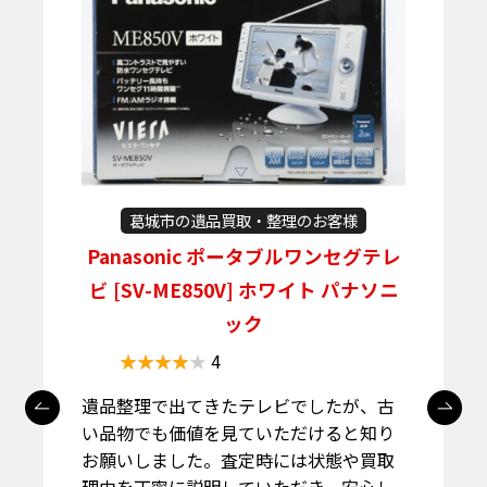
葛城市の遺品買取・整理のお客様
Panasonic ポータブルワンセグテレ
ビ [SV-ME850V] ホワイト パナソニ
ック
4
遺品整理で出てきたテレビでしたが、古
い品物でも価値を見ていただけると知り
お願いしました。査定時には状態や買取
理由を丁寧に説明していただき、安心し