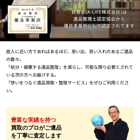
故人に近い方であればあるほど、思い出、思い入れのあるご遺品
の数々。
「処分・破棄する遺品整理」を減らし、可能な限り必要とされて
いる次の方へお届けする。
「想いをつなぐ遺品買取・整理サービス」をぜひご利用くださ
い。
豊富な実績を持つ
買取のプロがご遺品
を丁寧に査定します