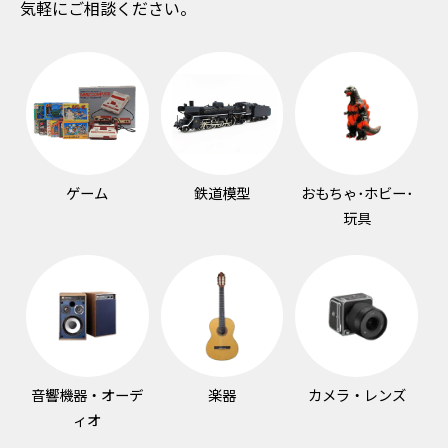
気軽にご相談ください。
ゲーム
鉄道模型
おもちゃ･ホビー･
玩具
音響機器・オーデ
楽器
カメラ・レンズ
ィオ