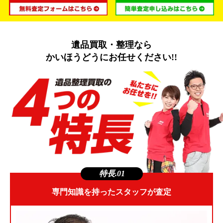
遺品買取・整理なら
かいほうどうにお任せください!!
特長.01
専門知識を持ったスタッフが査定