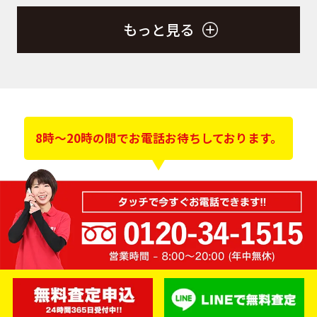
もっと見る
8時～20時の間でお電話お待ちしております。