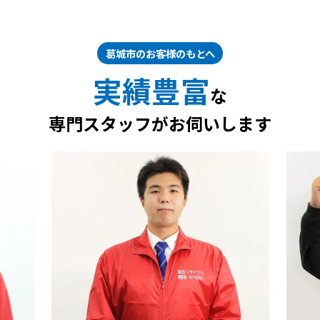
葛城市のお客様のもとへ
実績豊富
な
専門スタッフがお伺いします