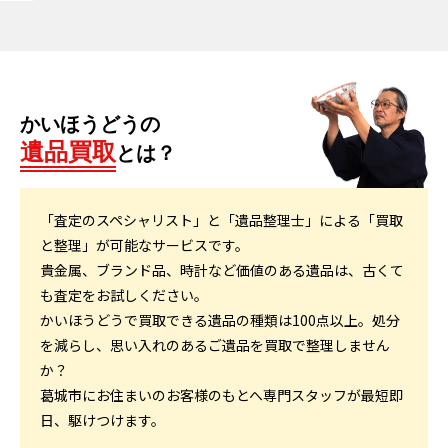
かいほうどうの
遺品買取
とは？
「査定のスペシャリスト」と「遺品整理士」による「買取
と整理」が可能なサービスです。
貴金属、ブランド品、時計など価値のある遺品は、古くて
も査定をお試しください。
かいほうどうで買取できる遺品の種類は100点以上。処分
を減らし、思い入れのあるご遺品を買取で整理しません
か？
葛城市にお住まいのお客様のもとへ専門スタッフが最短即
日、駆けつけます。