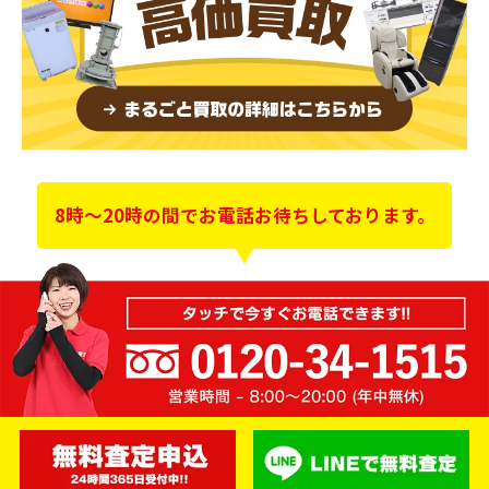
8時～20時の間でお電話お待ちしております。