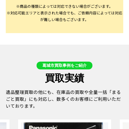
※商品の種類によっては対応できない場合がございます。
※対応可能エリアと表示された場合でも、ご依頼内容によっては対応
が難しい場合もございます。
葛城市買取事例をご紹介
買取実績
遺品整理買取の他にも、在庫品の買取や全量一括「まる
ごと買取」にも対応し、数多くのお客様にご利用いただ
いております。