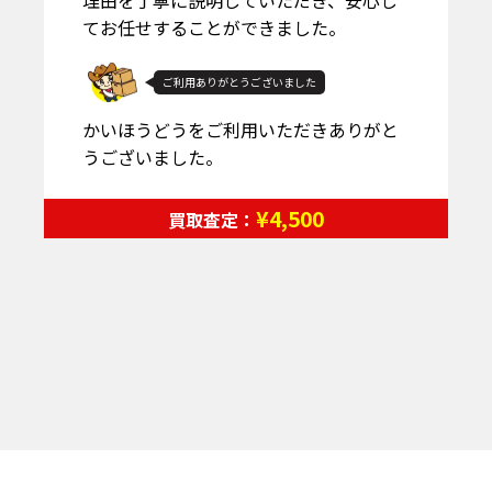
てお任せすることができました。
ご利用ありがとうございました
かいほうどうをご利用いただきありがと
うございました。
¥4,500
買取査定：