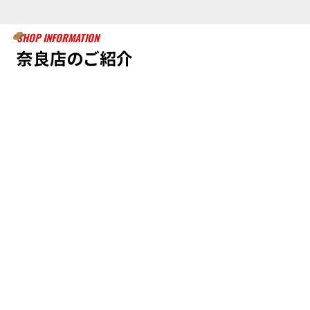
SHOP INFORMATION
奈良店のご紹介