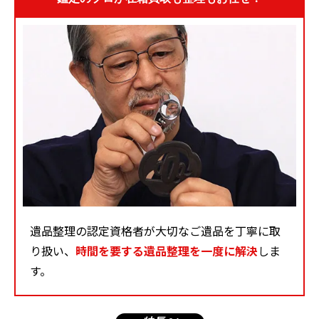
遺品整理の認定資格者が大切なご遺品を丁寧に取
り扱い、
時間を要する遺品整理を一度に解決
しま
す。