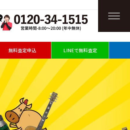
無料査定申込
LINEで無料査定