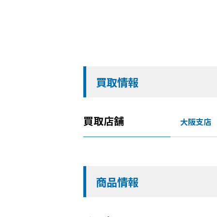
買取情報
買取店舗
大阪支店
商品情報