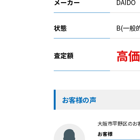
メーカー
DAIDO
状態
B(一般
高価
査定額
お客様の声
大阪市平野区のお
お客様