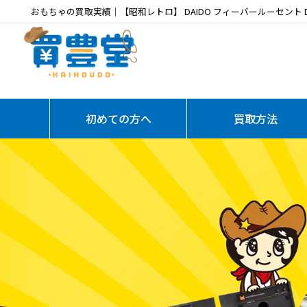
おもちゃの買取実績｜【昭和レトロ】 DAIDO フィーバールーセント 
初めての方へ
買取方法