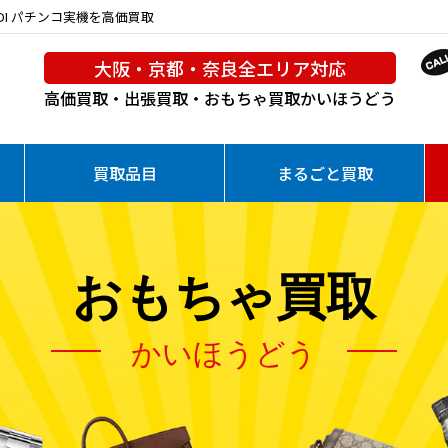
DI パチンコ実機を高価買取
大阪・京都・奈良全エリア対応
高価買取・出張買取・おもちゃ買取
かいほうどう
買取品目
まるごと買取
おもちゃ買取
かいほうどう