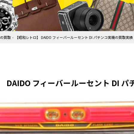
の買取
【昭和レトロ】 DAIDO フィーバールーセント DI パチンコ実機の買取実績
 DAIDO フィーバールーセント DI