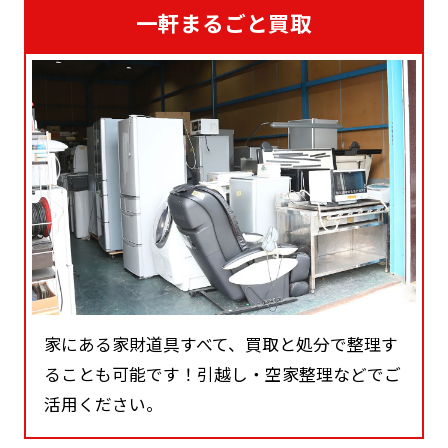
一軒まるごと買取
家にある家財道具すべて、買取と処分で整理す
ることも可能です！引越し・空家整理などでご
活用ください。