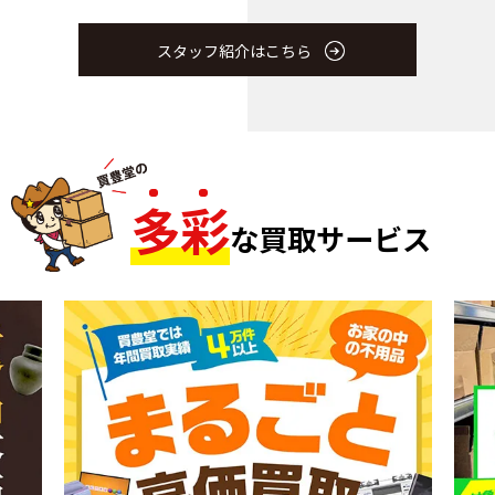
スタッフ紹介はこちら
多
彩
な買取サービス