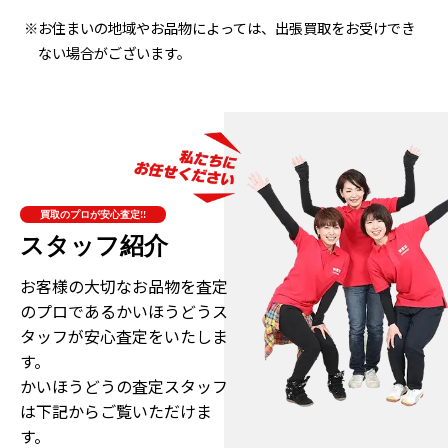
※お住まいの地域やお品物によっては、出張買取をお受けでき
ない場合がございます。
買取のプロが安心査定!!
スタッフ紹介
お客様の大切なお品物を査定
のプロである
かいほうどうス
タッフが安心査定をいたしま
す。
かいほうどうの査定スタッフ
は下記からご覧いただけま
す。