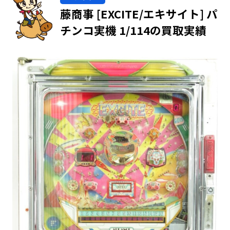
藤商事 [EXCITE/エキサイト] パ
チンコ実機 1/114の買取実績