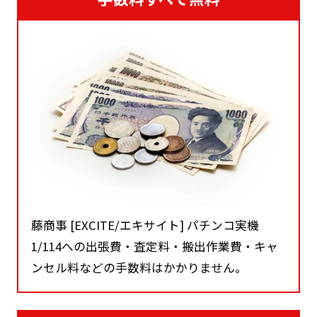
藤商事 [EXCITE/エキサイト] パチンコ実機
1/114への出張費・査定料・搬出作業費・キャ
ンセル料などの手数料はかかりません。