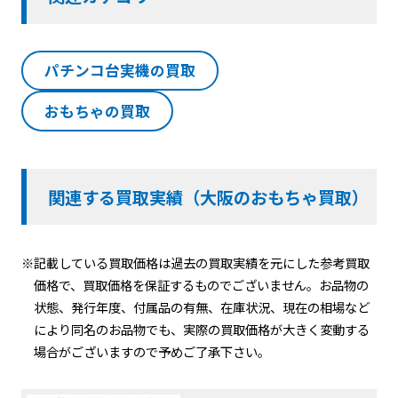
パチンコ台実機の買取
おもちゃの買取
関連する買取実績（大阪のおもちゃ買取）
※記載している買取価格は過去の買取実績を元にした参考買取
価格で、買取価格を保証するものでございません。お品物の
状態、発行年度、付属品の有無、在庫状況、現在の相場など
により同名のお品物でも、実際の買取価格が大きく変動する
場合がございますので予めご了承下さい。