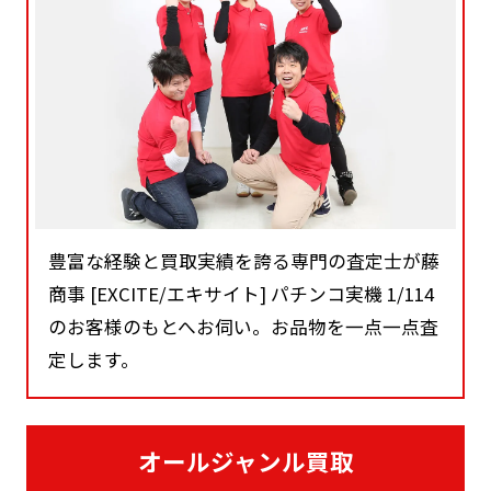
豊富な経験と買取実績を誇る専門の査定士が藤
商事 [EXCITE/エキサイト] パチンコ実機 1/114
のお客様のもとへお伺い。お品物を一点一点査
定します。
オールジャンル買取