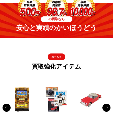
の買取なら
安心と実績のかいほうどう
おもちゃ
買取強化アイテム