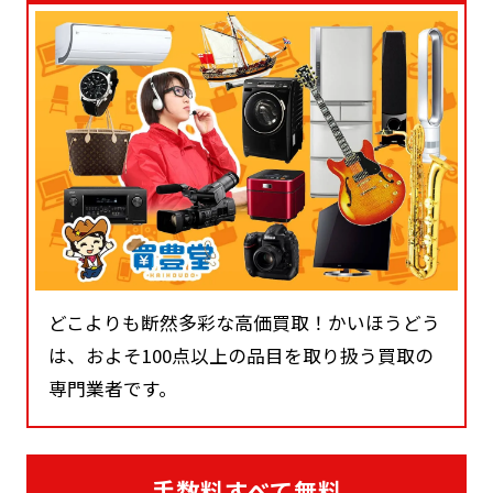
どこよりも断然多彩な高価買取！かいほうどう
は、およそ100点以上の品目を取り扱う買取の
専門業者です。
手数料すべて無料