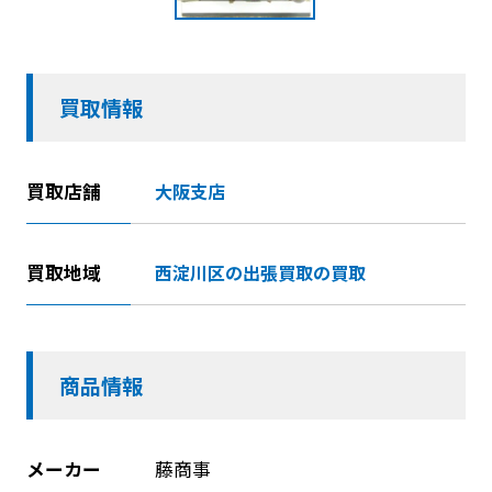
買取情報
買取店舗
大阪支店
買取地域
西淀川区の出張買取の買取
商品情報
メーカー
藤商事