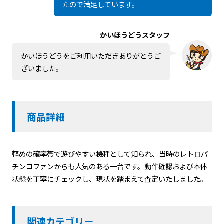
たので満足しています。
かいほうどうスタッフ
かいほうどうをご利用いただきありがとうご
ざいました。
商品詳細
軽めの確率帯で遊びやすい機種として知られ、当時のレトロパ
チンコファンからも人気のある一台です。動作確認および本体
状態を丁寧にチェックし、現状を踏まえて査定いたしました。
関連カテゴリー