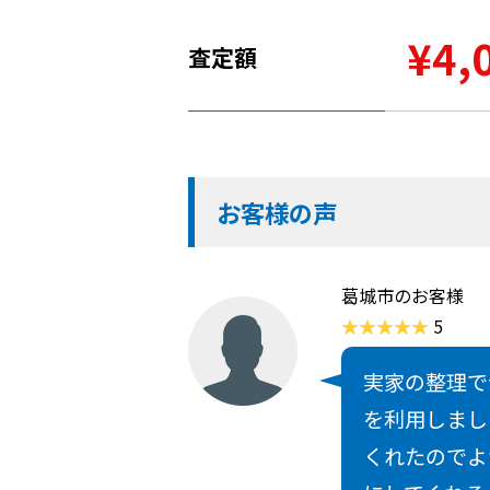
¥4,
査定額
お客様の声
葛城市のお客様
5
実家の整理で
を利用しまし
くれたのでよ