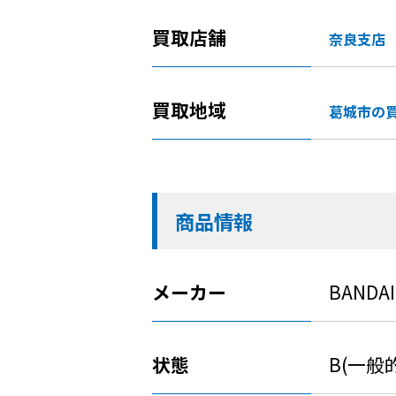
買取店舗
奈良支店
買取地域
葛城市の
商品情報
メーカー
BANDAI
状態
B(一般