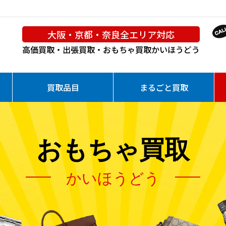
大阪・京都・奈良全エリア対応
高価買取・出張買取・おもちゃ買取
かいほうどう
買取品目
まるごと買取
おもちゃ買取
かいほうどう