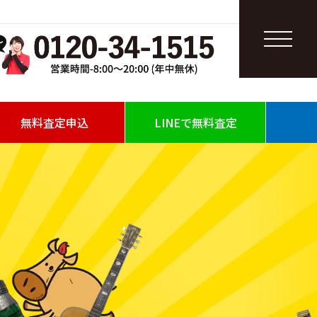
無料査定申込
LINEで無料査定