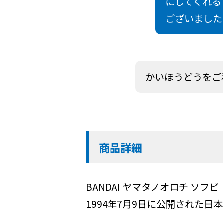
にしてくれる
ございました
かいほうどうをご
商品詳細
BANDAI ヤマタノオロチ ソフビ
1994年7月9日に公開された