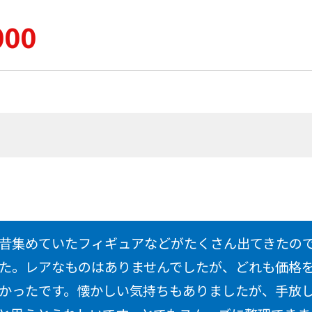
000
昔集めていたフィギュアなどがたくさん出てきたので試
た。レアなものはありませんでしたが、どれも価格
かったです。懐かしい気持ちもありましたが、手放