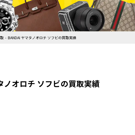
取
BANDAI ヤマタノオロチ ソフビの買取実績
ヤマタノオロチ ソフビの買取実績