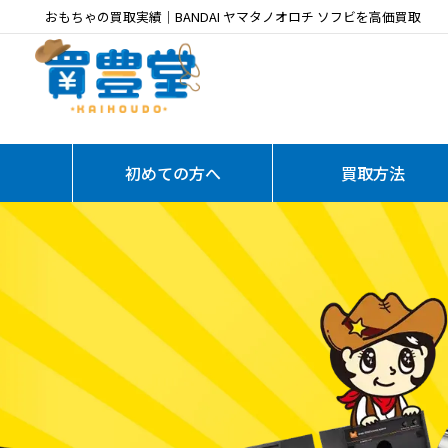
おもちゃの買取実績｜BANDAI ヤマタノオロチ ソフビを高価買取
初めての方へ
買取方法