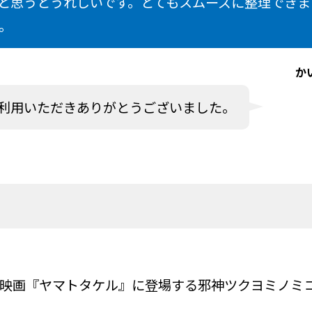
と思うとうれしいです。とてもスムーズに整理できま
。
か
利用いただきありがとうございました。
日本映画『ヤマトタケル』に登場する邪神ツクヨミノミ