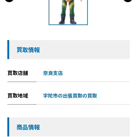
買取情報
買取店舗
奈良支店
買取地域
宇陀市の出張買取の買取
商品情報