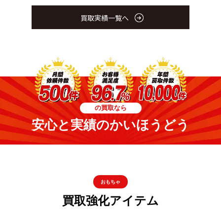
買取実績一覧へ
の買取なら
安心と実績のかいほうどう
おもちゃ
買取強化アイテム