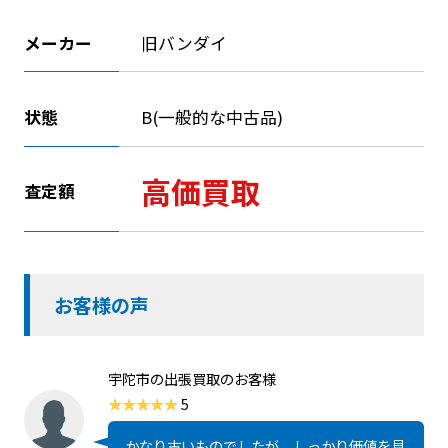
メーカー
旧バンダイ
状態
B(一般的な中古品)
高価買取
査定額
お客様の声
宇陀市の出張買取のお客様
5
かなり古いものでしたが、しっかり価値を見