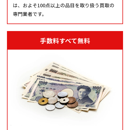
は、およそ100点以上の品目を取り扱う買取の
専門業者です。
手数料すべて無料