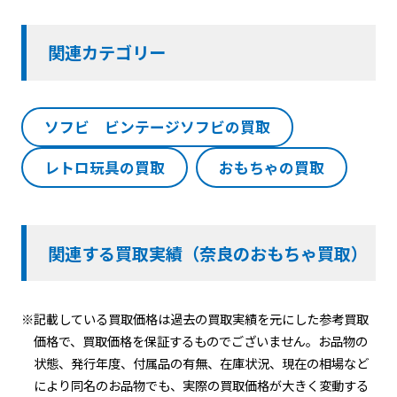
関連カテゴリー
ソフビ ビンテージソフビの買取
レトロ玩具の買取
おもちゃの買取
関連する買取実績（奈良のおもちゃ買取）
※記載している買取価格は過去の買取実績を元にした参考買取
価格で、買取価格を保証するものでございません。お品物の
状態、発行年度、付属品の有無、在庫状況、現在の相場など
により同名のお品物でも、実際の買取価格が大きく変動する