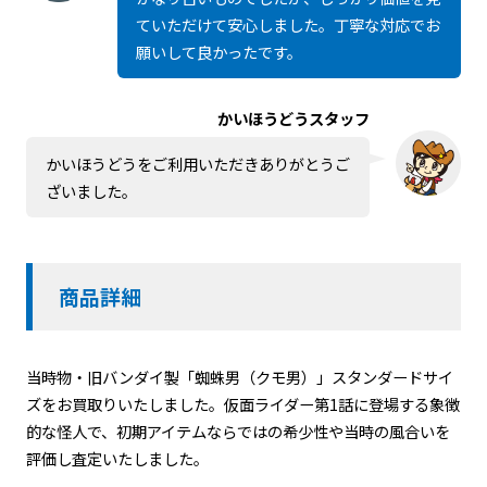
ていただけて安心しました。丁寧な対応でお
願いして良かったです。
かいほうどうスタッフ
かいほうどうをご利用いただきありがとうご
ざいました。
商品詳細
当時物・旧バンダイ製「蜘蛛男（クモ男）」スタンダードサイ
ズをお買取りいたしました。
仮面ライダー
第1話に登場する象徴
的な怪人で、初期アイテムならではの希少性や当時の風合いを
評価し査定いたしました。