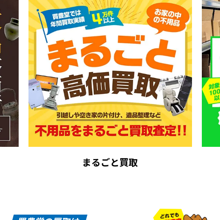
まるごと買取