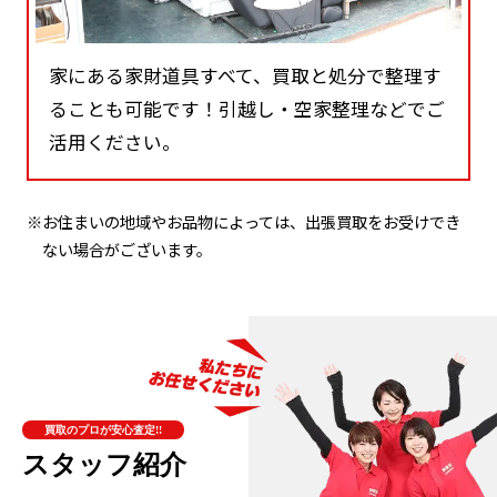
家にある家財道具すべて、買取と処分で整理す
ることも可能です！引越し・空家整理などでご
活用ください。
※お住まいの地域やお品物によっては、出張買取をお受けでき
ない場合がございます。
買取のプロが安心査定!!
スタッフ紹介