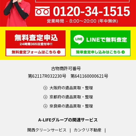
古物商許可番号
第62117R032230号 第641160000621号
大阪府の遺品買取・整理
京都府の遺品買取・整理
奈良県の遺品買取・整理
A-LIFEグループの関連サービス
関西クリーンサービス
カンクリ不動産