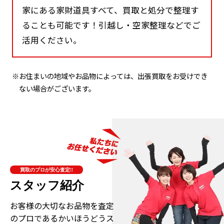
家にある家財道具すべて、買取と処分で整理す
ることも可能です！引越し・空家整理などでご
活用ください。
※お住まいの地域やお品物によっては、出張買取をお受けでき
ない場合がございます。
買取のプロが安心査定!!
スタッフ紹介
お客様の大切なお品物を査定
のプロである
かいほうどうス