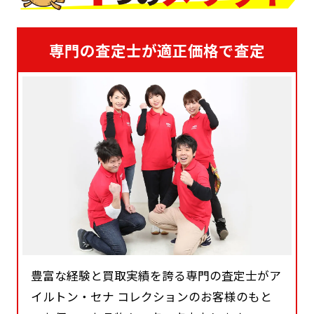
専門の査定士が適正価格で査定
豊富な経験と買取実績を誇る専門の査定士がア
イルトン・セナ コレクションのお客様のもと