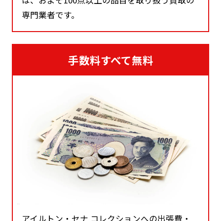
専門業者です。
手数料すべて無料
アイルトン・セナ コレクションへの出張費・