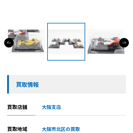
買取情報
買取店舗
大阪支店
買取地域
大阪市北区の買取