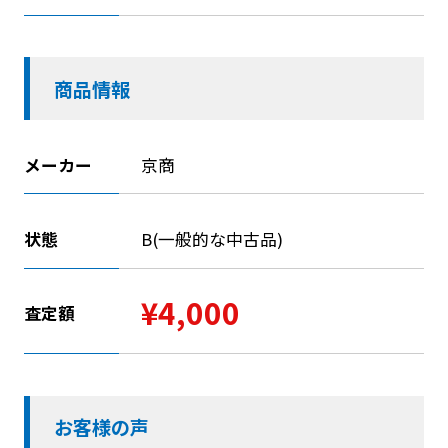
商品情報
メーカー
京商
状態
B(一般的な中古品)
¥4,000
査定額
お客様の声