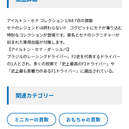
アイルトン・セナ コレクション 1/64 7点の買取
セナのレジェンドは終わらない!! コクピットにセナが乗り込む
特別なコレクションが登場です。車名とセナのシグニチャーが
刻まれた専用台座が付属します。
【アイルトン・セナ・ダ・シルバ】
ブラジルのレーシングドライバー。F1史を代表するドライバー
の1人とされ、多くの投票で「史上最高のF1ドライバー」や
「史上最も影響力のあるF1ドライバー」に選出されている。
関連カテゴリー
ミニカーの買取
おもちゃの買取