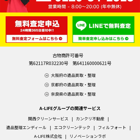
古物商許可番号
第62117R032230号 第641160000621号
大阪府の遺品買取・整理
京都府の遺品買取・整理
奈良県の遺品買取・整理
A-LIFEグループの関連サービス
関西クリーンサービス
カンクリ不動産
遺品整理エンディール
エコクリーンテック
フィルフォート
A-LIFE株式会社
リノベーションラボ