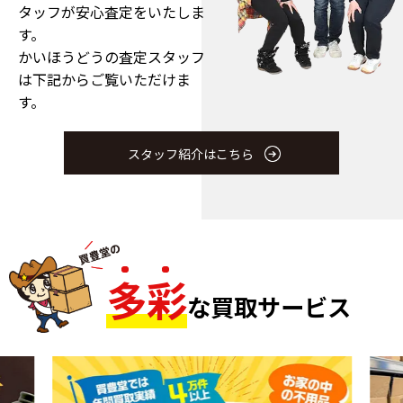
タッフが安心査定をいたしま
す。
かいほうどうの査定スタッフ
は下記からご覧いただけま
す。
スタッフ紹介はこちら
多
彩
な買取サービス