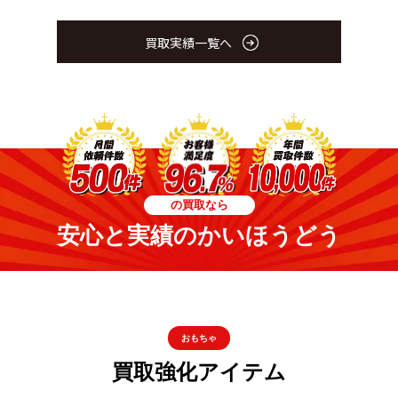
買取実績一覧へ
の買取なら
安心と実績のかいほうどう
おもちゃ
買取強化アイテム