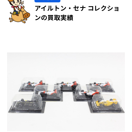
アイルトン・セナ コレクショ
ンの買取実績