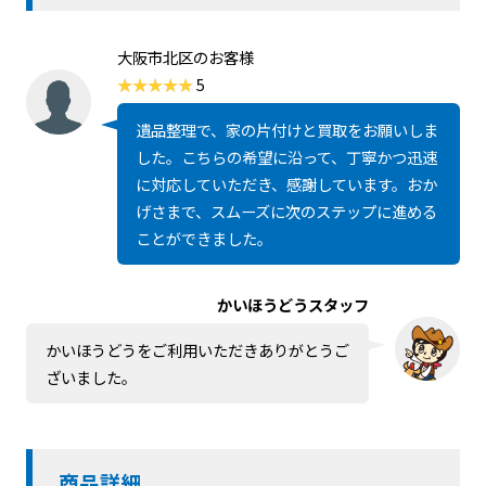
大阪市北区のお客様
5
遺品整理で、家の片付けと買取をお願いしま
した。こちらの希望に沿って、丁寧かつ迅速
に対応していただき、感謝しています。おか
げさまで、スムーズに次のステップに進める
ことができました。
かいほうどうスタッフ
かいほうどうをご利用いただきありがとうご
ざいました。
商品詳細