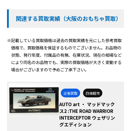
関連する買取実績（大阪のおもちゃ買取）
※記載している買取価格は過去の買取実績を元にした参考買取
価格で、買取価格を保証するものでございません。お品物の
状態、発行年度、付属品の有無、在庫状況、現在の相場など
により同名のお品物でも、実際の買取価格が大きく変動する
場合がございますので予めご了承下さい。
出張買取
四條畷市
AUTO art ・ マッドマック
ス2 :THE ROAD WARRIOR
INTERCEPTOR ウェザリン
グエディション