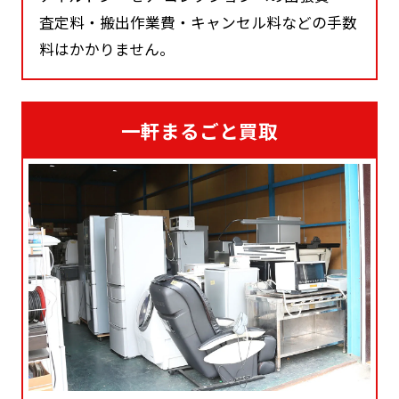
査定料・搬出作業費・キャンセル料などの手数
料はかかりません。
一軒まるごと買取