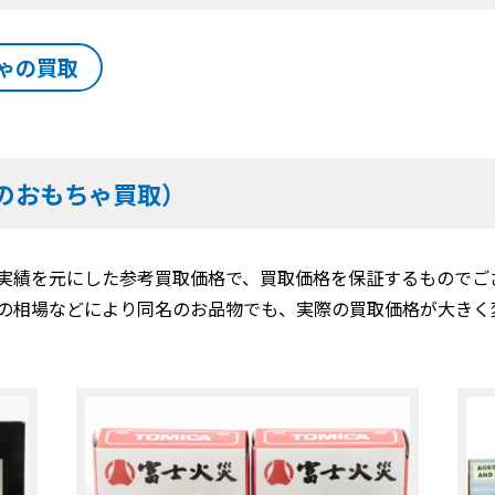
ゃの買取
のおもちゃ買取）
実績を元にした参考買取価格で、買取価格を保証するものでご
の相場などにより同名のお品物でも、実際の買取価格が大きく