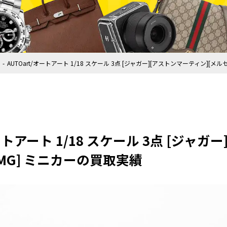
AUTOart/オートアート 1/18 スケール 3点 [ジャガー][アストンマーティン][
オートアート 1/18 スケール 3点 [ジャ
MG] ミニカーの買取実績