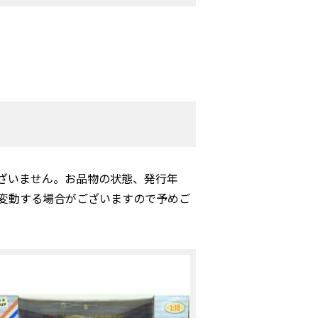
ざいません。お品物の状態、発行年
変動する場合がございますので予めご