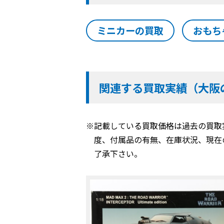
ミニカーの買取
おもち
関連する買取実績（大阪
※記載している買取価格は過去の買取
度、付属品の有無、在庫状況、現在
了承下さい。