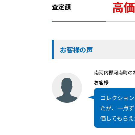
高価
査定額
お客様の声
南河内郡河南町の
お客様
コレクション
たが、一点ず
価してもらえ