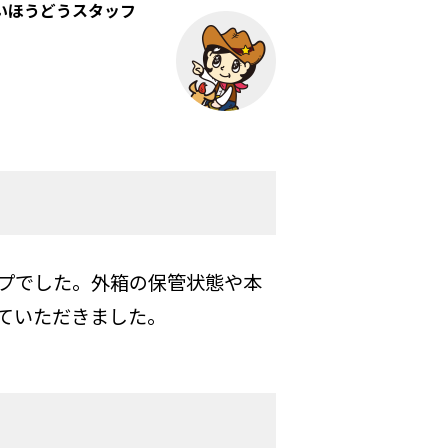
いほうどうスタッフ
プでした。外箱の保管状態や本
ていただきました。