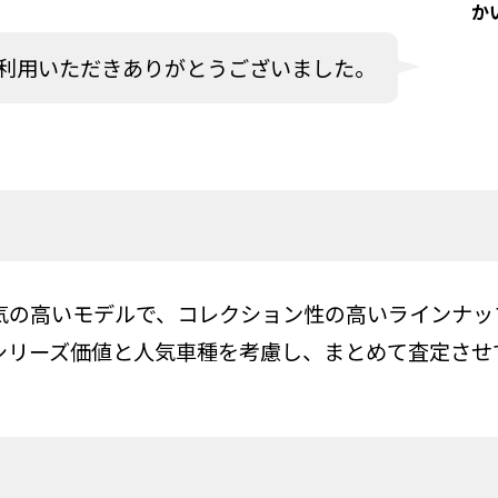
か
利用いただきありがとうございました。
気の高いモデルで、コレクション性の高いラインナッ
シリーズ価値と人気車種を考慮し、まとめて査定させ