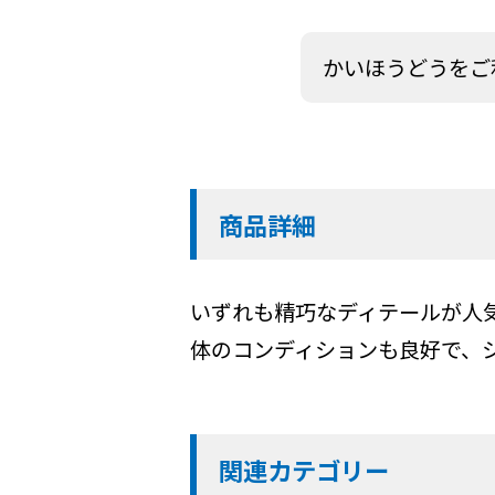
かいほうどうをご
商品詳細
いずれも精巧なディテールが人
体のコンディションも良好で、
関連カテゴリー