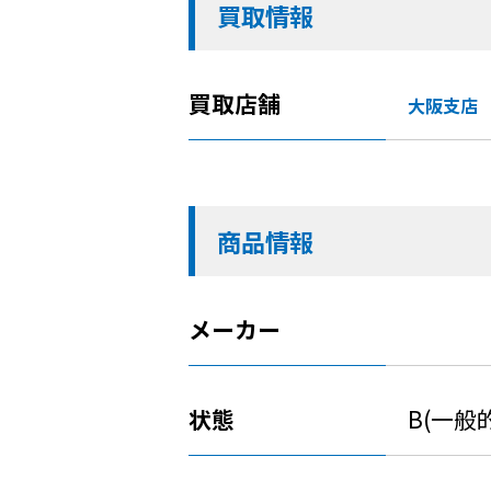
買取情報
買取店舗
大阪支店
商品情報
メーカー
状態
B(一般