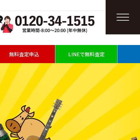
無料査定申込
LINEで無料査定