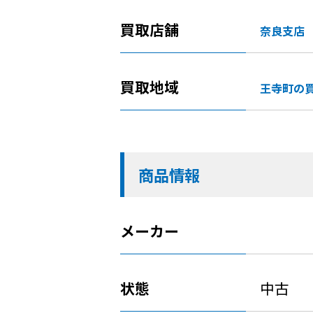
買取店舗
奈良支店
買取地域
王寺町の
商品情報
メーカー
状態
中古