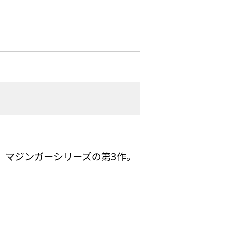
、マジンガーシリーズの第3作。