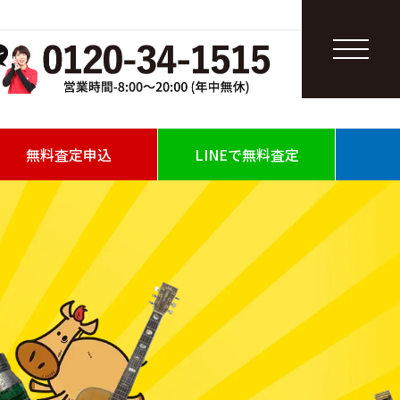
無料査定申込
LINEで無料査定