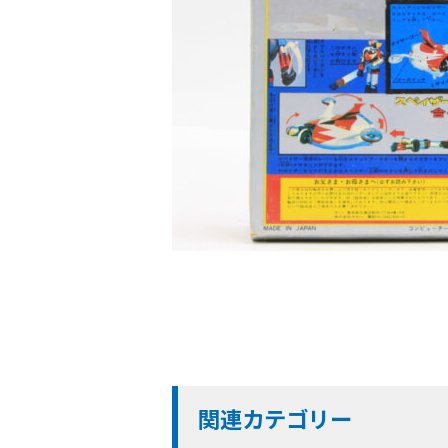
関連カテゴリー