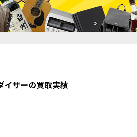
ンダイザーの買取実績