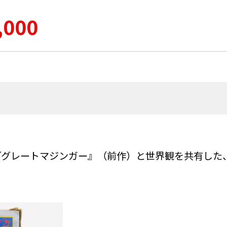
,000
『グレートマジンガー』（前作）と世界観を共有した