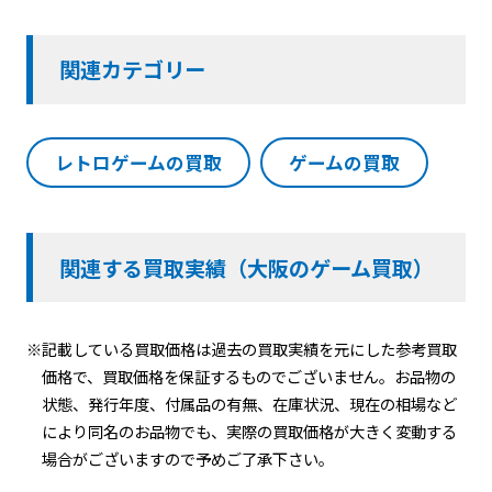
関連カテゴリー
レトロゲームの買取
ゲームの買取
関連する買取実績（大阪のゲーム買取）
※記載している買取価格は過去の買取実績を元にした参考買取
価格で、買取価格を保証するものでございません。お品物の
状態、発行年度、付属品の有無、在庫状況、現在の相場など
により同名のお品物でも、実際の買取価格が大きく変動する
場合がございますので予めご了承下さい。