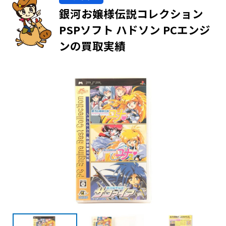
銀河お嬢様伝説コレクション
PSPソフト ハドソン PCエンジ
ンの買取実績