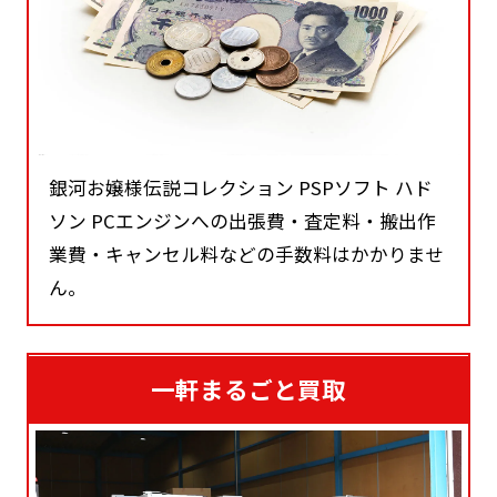
銀河お嬢様伝説コレクション PSPソフト ハド
ソン PCエンジンへの出張費・査定料・搬出作
業費・キャンセル料などの手数料はかかりませ
ん。
一軒まるごと買取