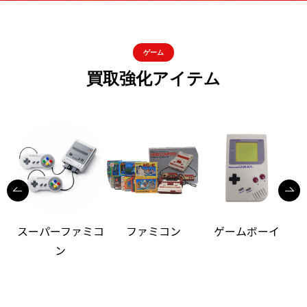
ゲーム
買取強化アイテム
スーパーファミコ
ファミコン
ゲームボーイ
ン