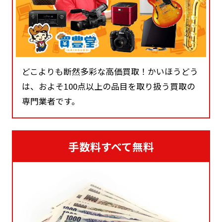
どこよりも断然多彩な高価買取！かいほうどう
は、およそ100点以上の品目を取り扱う買取の
専門業者です。
手数料すべて無料