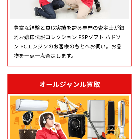
豊富な経験と買取実績を誇る専門の査定士が銀
河お嬢様伝説コレクション PSPソフト ハドソ
ン PCエンジンのお客様のもとへお伺い。お品
物を一点一点査定します。
オールジャンル買取