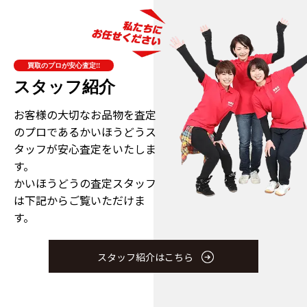
買取のプロが安心査定!!
スタッフ紹介
お客様の大切なお品物を査定
のプロである
かいほうどうス
タッフが安心査定をいたしま
す。
かいほうどうの査定スタッフ
は下記からご覧いただけま
す。
スタッフ紹介はこちら