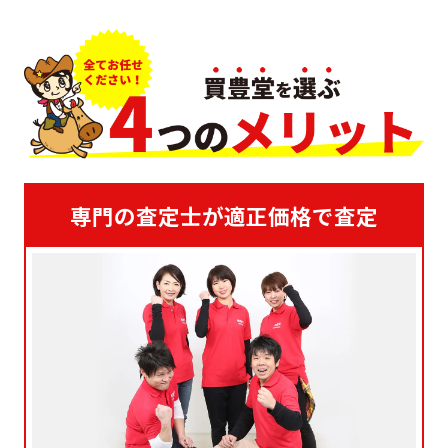
専門の査定士が適正価格で査定