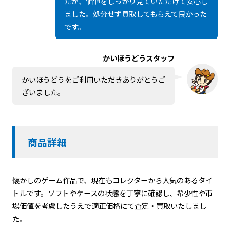
たが、価値をしっかり見ていただけて安心し
ました。処分せず買取してもらえて良かった
です。
かいほうどうスタッフ
かいほうどうをご利用いただきありがとうご
ざいました。
商品詳細
懐かしのゲーム作品で、現在もコレクターから人気のあるタイ
トルです。ソフトやケースの状態を丁寧に確認し、希少性や市
場価値を考慮したうえで適正価格にて査定・買取いたしまし
た。