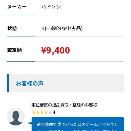
メーカー
ハドソン
状態
B(一般的な中古品)
¥9,400
査定額
お客様の声
東住吉区の遺品買取・整理のお客様
4
遺品整理で見つかった昔のゲームソフトでし