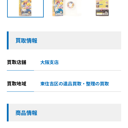
買取情報
買取店舗
大阪支店
買取地域
東住吉区の遺品買取・整理の買取
商品情報