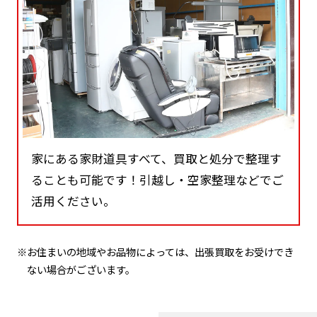
家にある家財道具すべて、買取と処分で整理す
ることも可能です！引越し・空家整理などでご
活用ください。
※お住まいの地域やお品物によっては、出張買取をお受けでき
ない場合がございます。