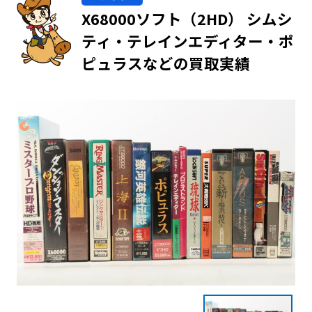
X68000ソフト（2HD） シムシ
ティ・テレインエディター・ポ
ピュラスなどの買取実績