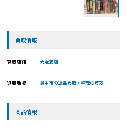
買取情報
買取店舗
大阪支店
買取地域
豊中市の遺品買取・整理の買取
商品情報