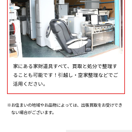
家にある家財道具すべて、買取と処分で整理す
ることも可能です！引越し・空家整理などでご
活用ください。
※お住まいの地域やお品物によっては、出張買取をお受けでき
ない場合がございます。