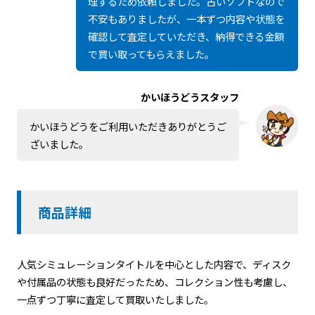
理するため依頼しました。古いソフトなので
不安もありましたが、一本ずつ内容や状態を
確認して査定していただき、納得できる金額
で買い取ってもらえました。
かいほうどうスタッフ
かいほうどうをご利用いただきありがとうご
ざいました。
商品詳細
人気シミュレーションタイトルを中心とした内容で、ディスク
や付属品の状態も良好だったため、コレクション性も考慮し、
一点ずつ丁寧に査定して買取いたしました。