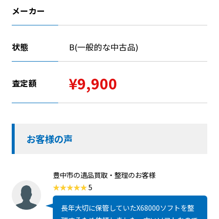
メーカー
状態
B(一般的な中古品)
¥9,900
査定額
お客様の声
豊中市の遺品買取・整理のお客様
5
長年大切に保管していたX68000ソフトを整