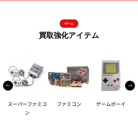
ゲーム
買取強化アイテム
スーパーファミコ
ファミコン
ゲームボーイ
ン