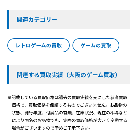
関連カテゴリー
レトロゲームの買取
ゲームの買取
関連する買取実績（大阪のゲーム買取）
※記載している買取価格は過去の買取実績を元にした参考買取
価格で、買取価格を保証するものでございません。お品物の
状態、発行年度、付属品の有無、在庫状況、現在の相場など
により同名のお品物でも、実際の買取価格が大きく変動する
場合がございますので予めご了承下さい。