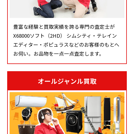
豊富な経験と買取実績を誇る専門の査定士が
X68000ソフト（2HD） シムシティ・テレイン
エディター・ポピュラスなどのお客様のもとへ
お伺い。お品物を一点一点査定します。
オールジャンル買取