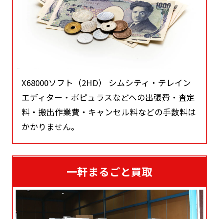
X68000ソフト（2HD） シムシティ・テレイン
エディター・ポピュラスなどへの出張費・査定
料・搬出作業費・キャンセル料などの手数料は
かかりません。
一軒まるごと買取