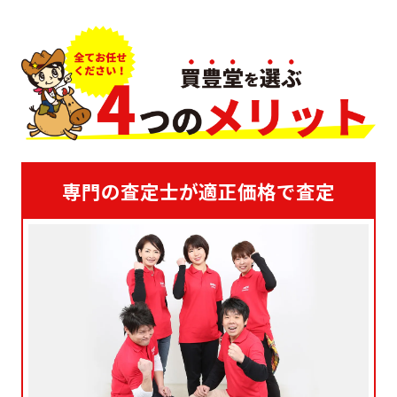
専門の査定士が適正価格で査定