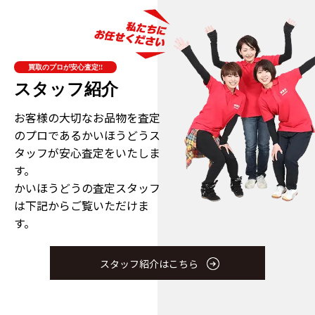
買取のプロが安心査定!!
スタッフ紹介
お客様の大切なお品物を査定
のプロである
かいほうどうス
タッフが安心査定をいたしま
す。
かいほうどうの査定スタッフ
は下記からご覧いただけま
す。
スタッフ紹介はこちら