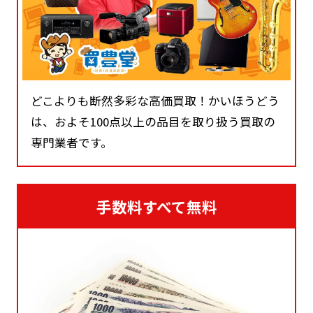
どこよりも断然多彩な高価買取！かいほうどう
は、およそ100点以上の品目を取り扱う買取の
専門業者です。
手数料すべて無料