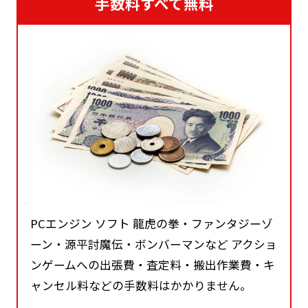
手数料すべて無料
PCエンジン ソフト 龍虎の拳・ファンタジーゾ
ーン・源平討魔伝・ボンバーマンなど アクショ
ンゲームへの出張費・査定料・搬出作業費・キ
ャンセル料などの手数料はかかりません。