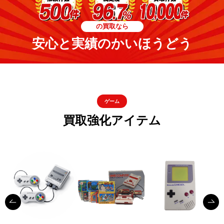
の買取なら
安心と実績のかいほうどう
ゲーム
買取強化アイテム