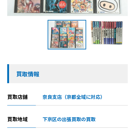
買取情報
買取店舗
奈良支店（京都全域に対応）
買取地域
下京区の出張買取の買取