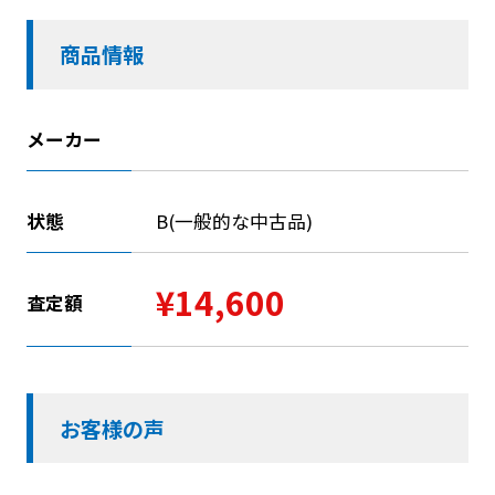
商品情報
メーカー
状態
B(一般的な中古品)
¥14,600
査定額
お客様の声