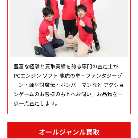
豊富な経験と買取実績を誇る専門の査定士が
PCエンジン ソフト 龍虎の拳・ファンタジーゾ
ーン・源平討魔伝・ボンバーマンなど アクショ
ンゲームのお客様のもとへお伺い。お品物を一
点一点査定します。
オールジャンル買取