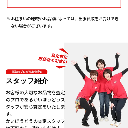
※お住まいの地域やお品物によっては、出張買取をお受けでき
ない場合がございます。
買取のプロが安心査定!!
スタッフ紹介
お客様の大切なお品物を査定
のプロである
かいほうどうス
タッフが安心査定をいたしま
す。
かいほうどうの査定スタッフ