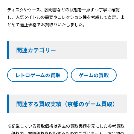
ディスクやケース、説明書などの状態を一点ずつ丁寧に確認
し、人気タイトルの需要やコレクション性を考慮して査定。ま
とめて適正価格でお買取りいたしました。
関連カテゴリー
レトロゲームの買取
ゲームの買取
関連する買取実績（京都のゲーム買取）
※記載している買取価格は過去の買取実績を元にした参考買取
価格で、買取価格を保証するものでございません。お品物の