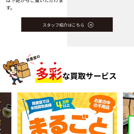
は下記からご覧いただけま
す。
スタッフ紹介はこちら
多
彩
な買取サービス