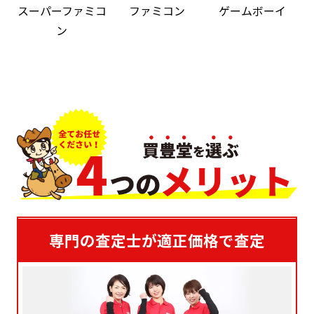
スーパーファミコ
ファミコン
ゲームボーイ
ン
専門の査定士が適正価格で査定