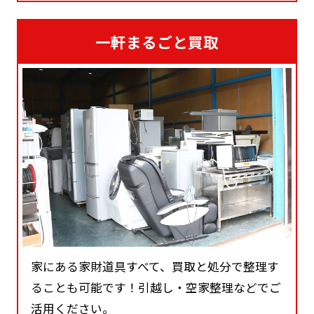
一軒まるごと買取
家にある家財道具すべて、買取と処分で整理す
ることも可能です！引越し・空家整理などでご
活用ください。