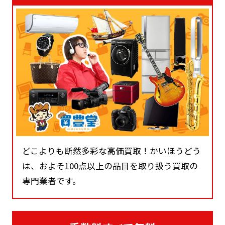
どこよりも断然多彩な高価買取！かいほうどう
は、およそ100点以上の品目を取り扱う買取の
専門業者です。