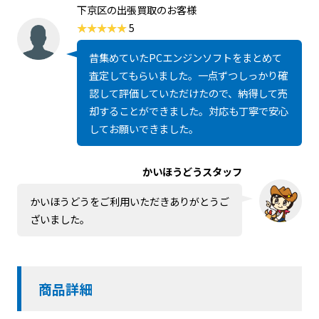
下京区の出張買取のお客様
5
昔集めていたPCエンジンソフトをまとめて
査定してもらいました。一点ずつしっかり確
認して評価していただけたので、納得して売
却することができました。対応も丁寧で安心
してお願いできました。
かいほうどうスタッフ
かいほうどうをご利用いただきありがとうご
ざいました。
商品詳細