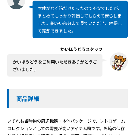
本体がなく箱だけだったので不安でしたが、
まとめてしっかり評価してもらえて安心しま
した。細かい部分まで見ていただき、納得し
て売却できました。
かいほうどうスタッフ
かいほうどうをご利用いただきありがとうご
ざいました。
商品詳細
いずれも当時物の周辺機器・本体パッケージで、レトロゲーム
コレクションとしての需要が高いアイテム群です。外箱の保存