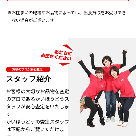
※お住まいの地域やお品物によっては、出張買取をお受けでき
ない場合がございます。
買取のプロが安心査定!!
スタッフ紹介
お客様の大切なお品物を査定
のプロである
かいほうどうス
タッフが安心査定をいたしま
す。
かいほうどうの査定スタッフ
は下記からご覧いただけま