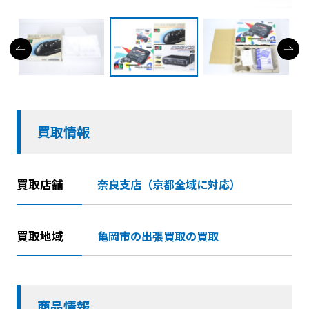
買取情報
買取店舗
奈良支店（京都全域に対応）
買取地域
亀岡市の出張買取の買取
商品情報