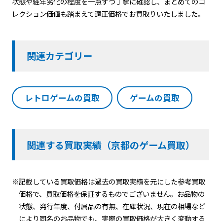
状態や経年劣化の程度を一点ずつ丁寧に確認し、まとめてのコ
レクション価値も踏まえて適正価格でお買取りいたしました。
関連カテゴリー
レトロゲームの買取
ゲームの買取
関連する買取実績（京都のゲーム買取）
※記載している買取価格は過去の買取実績を元にした参考買取
価格で、買取価格を保証するものでございません。お品物の
状態、発行年度、付属品の有無、在庫状況、現在の相場など
により同名のお品物でも、実際の買取価格が大きく変動する