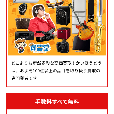
どこよりも断然多彩な高価買取！かいほうどう
は、およそ100点以上の品目を取り扱う買取の
専門業者です。
手数料すべて無料