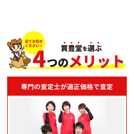
専門の査定士が適正価格で査定