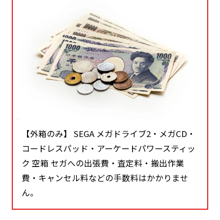
【外箱のみ】 SEGA メガドライブ2・メガCD・
コードレスパッド・アーケードパワースティッ
ク 空箱 セガへの出張費・査定料・搬出作業
費・キャンセル料などの手数料はかかりませ
ん。