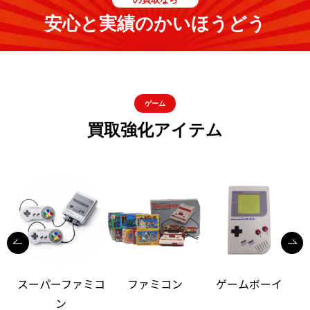
安心と実績のかいほうどう
ゲーム
買取強化アイテム
スーパーファミコ
ファミコン
ゲームボーイ
ン