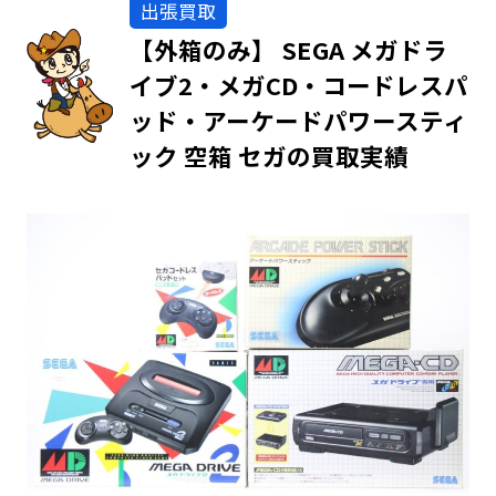
出張買取
【外箱のみ】 SEGA メガドラ
イブ2・メガCD・コードレスパ
ッド・アーケードパワースティ
ック 空箱 セガの買取実績