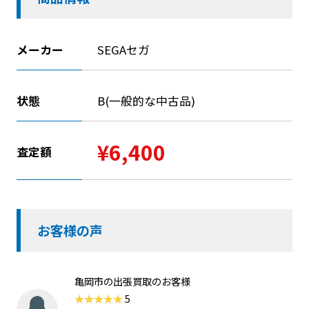
メーカー
SEGAセガ
状態
B(一般的な中古品)
¥6,400
査定額
お客様の声
亀岡市の出張買取のお客様
5