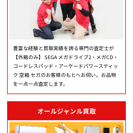
豊富な経験と買取実績を誇る専門の査定士が
【外箱のみ】 SEGA メガドライブ2・メガCD・
コードレスパッド・アーケードパワースティッ
ク 空箱 セガのお客様のもとへお伺い。お品物
を一点一点査定します。
オールジャンル買取