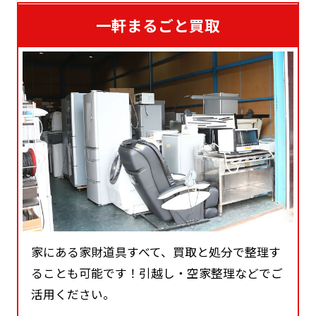
一軒まるごと買取
家にある家財道具すべて、買取と処分で整理す
ることも可能です！引越し・空家整理などでご
活用ください。