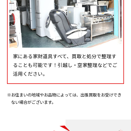
家にある家財道具すべて、買取と処分で整理す
ることも可能です！引越し・空家整理などでご
活用ください。
※お住まいの地域やお品物によっては、出張買取をお受けでき
ない場合がございます。