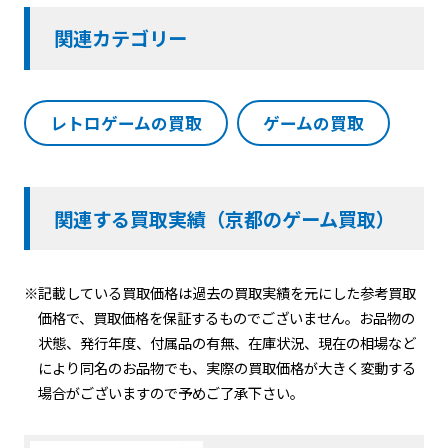
関連カテゴリー
レトロゲームの買取
ゲームの買取
関連する買取実績（京都のゲーム買取）
※記載している買取価格は過去の買取実績を元にした参考買取
価格で、買取価格を保証するものでございません。お品物の
状態、発行年度、付属品の有無、在庫状況、現在の相場など
により同名のお品物でも、実際の買取価格が大きく変動する
場合がございますので予めご了承下さい。