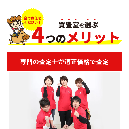
専門の査定士が適正価格で査定