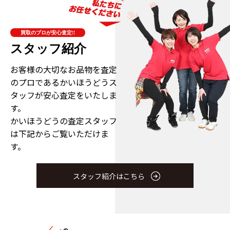
買取のプロが安心査定!!
スタッフ紹介
お客様の大切なお品物を査定
のプロである
かいほうどうス
タッフが安心査定をいたしま
す。
かいほうどうの査定スタッフ
は下記からご覧いただけま
す。
スタッフ紹介はこちら