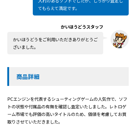
入れのあるソフトでしたが、しっかり査定し
てもらえて満足です。
かいほうどうスタッフ
かいほうどうをご利用いただきありがとうご
ざいました。
商品詳細
PCエンジンを代表するシューティングゲームの人気作で、ソフ
トの状態や付属品の有無を確認し査定いたしました。レトロゲ
ーム市場でも評価の高いタイトルのため、価値を考慮してお買
取りさせていただきました。