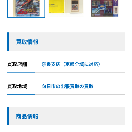
買取情報
買取店舗
奈良支店（京都全域に対応）
買取地域
向日市の出張買取の買取
商品情報