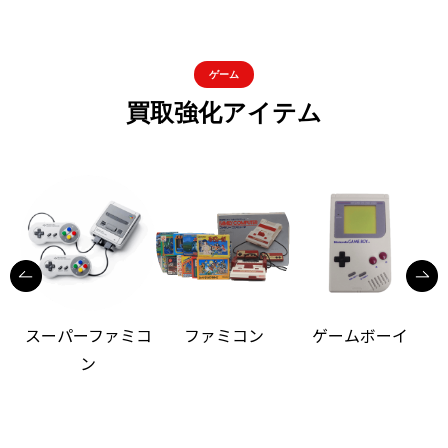
ゲーム
買取強化アイテム
スーパーファミコ
ファミコン
ゲームボーイ
ン