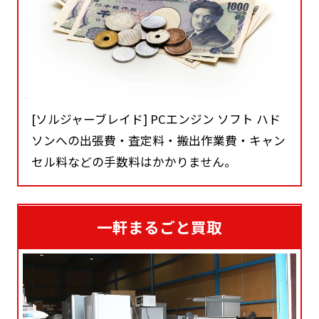
[ソルジャーブレイド] PCエンジン ソフト ハド
ソンへの出張費・査定料・搬出作業費・キャン
セル料などの手数料はかかりません。
一軒まるごと買取