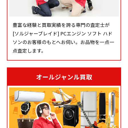
豊富な経験と買取実績を誇る専門の査定士が
[ソルジャーブレイド] PCエンジン ソフト ハド
ソンのお客様のもとへお伺い。お品物を一点一
点査定します。
オールジャンル買取