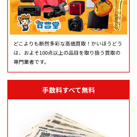
どこよりも断然多彩な高価買取！かいほうどう
は、およそ100点以上の品目を取り扱う買取の
専門業者です。
手数料すべて無料