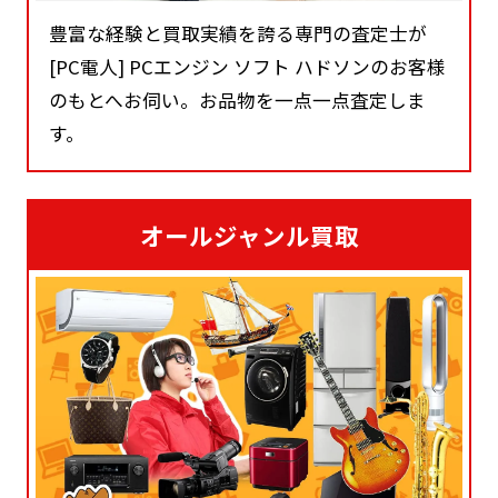
豊富な経験と買取実績を誇る専門の査定士が
[PC電人] PCエンジン ソフト ハドソンのお客様
のもとへお伺い。お品物を一点一点査定しま
す。
オールジャンル買取