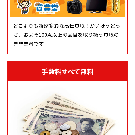
どこよりも断然多彩な高価買取！かいほうどう
は、およそ100点以上の品目を取り扱う買取の
専門業者です。
手数料すべて無料