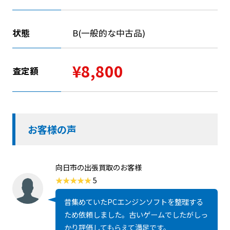
状態
B(一般的な中古品)
¥8,800
査定額
お客様の声
向日市の出張買取のお客様
5
昔集めていたPCエンジンソフトを整理する
ため依頼しました。古いゲームでしたがしっ
かり評価してもらえて満足です。