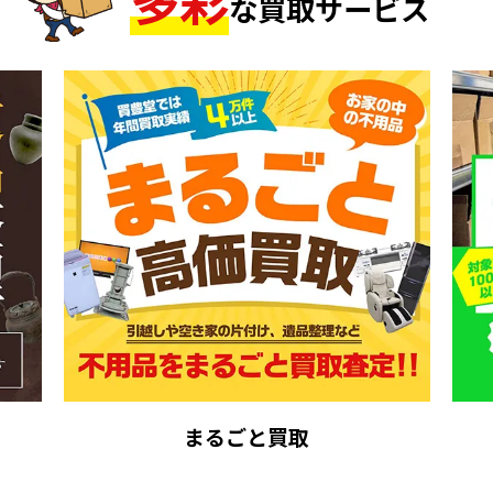
な買取サービス
まるごと買取