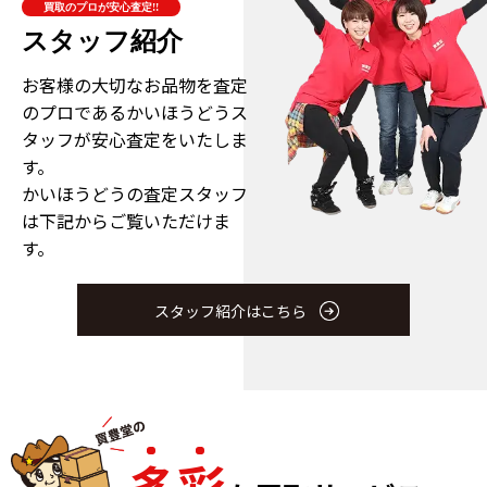
買取のプロが安心査定!!
スタッフ紹介
お客様の大切なお品物を査定
のプロである
かいほうどうス
タッフが安心査定をいたしま
す。
かいほうどうの査定スタッフ
は下記からご覧いただけま
す。
スタッフ紹介はこちら
多
彩