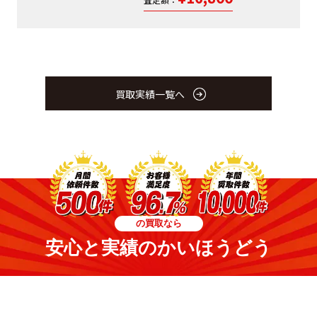
買取実績一覧へ
の買取なら
安心と実績のかいほうどう