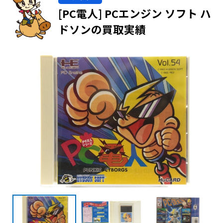
[PC電人] PCエンジン ソフト ハ
ドソンの買取実績