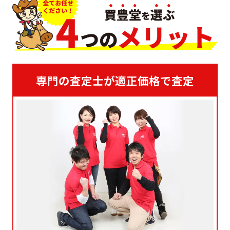
専門の査定士が適正価格で査定