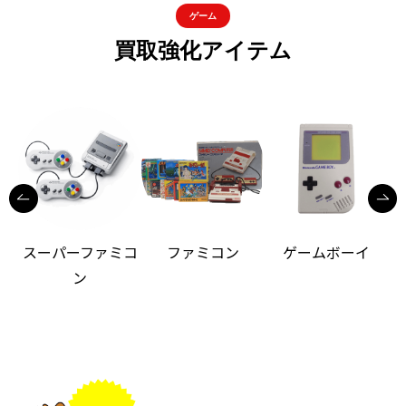
ゲーム
買取強化アイテム
スーパーファミコ
ファミコン
ゲームボーイ
ン