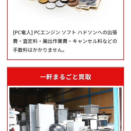
[PC電人] PCエンジン ソフト ハドソンへの出張
費・査定料・搬出作業費・キャンセル料などの
手数料はかかりません。
一軒まるごと買取