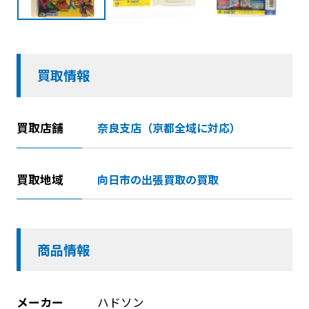
買取情報
買取店舗
奈良支店（京都全域に対応）
買取地域
向日市の出張買取の買取
商品情報
メーカー
ハドソン