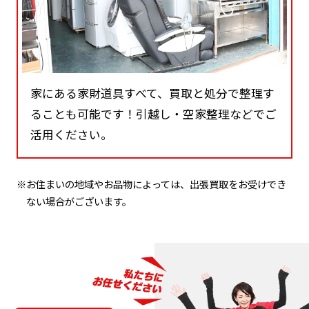
家にある家財道具すべて、買取と処分で整理す
ることも可能です！引越し・空家整理などでご
活用ください。
※お住まいの地域やお品物によっては、出張買取をお受けでき
ない場合がございます。