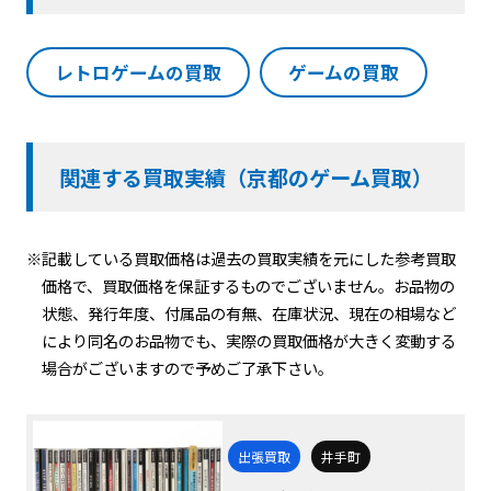
レトロゲームの買取
ゲームの買取
関連する買取実績（京都のゲーム買取）
※記載している買取価格は過去の買取実績を元にした参考買取
価格で、買取価格を保証するものでございません。お品物の
状態、発行年度、付属品の有無、在庫状況、現在の相場など
により同名のお品物でも、実際の買取価格が大きく変動する
場合がございますので予めご了承下さい。
出張買取
井手町