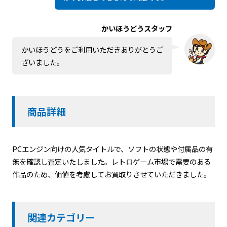
かいほうどうスタッフ
かいほうどうをご利用いただきありがとうご
ざいました。
商品詳細
PCエンジン向けの人気タイトルで、ソフトの状態や付属品の有
無を確認し査定いたしました。レトロゲーム市場で需要のある
作品のため、価値を考慮してお買取りさせていただきました。
関連カテゴリー