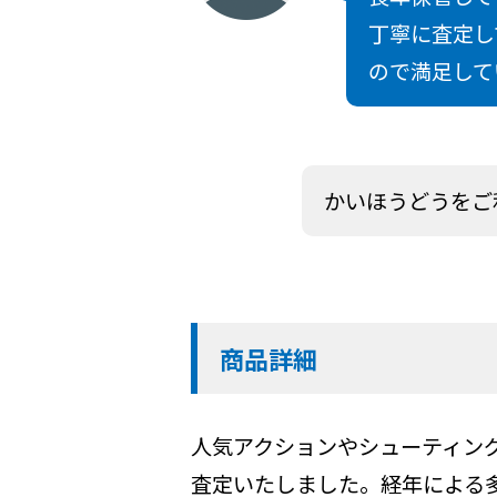
丁寧に査定し
ので満足して
かいほうどうをご
商品詳細
人気アクションやシューティン
査定いたしました。経年による