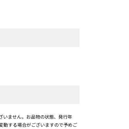
ざいません。お品物の状態、発行年
変動する場合がございますので予めご