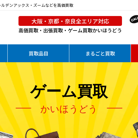
ゴールデンアックス・ズームなどを高価買取
大阪・京都・奈良全エリア対応
高価買取・出張買取・ゲーム買取
かいほうどう
買取品目
まるごと買取
ゲーム買取
かいほうどう