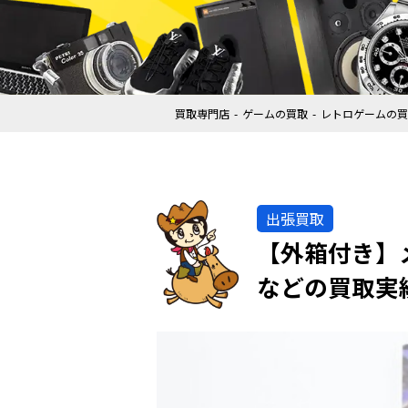
買取専門店
ゲームの買取
レトロゲームの買
出張買取
【外箱付き】
などの買取実