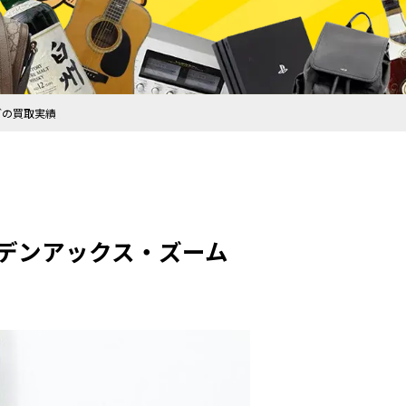
どの買取実績
ルデンアックス・ズーム