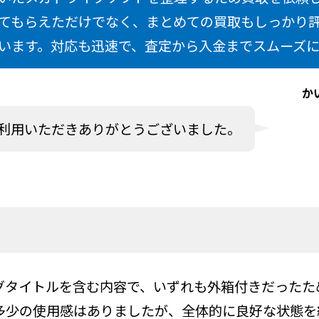
てもらえただけでなく、まとめての買取もしっかり
います。対応も迅速で、査定から入金までスムーズ
か
利用いただきありがとうございました。
グタイトルを含む内容で、いずれも外箱付きだったた
多少の使用感はありましたが、全体的に良好な状態を