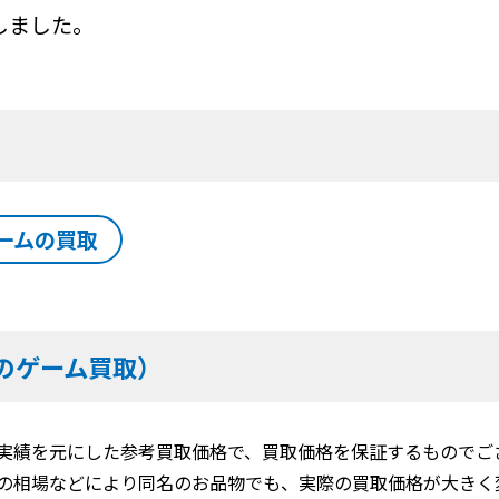
しました。
ームの買取
のゲーム買取）
実績を元にした参考買取価格で、買取価格を保証するものでご
の相場などにより同名のお品物でも、実際の買取価格が大きく