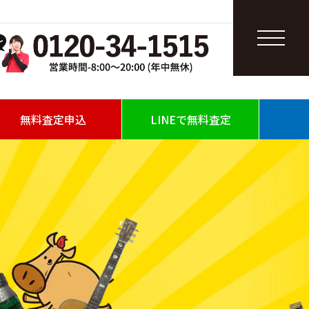
無料査定申込
LINEで無料査定