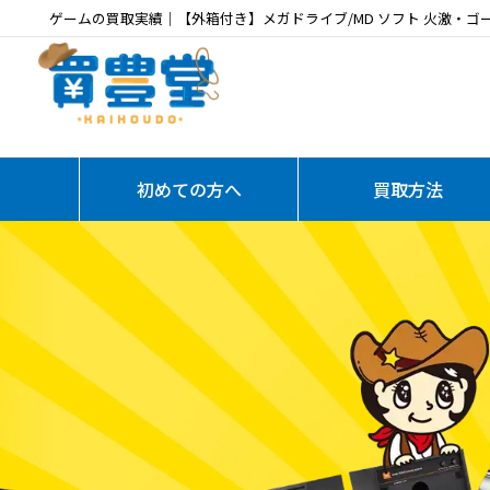
ゲームの買取実績｜【外箱付き】メガドライブ/MD ソフト 火激・
初めての方へ
買取方法