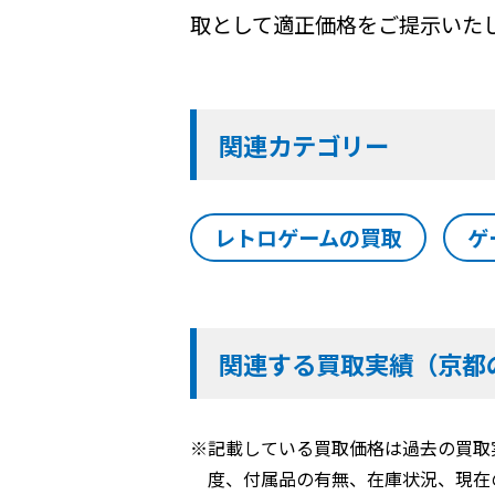
取として適正価格をご提示いた
関連カテゴリー
レトロゲームの買取
ゲ
関連する買取実績（京都
※記載している買取価格は過去の買取
度、付属品の有無、在庫状況、現在