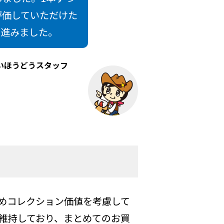
評価していただけた
に進みました。
いほうどうスタッフ
めコレクション価値を考慮して
維持しており、まとめてのお買