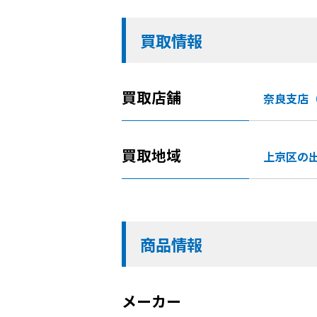
買取情報
買取店舗
奈良支店
買取地域
上京区の
商品情報
メーカー