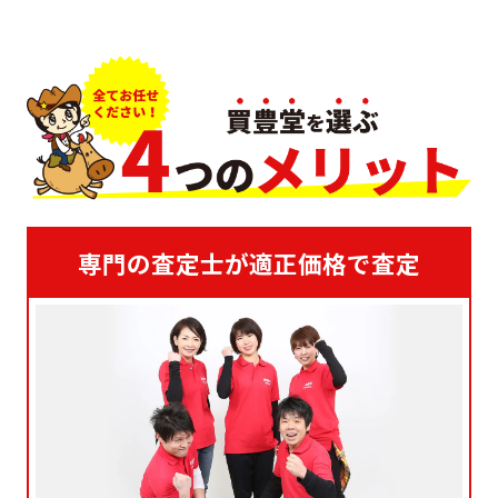
専門の査定士が適正価格で査定