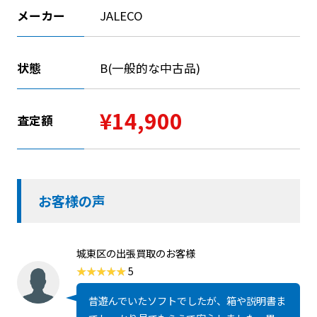
メーカー
JALECO
状態
B(一般的な中古品)
¥14,900
査定額
お客様の声
城東区の出張買取のお客様
5
昔遊んでいたソフトでしたが、箱や説明書ま