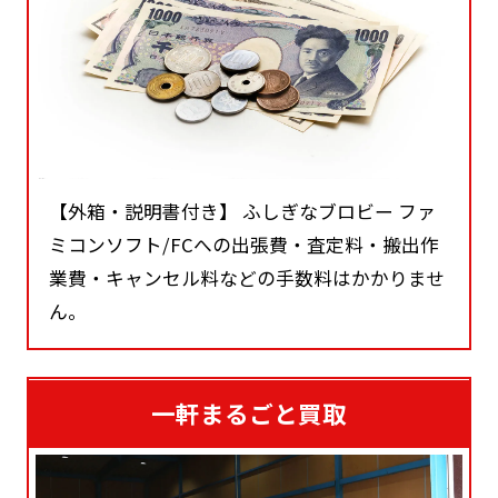
【外箱・説明書付き】 ふしぎなブロビー ファ
ミコンソフト/FCへの出張費・査定料・搬出作
業費・キャンセル料などの手数料はかかりませ
ん。
一軒まるごと買取