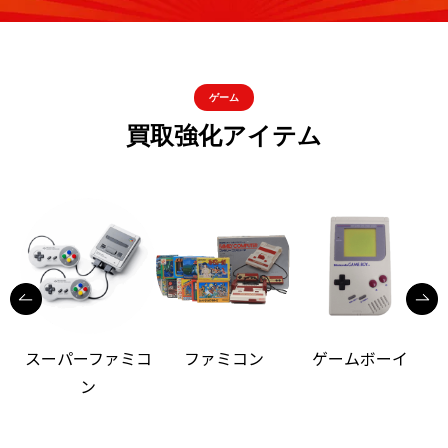
ゲーム
買取強化アイテム
スーパーファミコ
ファミコン
ゲームボーイ
ン