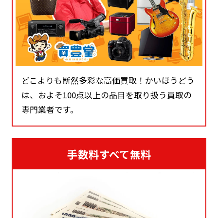
どこよりも断然多彩な高価買取！かいほうどう
は、およそ100点以上の品目を取り扱う買取の
専門業者です。
手数料すべて無料