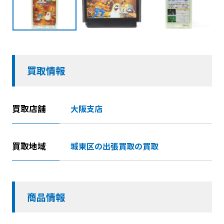
買取情報
買取店舗
大阪支店
買取地域
城東区の出張買取の買取
商品情報