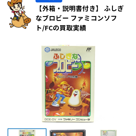
【外箱・説明書付き】 ふしぎ
なブロビー ファミコンソフ
ト/FCの買取実績