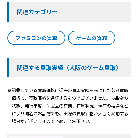
関連カテゴリー
ファミコンの買取
ゲームの買取
関連する買取実績（大阪のゲーム買取）
※記載している買取価格は過去の買取実績を元にした参考買取
価格で、買取価格を保証するものでございません。お品物の
状態、発行年度、付属品の有無、在庫状況、現在の相場など
により同名のお品物でも、実際の買取価格が大きく変動する
場合がございますので予めご了承下さい。