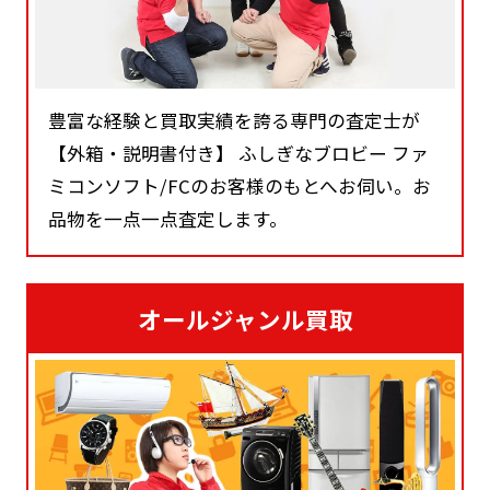
豊富な経験と買取実績を誇る専門の査定士が
【外箱・説明書付き】 ふしぎなブロビー ファ
ミコンソフト/FCのお客様のもとへお伺い。お
品物を一点一点査定します。
オールジャンル買取