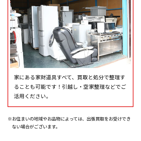
家にある家財道具すべて、買取と処分で整理す
ることも可能です！引越し・空家整理などでご
活用ください。
※お住まいの地域やお品物によっては、出張買取をお受けでき
ない場合がございます。