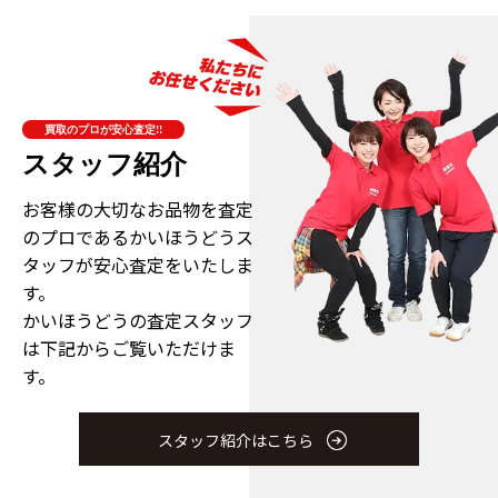
買取のプロが安心査定!!
スタッフ紹介
お客様の大切なお品物を査定
のプロである
かいほうどうス
タッフが安心査定をいたしま
す。
かいほうどうの査定スタッフ
は下記からご覧いただけま
す。
スタッフ紹介はこちら