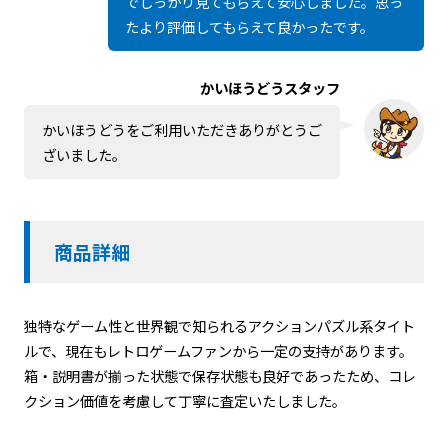
でしっかり見てもらえて安心しました。思っ
たより評価してもらえて良かったです。
かいほうどうスタッフ
かいほうどうをご利用いただきありがとうご
ざいました。
商品詳細
独特なゲーム性と世界観で知られるアクションパズル系タイト
ルで、現在もレトロゲームファンから一定の支持があります。
箱・説明書が揃った状態で保存状態も良好であったため、コレ
クション価値を考慮して丁寧に査定いたしました。