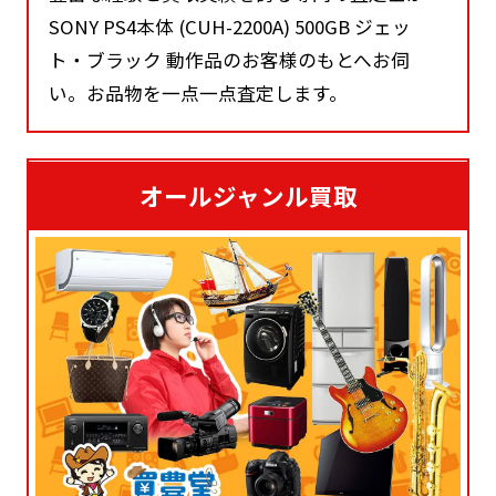
SONY PS4本体 (CUH-2200A) 500GB ジェッ
ト・ブラック 動作品のお客様のもとへお伺
い。お品物を一点一点査定します。
オールジャンル買取