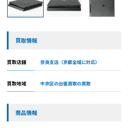
買取情報
買取店舗
奈良支店（京都全域に対応）
買取地域
中京区の出張買取の買取
商品情報