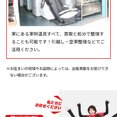
家にある家財道具すべて、買取と処分で整理す
ることも可能です！引越し・空家整理などでご
活用ください。
※お住まいの地域やお品物によっては、出張買取をお受けでき
ない場合がございます。