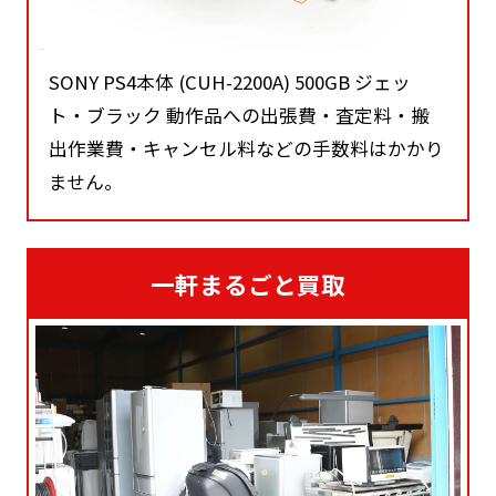
SONY PS4本体 (CUH-2200A) 500GB ジェッ
ト・ブラック 動作品への出張費・査定料・搬
出作業費・キャンセル料などの手数料はかかり
ません。
一軒まるごと買取