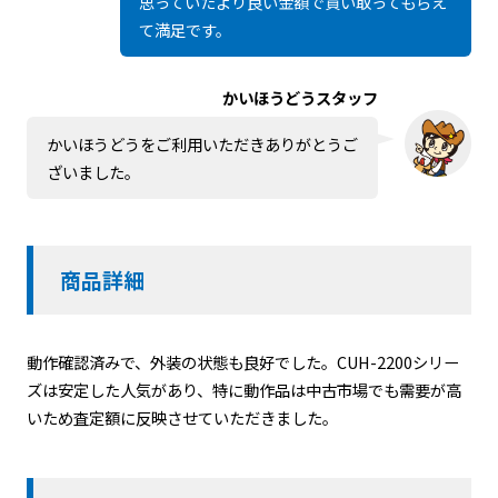
思っていたより良い金額で買い取ってもらえ
て満足です。
かいほうどうスタッフ
かいほうどうをご利用いただきありがとうご
ざいました。
商品詳細
動作確認済みで、外装の状態も良好でした。CUH-2200シリー
ズは安定した人気があり、特に動作品は中古市場でも需要が高
いため査定額に反映させていただきました。