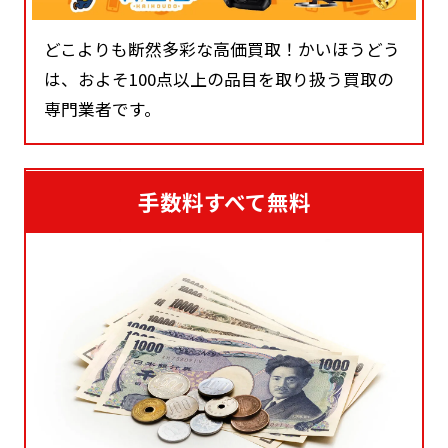
どこよりも断然多彩な高価買取！かいほうどう
は、およそ100点以上の品目を取り扱う買取の
専門業者です。
手数料すべて無料