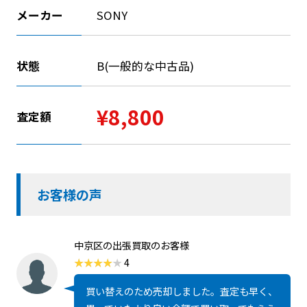
メーカー
SONY
状態
B(一般的な中古品)
¥8,800
査定額
お客様の声
中京区の出張買取のお客様
4
買い替えのため売却しました。査定も早く、