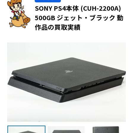
SONY PS4本体 (CUH-2200A)
500GB ジェット・ブラック 動
作品の買取実績