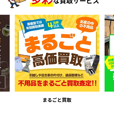
な買取サービス
まるごと買取