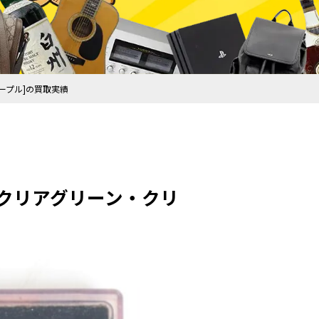
パープル]の買取実績
限定クリアグリーン・クリ