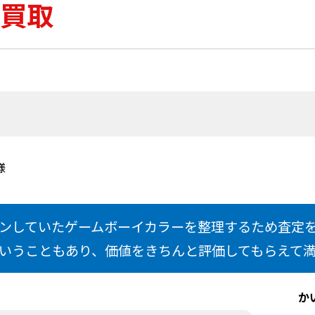
買取
様
ンしていたゲームボーイカラーを整理するため査定
いうこともあり、価値をきちんと評価してもらえて
か