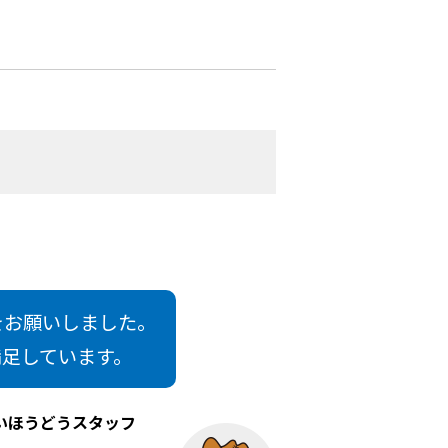
をお願いしました。
満足しています。
いほうどうスタッフ