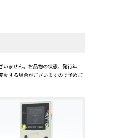
ざいません。お品物の状態、発行年
変動する場合がございますので予めご