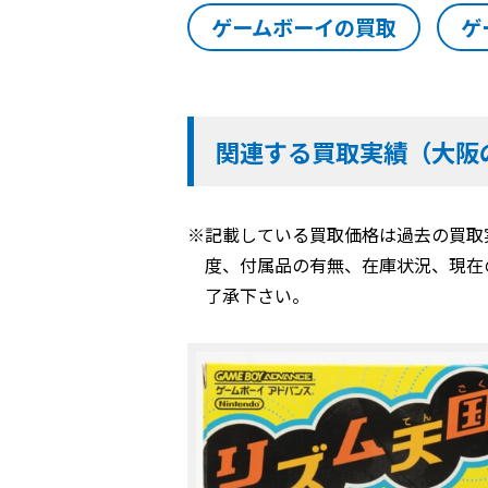
ゲームボーイの買取
ゲ
関連する買取実績（大阪
※記載している買取価格は過去の買取
度、付属品の有無、在庫状況、現在
了承下さい。