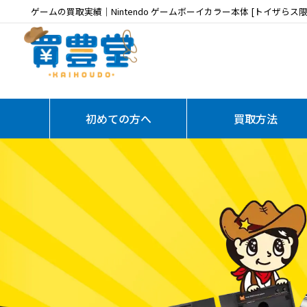
ゲームの買取実績｜Nintendo ゲームボーイカラー本体 [トイザら
初めての方へ
買取方法