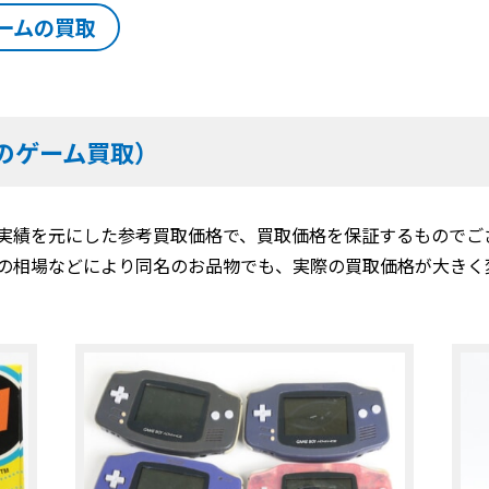
ームの買取
のゲーム買取）
実績を元にした参考買取価格で、買取価格を保証するものでご
の相場などにより同名のお品物でも、実際の買取価格が大きく