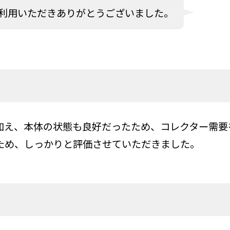
利用いただきありがとうございました。
加え、本体の状態も良好だったため、コレクター需要
ため、しっかりと評価させていただきました。