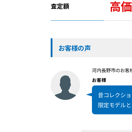
高価
査定額
お客様の声
河内長野市のお客
お客様
昔コレクショ
限定モデルと