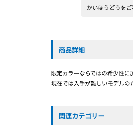
かいほうどうをご
商品詳細
限定カラーならではの希少性に
現在では入手が難しいモデルの
関連カテゴリー