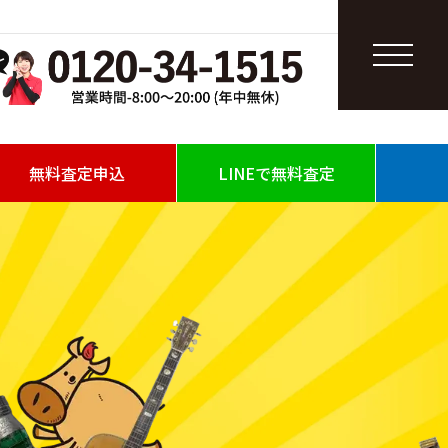
無料査定申込
LINEで無料査定