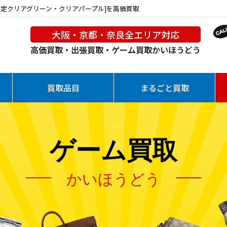
ス限定クリアグリーン・クリアパープル]を高価買取
大阪・京都・奈良全エリア対応
高価買取・出張買取・ゲーム買取
かいほうどう
買取品目
まるごと買取
ゲーム買取
かいほうどう