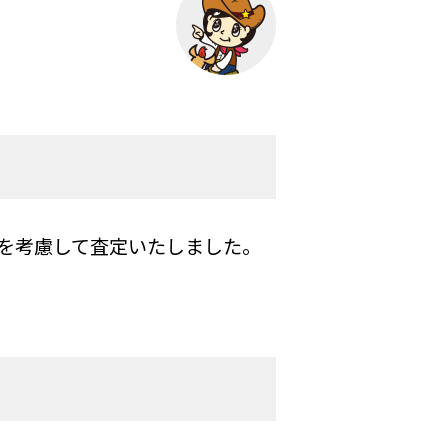
を考慮して査定いたしました。