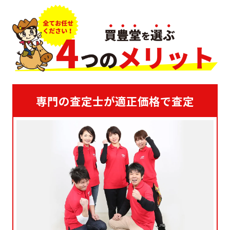
専門の査定士が適正価格で査定