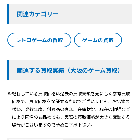
関連カテゴリー
レトロゲームの買取
ゲームの買取
関連する買取実績（大阪のゲーム買取）
※記載している買取価格は過去の買取実績を元にした参考買取
価格で、買取価格を保証するものでございません。お品物の
状態、発行年度、付属品の有無、在庫状況、現在の相場など
により同名のお品物でも、実際の買取価格が大きく変動する
場合がございますので予めご了承下さい。