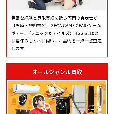
豊富な経験と買取実績を誇る専門の査定士が
【外箱・説明書付】 SEGA GAME GEAR/ゲーム
ギア＋1（ソニック＆テイルズ）HGG-3210の
お客様のもとへお伺い。お品物を一点一点査定
します。
オールジャンル買取