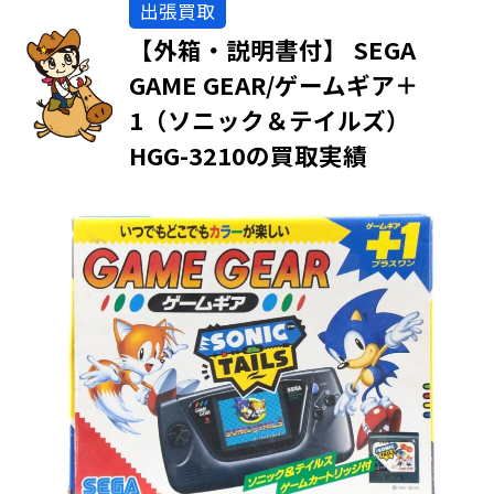
出張買取
【外箱・説明書付】 SEGA
GAME GEAR/ゲームギア＋
1（ソニック＆テイルズ）
HGG-3210の買取実績