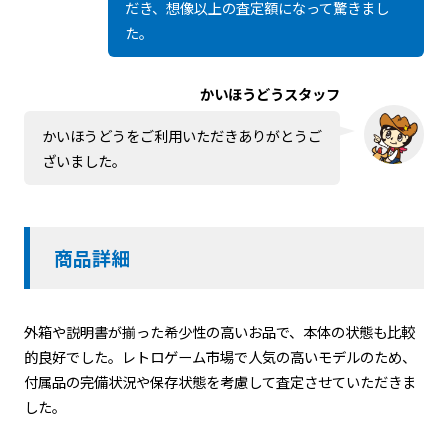
だき、想像以上の査定額になって驚きまし
た。
かいほうどうスタッフ
かいほうどうをご利用いただきありがとうご
ざいました。
商品詳細
外箱や説明書が揃った希少性の高いお品で、本体の状態も比較
的良好でした。レトロゲーム市場で人気の高いモデルのため、
付属品の完備状況や保存状態を考慮して査定させていただきま
した。