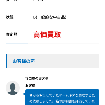
状態
B(一般的な中古品)
高価買取
査定額
お客様の声
守口市のお客様
お客様
昔から保管していたゲームギアを整理するた
め依頼しました。箱や説明書も評価していた