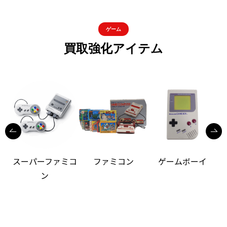
ゲーム
買取強化アイテム
スーパーファミコ
ファミコン
ゲームボーイ
ン