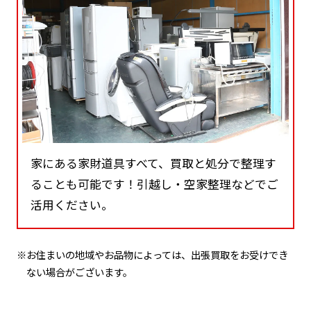
家にある家財道具すべて、買取と処分で整理す
ることも可能です！引越し・空家整理などでご
活用ください。
※お住まいの地域やお品物によっては、出張買取をお受けでき
ない場合がございます。