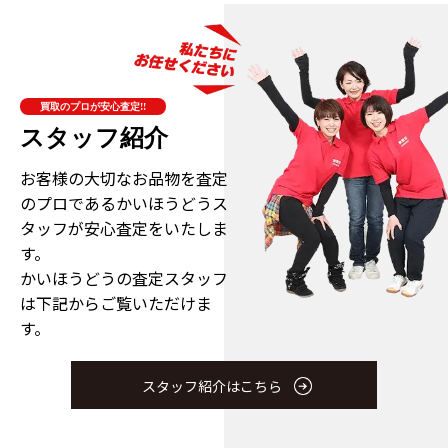
買取のプロが安心査定!!
スタッフ紹介
お客様の大切なお品物を査定
のプロである
かいほうどうス
タッフが安心査定をいたしま
す。
かいほうどうの査定スタッフ
は下記からご覧いただけま
す。
スタッフ紹介はこちら