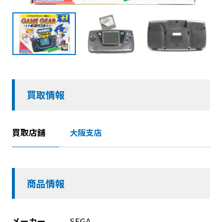
買取情報
買取店舗
大阪支店
商品情報
メーカー
SEGA