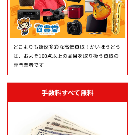
どこよりも断然多彩な高価買取！かいほうどう
は、およそ100点以上の品目を取り扱う買取の
専門業者です。
手数料すべて無料