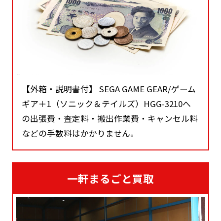
【外箱・説明書付】 SEGA GAME GEAR/ゲーム
ギア＋1（ソニック＆テイルズ）HGG-3210へ
の出張費・査定料・搬出作業費・キャンセル料
などの手数料はかかりません。
一軒まるごと買取