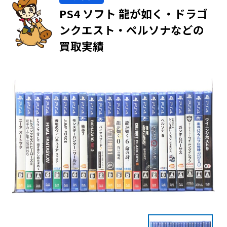
PS4 ソフト 龍が如く・ドラゴ
ンクエスト・ペルソナなどの
買取実績