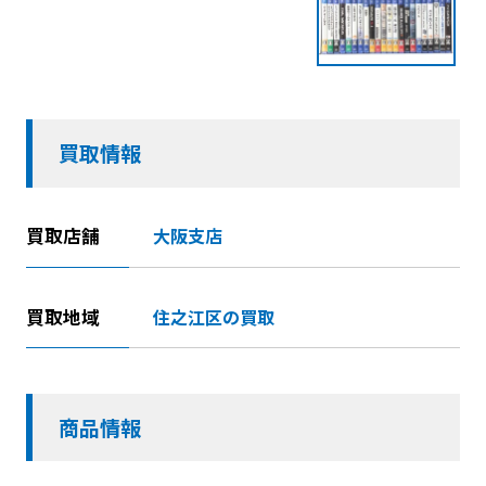
買取情報
買取店舗
大阪支店
買取地域
住之江区の買取
商品情報