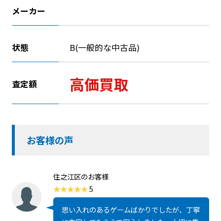
メーカー
状態
B(一般的な中古品)
高価買取
査定額
お客様の声
住之江区のお客様
5
思い入れのあるゲームばかりでしたが、丁寧