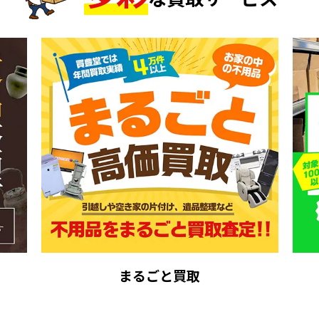
まるごと買取