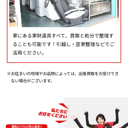
家にある家財道具すべて、買取と処分で整理す
ることも可能です！引越し・空家整理などでご
活用ください。
※お住まいの地域やお品物によっては、出張買取をお受けでき
ない場合がございます。
買取のプロが安心査定!!