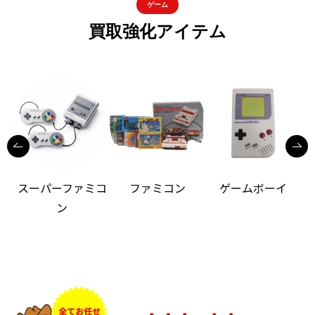
ゲーム
買取強化アイテム
スーパーファミコ
ファミコン
ゲームボーイ
ン