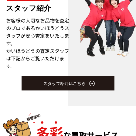
スタッフ紹介
お客様の大切なお品物を査定
のプロである
かいほうどうス
タッフが安心査定をいたしま
す。
かいほうどうの査定スタッフ
は下記からご覧いただけま
す。
スタッフ紹介はこちら
多
彩
な買取サービス