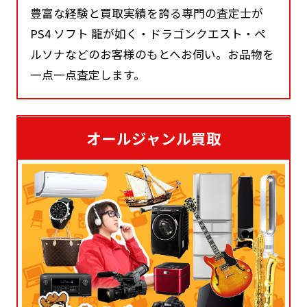
豊富な経験と買取実績を誇る専門の査定士が
PS4 ソフト 龍が如く・ドラゴンクエスト・ペ
ルソナなどのお客様のもとへお伺い。お品物を
一点一点査定します。
オールジャンル買取