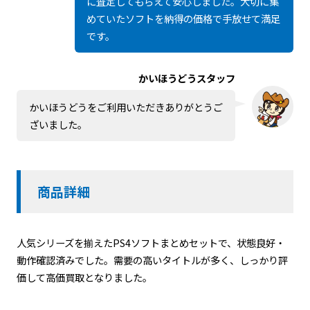
に査定してもらえて安心しました。大切に集
めていたソフトを納得の価格で手放せて満足
です。
かいほうどうスタッフ
かいほうどうをご利用いただきありがとうご
ざいました。
商品詳細
人気シリーズを揃えたPS4ソフトまとめセットで、状態良好・
動作確認済みでした。需要の高いタイトルが多く、しっかり評
価して高価買取となりました。