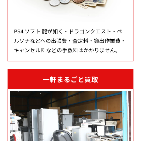
PS4 ソフト 龍が如く・ドラゴンクエスト・ペ
ルソナなどへの出張費・査定料・搬出作業費・
キャンセル料などの手数料はかかりません。
一軒まるごと買取