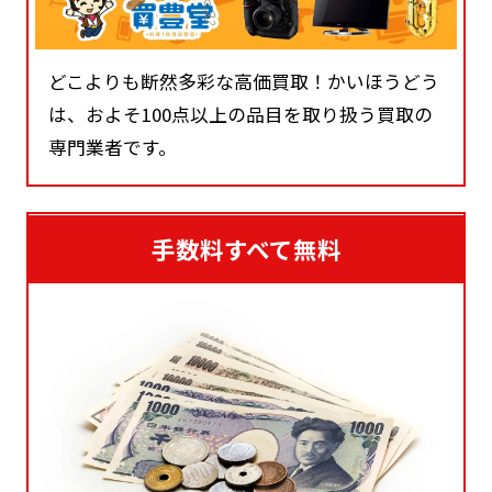
どこよりも断然多彩な高価買取！かいほうどう
は、およそ100点以上の品目を取り扱う買取の
専門業者です。
手数料すべて無料