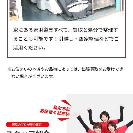
家にある家財道具すべて、買取と処分で整理す
ることも可能です！引越し・空家整理などでご
活用ください。
※お住まいの地域やお品物によっては、出張買取をお受けでき
ない場合がございます。
買取のプロが安心査定!!