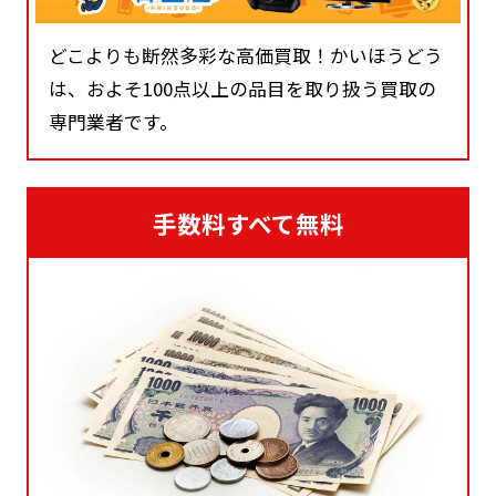
どこよりも断然多彩な高価買取！かいほうどう
は、およそ100点以上の品目を取り扱う買取の
専門業者です。
手数料すべて無料