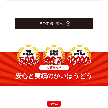
買取実績一覧へ
の買取なら
安心と実績のかいほうどう
ゲーム