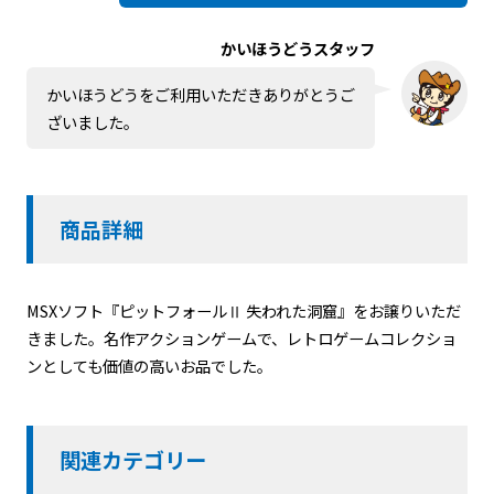
かいほうどうスタッフ
かいほうどうをご利用いただきありがとうご
ざいました。
商品詳細
MSXソフト『ピットフォールⅡ 失われた洞窟』をお譲りいただ
きました。名作アクションゲームで、レトロゲームコレクショ
ンとしても価値の高いお品でした。
関連カテゴリー