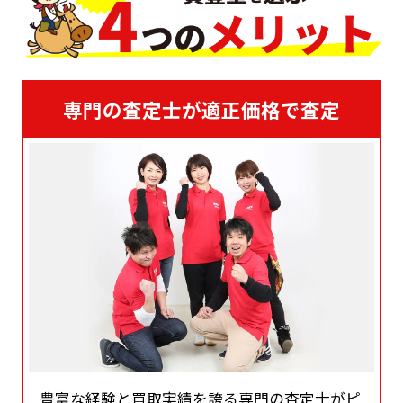
専門の査定士が適正価格で査定
豊富な経験と買取実績を誇る専門の査定士がピ