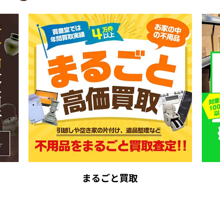
まるごと買取