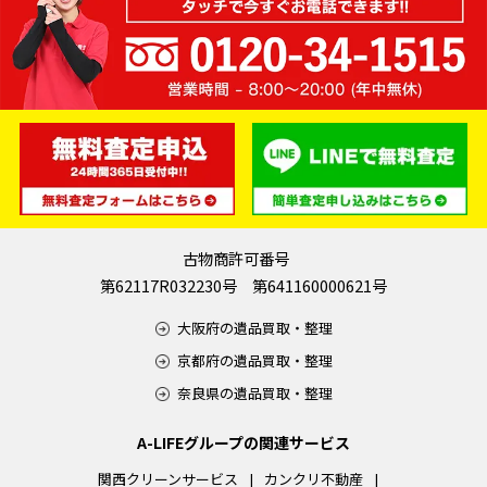
古物商許可番号
第62117R032230号 第641160000621号
大阪府の遺品買取・整理
京都府の遺品買取・整理
奈良県の遺品買取・整理
A-LIFEグループの関連サービス
関西クリーンサービス
カンクリ不動産