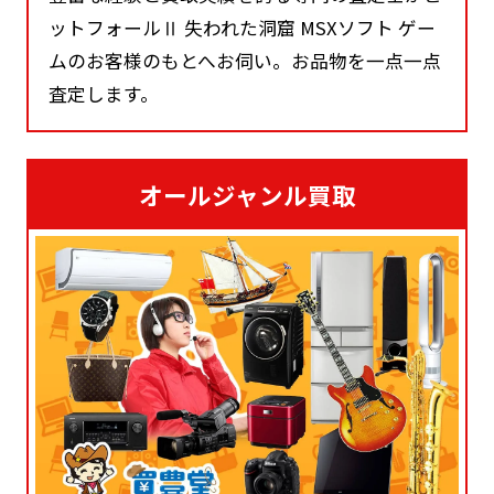
ットフォールⅡ 失われた洞窟 MSXソフト ゲー
ムのお客様のもとへお伺い。お品物を一点一点
査定します。
オールジャンル買取