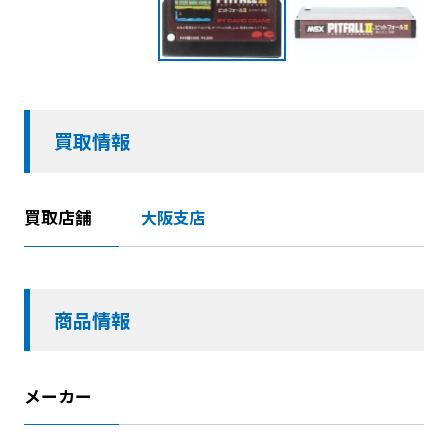
買取情報
買取店舗
大阪支店
商品情報
メーカー