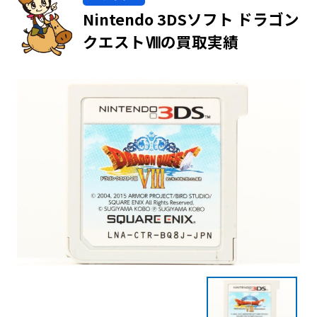
Nintendo 3DSソフト ドラゴン
クエストⅧの買取実績