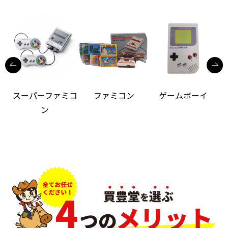
スーパーファミコ
ファミコン
ゲームボーイ
ン