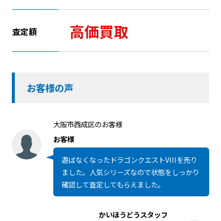
高価買取
査定額
お客様の声
大阪市西成区のお客様
お客様
遊ばなくなったドラゴンクエストVIIIを売り
ました。人気シリーズなので状態をしっかり
確認して査定してもらえました。
かいほうどうスタッフ