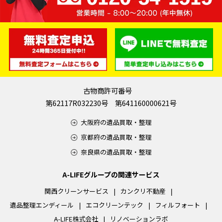
古物商許可番号
第62117R032230号 第641160000621号
大阪府の遺品買取・整理
京都府の遺品買取・整理
奈良県の遺品買取・整理
A-LIFEグループの関連サービス
関西クリーンサービス
カンクリ不動産
遺品整理エンディール
エコクリーンテック
フィルフォート
A-LIFE株式会社
リノベーションラボ