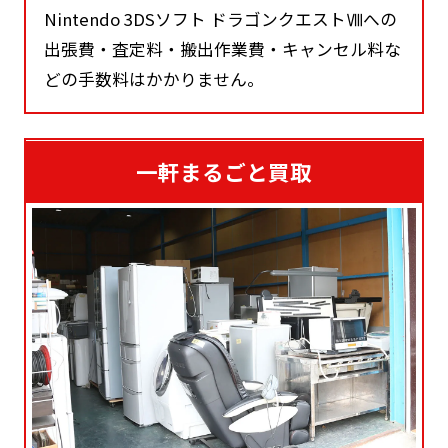
Nintendo 3DSソフト ドラゴンクエストⅧへの
出張費・査定料・搬出作業費・キャンセル料な
どの手数料はかかりません。
一軒まるごと買取