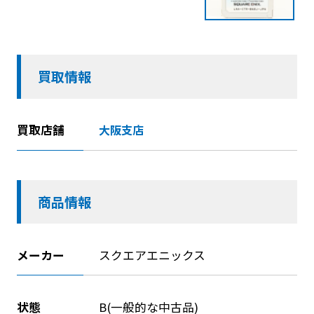
買取情報
買取店舗
大阪支店
商品情報
メーカー
スクエアエニックス
状態
B(一般的な中古品)