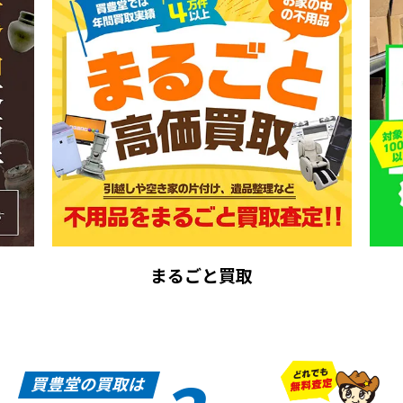
まるごと買取
買豊堂の買取は