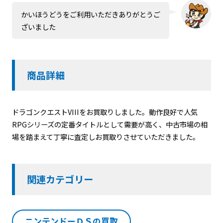
かいほうどうをご利用いただきありがとうご
ざいました
商品詳細
ドラゴンクエストVIII
をお買取りしました。動作良好で人気
RPGシリーズの定番タイトルとして需要が高く、中古市場の相
場を踏まえて丁寧に査定しお買取りさせていただきました。
関連カテゴリー
ニンテンドーＤＳの買取