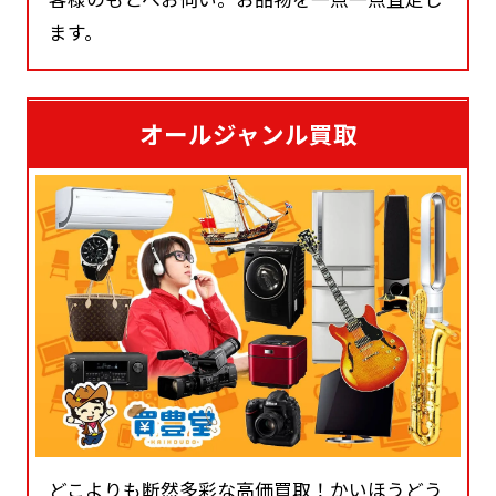
ます。
オールジャンル買取
どこよりも断然多彩な高価買取！かいほうどう