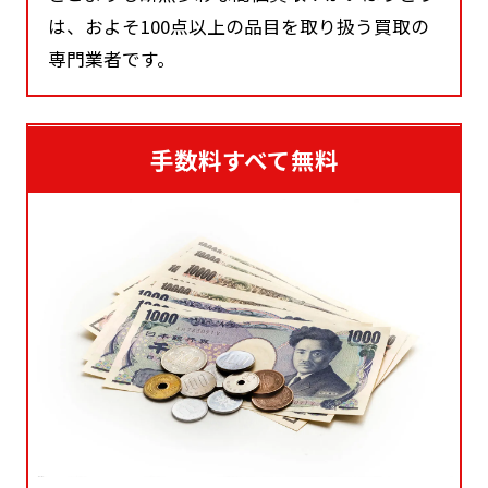
は、およそ100点以上の品目を取り扱う買取の
専門業者です。
手数料すべて無料