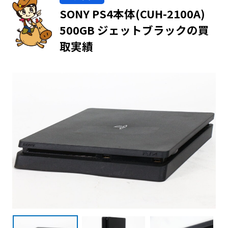
SONY PS4本体(CUH-2100A)
500GB ジェットブラックの買
取実績