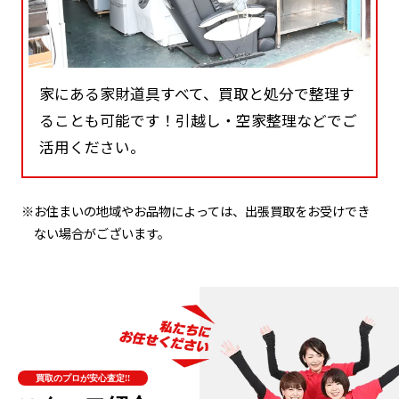
家にある家財道具すべて、買取と処分で整理す
ることも可能です！引越し・空家整理などでご
活用ください。
※お住まいの地域やお品物によっては、出張買取をお受けでき
ない場合がございます。
買取のプロが安心査定!!