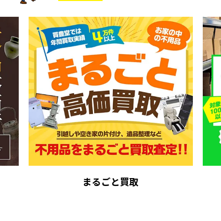
まるごと買取