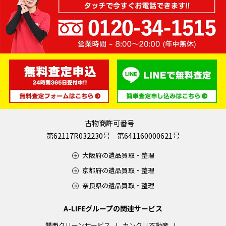
古物商許可番号
第62117R032230号 第641160000621号
大阪府の遺品買取・整理
京都府の遺品買取・整理
奈良県の遺品買取・整理
A-LIFEグループの関連サービス
関西クリーンサービス
カンクリ不動産