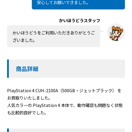
安心してお願いできました。
かいほうどうスタッフ
かいほうどうをご利用いただきありがとうご
ざいました。
商品詳細
PlayStation 4 CUH-2100A（500GB・ジェットブラック）
を
お買取りいたしました。
人気カラーの PlayStation 4 本体で、動作確認も問題なく状態
も比較的良好でした。