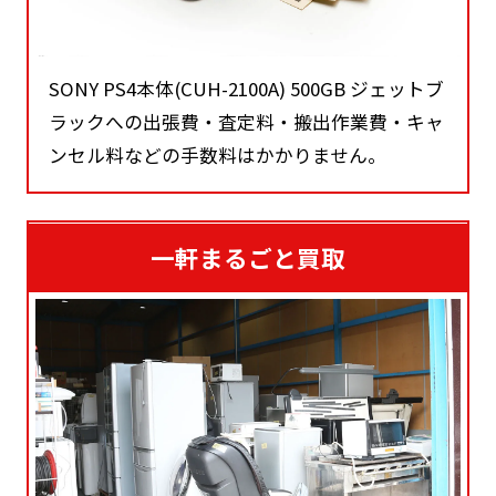
SONY PS4本体(CUH-2100A) 500GB ジェットブ
ラックへの出張費・査定料・搬出作業費・キャ
ンセル料などの手数料はかかりません。
一軒まるごと買取