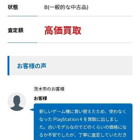
状態
B(一般的な中古品)
高価買取
査定額
お客様の声
茨木市のお客様
お客様
新しいゲーム機に買い替えたため、使わなく
なった PlayStation 4 を買取に出しまし
た。古いモデルなのでどのくらいの価格にな
るか不安でしたが、丁寧に査定していただき