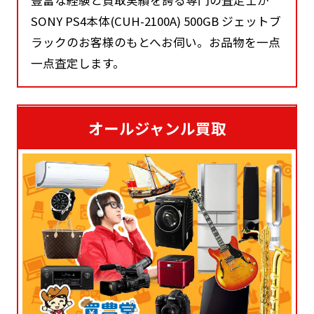
豊富な経験と買取実績を誇る専門の査定士が
SONY PS4本体(CUH-2100A) 500GB ジェットブ
ラックのお客様のもとへお伺い。お品物を一点
一点査定します。
オールジャンル買取