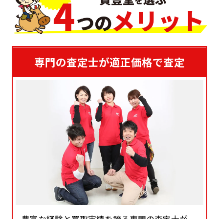
専門の査定士が適正価格で査定