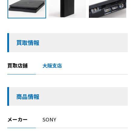
買取情報
買取店舗
大阪支店
商品情報
メーカー
SONY