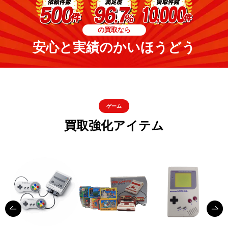
の買取なら
安心と実績のかいほうどう
ゲーム
買取強化アイテム