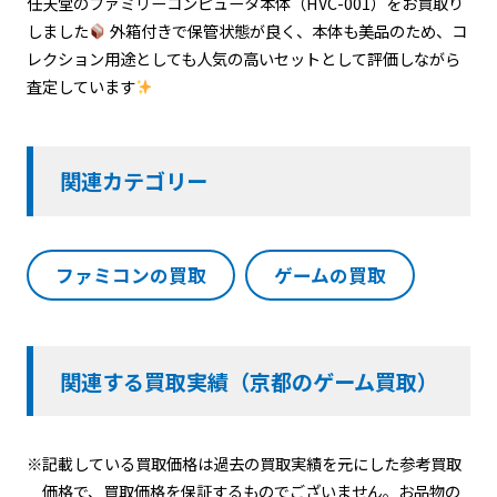
任天堂のファミリーコンピュータ本体（HVC-001）をお買取り
しました
外箱付きで保管状態が良く、本体も美品のため、コ
レクション用途としても人気の高いセットとして評価しながら
査定しています
関連カテゴリー
ファミコンの買取
ゲームの買取
関連する買取実績（京都のゲーム買取）
※記載している買取価格は過去の買取実績を元にした参考買取
価格で、買取価格を保証するものでございません。お品物の