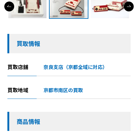
買取情報
買取店舗
奈良支店（京都全域に対応）
買取地域
京都市南区の買取
商品情報