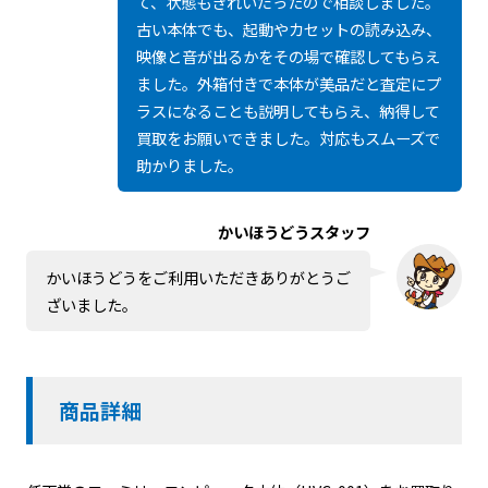
て、状態もきれいだったので相談しました。
古い本体でも、起動やカセットの読み込み、
映像と音が出るかをその場で確認してもらえ
ました。外箱付きで本体が美品だと査定にプ
ラスになることも説明してもらえ、納得して
買取をお願いできました。対応もスムーズで
助かりました。
かいほうどうスタッフ
かいほうどうをご利用いただきありがとうご
ざいました。
商品詳細