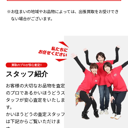
※お住まいの地域やお品物によっては、出張買取をお受けでき
ない場合がございます。
買取のプロが安心査定!!
スタッフ紹介
お客様の大切なお品物を査定
のプロである
かいほうどうス
タッフが安心査定をいたしま
す。
かいほうどうの査定スタッフ
は下記からご覧いただけま