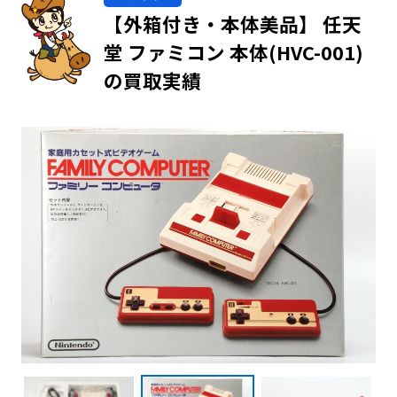
【外箱付き・本体美品】 任天
堂 ファミコン 本体(HVC-001)
の買取実績