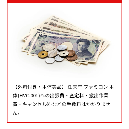
【外箱付き・本体美品】 任天堂 ファミコン 本
体(HVC-001)への出張費・査定料・搬出作業
費・キャンセル料などの手数料はかかりませ
ん。