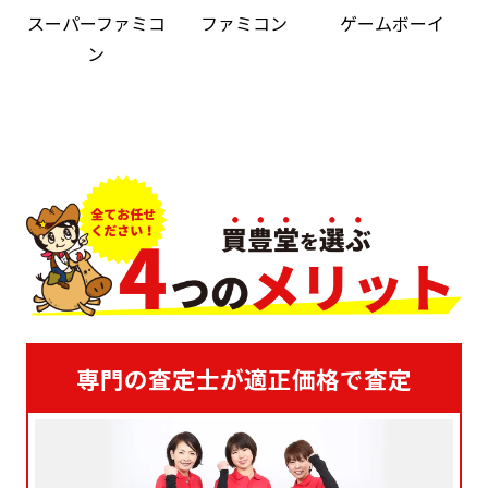
スーパーファミコ
ファミコン
ゲームボーイ
ン
専門の査定士が適正価格で査定