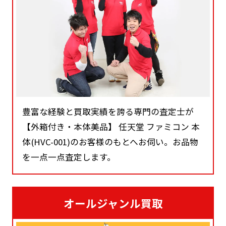
豊富な経験と買取実績を誇る専門の査定士が
【外箱付き・本体美品】 任天堂 ファミコン 本
体(HVC-001)のお客様のもとへお伺い。お品物
を一点一点査定します。
オールジャンル買取