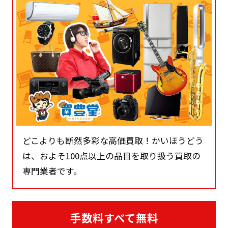
どこよりも断然多彩な高価買取！かいほうどう
は、およそ100点以上の品目を取り扱う買取の
専門業者です。
手数料すべて無料