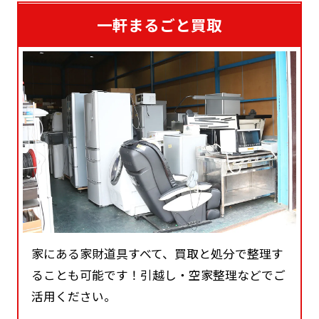
一軒まるごと買取
家にある家財道具すべて、買取と処分で整理す
ることも可能です！引越し・空家整理などでご
活用ください。