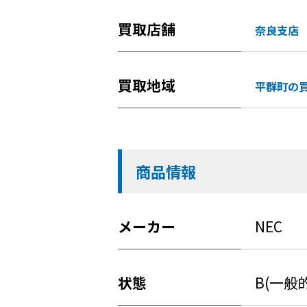
買取店舗
奈良支店
買取地域
平群町の
商品情報
メーカー
NEC
状態
B(一般