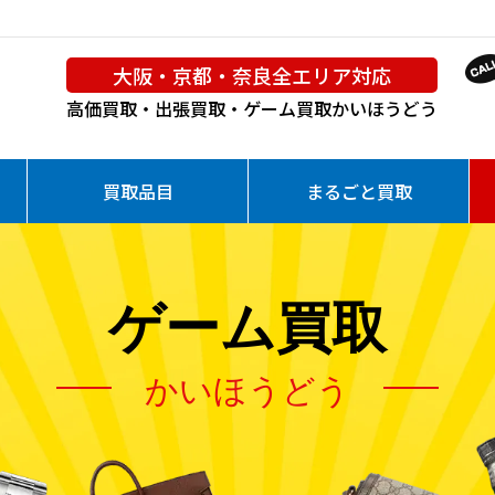
大阪・京都・奈良全エリア対応
高価買取・出張買取・ゲーム買取
かいほうどう
買取品目
まるごと買取
ゲーム買取
かいほうどう