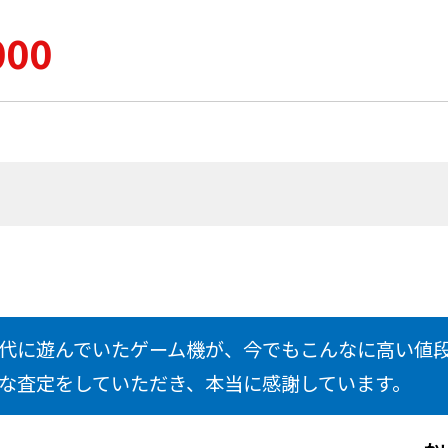
000
代に遊んでいたゲーム機が、今でもこんなに高い値
な査定をしていただき、本当に感謝しています。