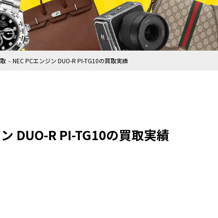
取
NEC PCエンジン DUO-R PI-TG10の買取実績
ン DUO-R PI-TG10の買取実績