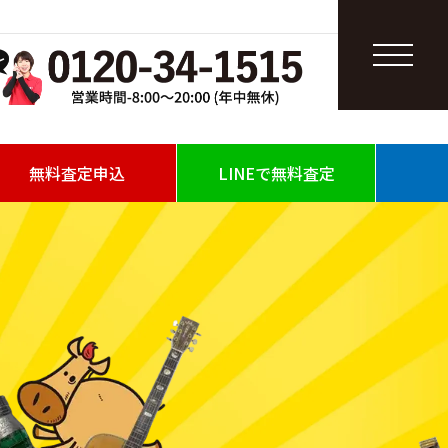
無料査定申込
LINEで無料査定