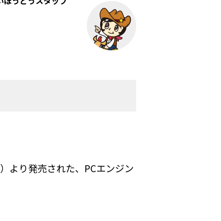
いほうどうスタッフ
クス）より発売された、PCエンジン