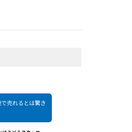
段で売れるとは驚き