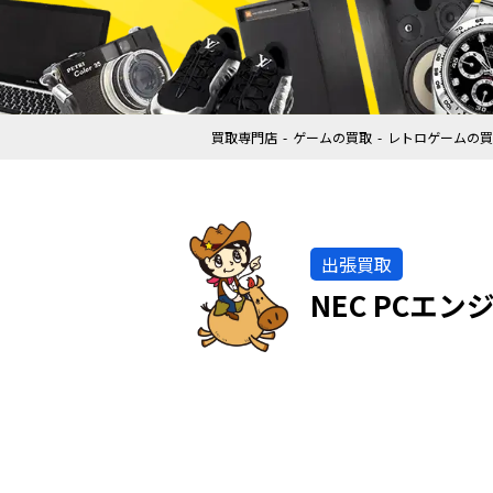
買取専門店
ゲームの買取
レトロゲームの買
出張買取
NEC PCエンジ