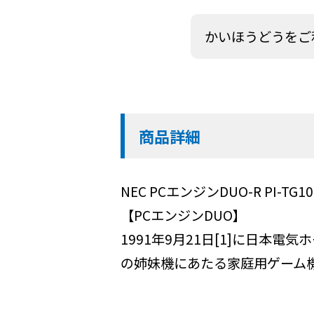
かいほうどうをご
商品詳細
NEC PCエンジンDUO-R PI-TG10
【PCエンジンDUO】
1991年9月21日[1]に日本
の姉妹機にあたる家庭用ゲーム