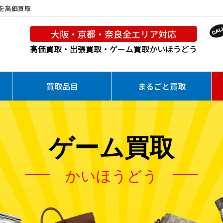
トを高価買取
大阪・京都・奈良全エリア対応
高価買取・出張買取・ゲーム買取
かいほうどう
買取品目
まるごと買取
ゲーム買取
かいほうどう