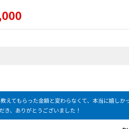
,000
前に教えてもらった金額と変わらなくて、本当に嬉しか
だき、ありがとうございました！