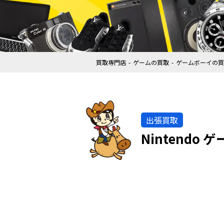
買取専門店
ゲームの買取
ゲームボーイの買
出張買取
Nintendo