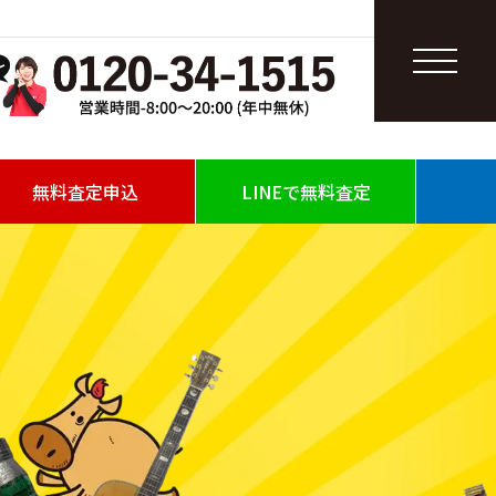
無料査定申込
LINEで無料査定