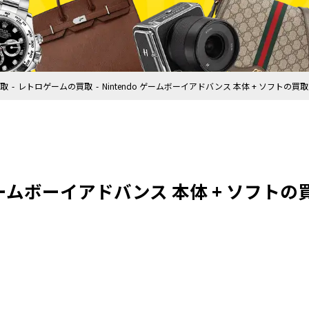
取
レトロゲームの買取
Nintendo ゲームボーイアドバンス 本体 + ソフトの買
 ゲームボーイアドバンス 本体 + ソフト