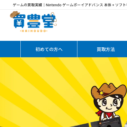
ゲームの買取実績｜Nintendo ゲームボーイアドバンス 本体 + ソフ
初めての方へ
買取方法