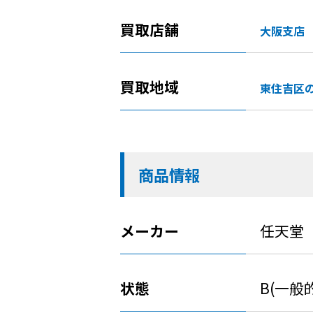
買取店舗
大阪支店
買取地域
東住吉区
商品情報
メーカー
任天堂
状態
B(一般