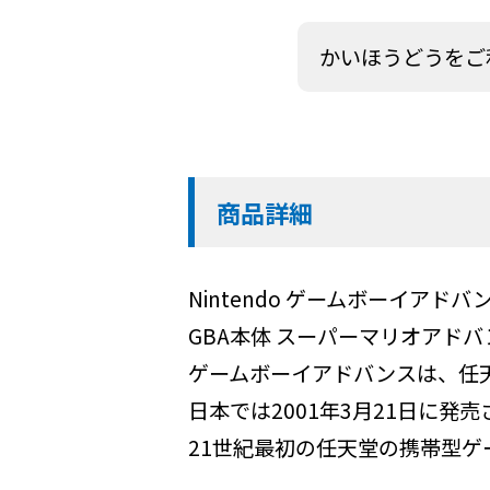
かいほうどうをご
商品詳細
Nintendo ゲームボーイアドバン
GBA本体 スーパーマリオアドバ
ゲームボーイアドバンスは、任
日本では2001年3月21日に発
21世紀最初の任天堂の携帯型ゲ