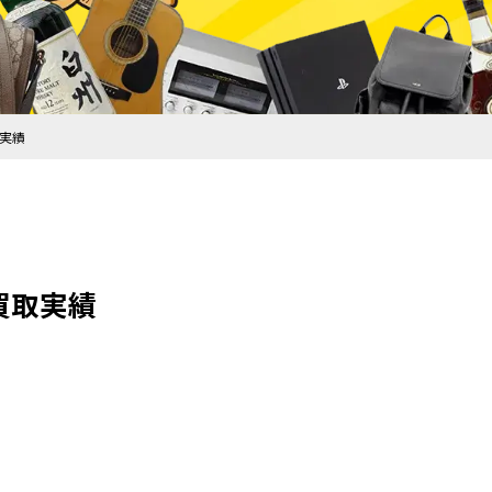
取実績
の買取実績