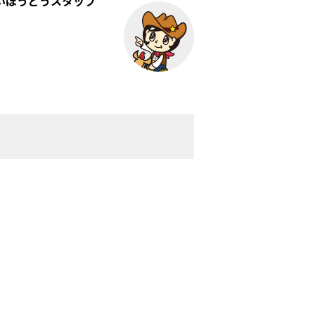
いほうどうスタッフ