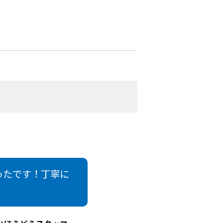
ったです！丁寧に