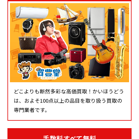
どこよりも断然多彩な高価買取！かいほうどう
は、およそ100点以上の品目を取り扱う買取の
専門業者です。
手数料すべて無料