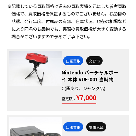
※記載している買取価格は過去の買取実績を元にした参考買取
価格で、買取価格を保証するものでございません。お品物の
状態、発行年度、付属品の有無、在庫状況、現在の相場など
により同名のお品物でも、実際の買取価格が大きく変動する
場合がございますので予めご了承下さい。
出張買取
交野市
Nintendo バーチャルボー
イ 本体 VUE-001 当時物
C(訳あり、ジャンク品)
¥7,000
査定額：
出張買取
堺市東区