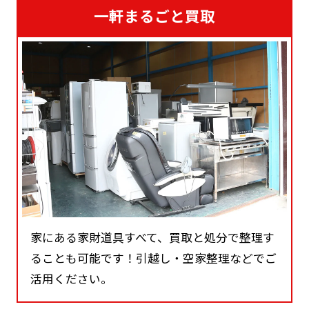
一軒まるごと買取
家にある家財道具すべて、買取と処分で整理す
ることも可能です！引越し・空家整理などでご
活用ください。