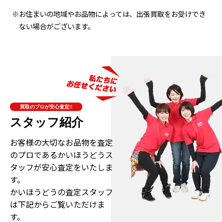
※お住まいの地域やお品物によっては、出張買取をお受けでき
ない場合がございます。
買取のプロが安心査定!!
スタッフ紹介
お客様の大切なお品物を査定
のプロである
かいほうどうス
タッフが安心査定をいたしま
す。
かいほうどうの査定スタッフ
は下記からご覧いただけま
す。