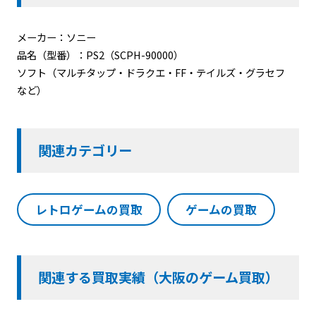
メーカー：ソニー
品名（型番）：PS2（SCPH-90000）
ソフト（マルチタップ・ドラクエ・FF・テイルズ・グラセフ
など）
関連カテゴリー
レトロゲームの買取
ゲームの買取
関連する買取実績（大阪のゲーム買取）