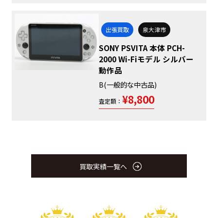
出張買取
泉大津市
SONY PSVITA 本体 PCH-
2000 Wi-Fiモデル シルバー
動作品
B(一般的な中古品)
¥8,800
査定額：
買取実績一覧へ