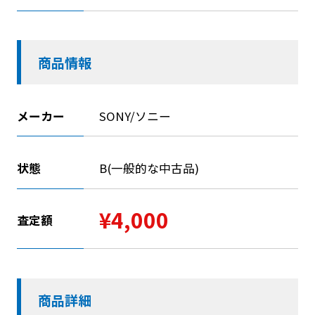
商品情報
メーカー
SONY/ソニー
状態
B(一般的な中古品)
¥4,000
査定額
商品詳細