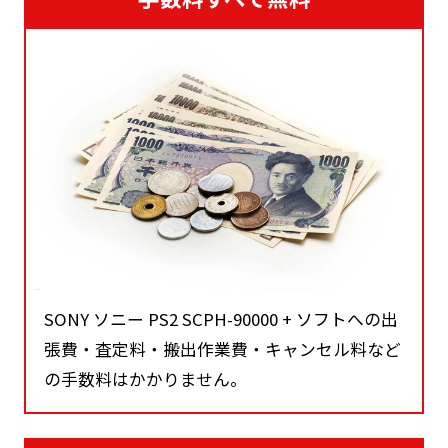
SONY ソニー PS2 SCPH-90000 + ソフトへの出
張費・査定料・搬出作業費・キャンセル料など
の手数料はかかりません。