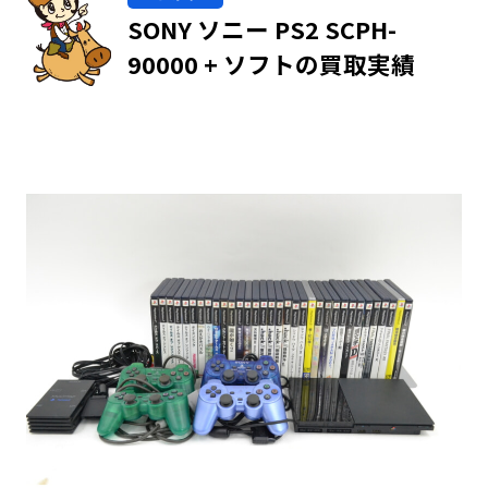
SONY ソニー PS2 SCPH-
90000 + ソフトの買取実績