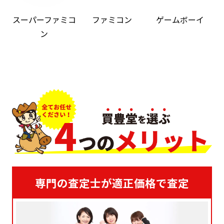
スーパーファミコ
ファミコン
ゲームボーイ
ン
専門の査定士が適正価格で査定