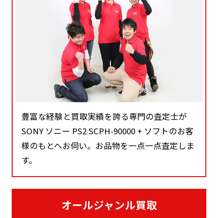
豊富な経験と買取実績を誇る専門の査定士が
SONY ソニー PS2 SCPH-90000 + ソフトのお客
様のもとへお伺い。お品物を一点一点査定しま
す。
オールジャンル買取