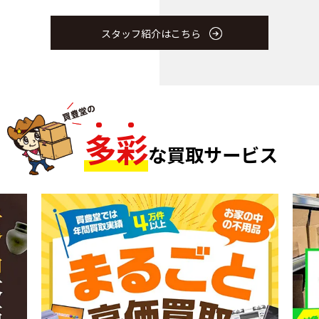
スタッフ紹介はこちら
多
彩
な買取サービス