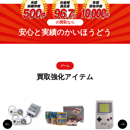
の買取なら
安心と実績のかいほうどう
ゲーム
買取強化アイテム