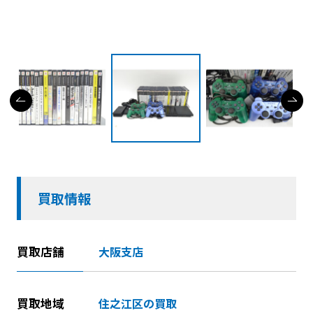
買取情報
買取店舗
大阪支店
買取地域
住之江区の買取