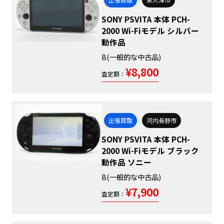
SONY PSVITA 本体 PCH-
2000 Wi-Fiモデル シルバー
動作品
B(一般的な中古品)
¥8,800
査定額：
出張買取
河内長野市
SONY PSVITA 本体 PCH-
2000 Wi-Fiモデル ブラック
動作品 ソニー
B(一般的な中古品)
¥7,900
査定額：