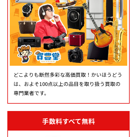
どこよりも断然多彩な高価買取！かいほうどう
は、およそ100点以上の品目を取り扱う買取の
専門業者です。
手数料すべて無料