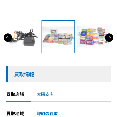
買取情報
買取店舗
大阪支店
買取地域
岬町の買取