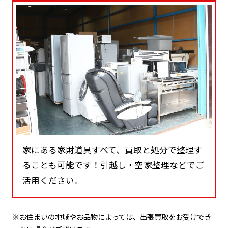
家にある家財道具すべて、買取と処分で整理す
ることも可能です！引越し・空家整理などでご
活用ください。
※お住まいの地域やお品物によっては、出張買取をお受けでき