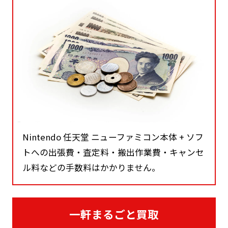
Nintendo 任天堂 ニューファミコン本体 + ソフ
トへの出張費・査定料・搬出作業費・キャンセ
ル料などの手数料はかかりません。
一軒まるごと買取