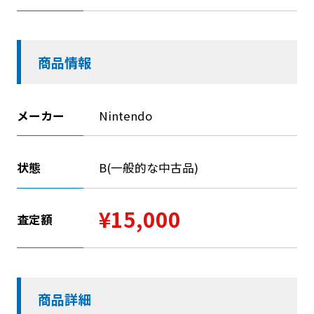
商品情報
メーカー
Nintendo
状態
B(一般的な中古品)
¥15,000
査定額
商品詳細