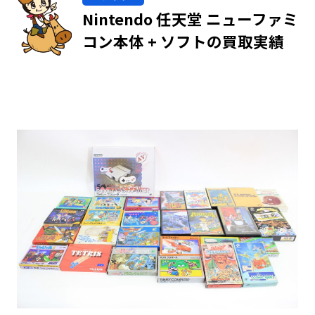
Nintendo 任天堂 ニューファミ
コン本体 + ソフトの買取実績