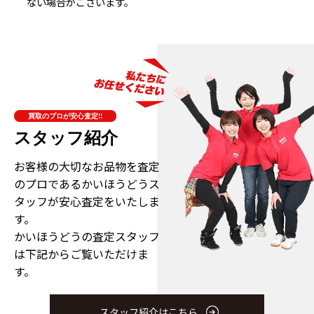
ない場合がございます。
買取のプロが安心査定!!
スタッフ紹介
お客様の大切なお品物を査定
のプロである
かいほうどうス
タッフが安心査定をいたしま
す。
かいほうどうの査定スタッフ
は下記からご覧いただけま
す。
スタッフ紹介はこちら