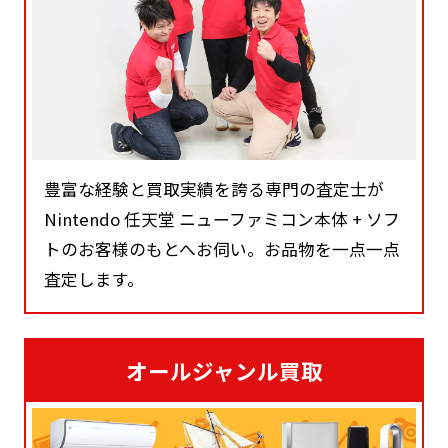
豊富な経験と買取実績を誇る専門の査定士が
Nintendo 任天堂 ニューファミコン本体 + ソフ
トのお客様のもとへお伺い。お品物を一点一点
査定します。
オールジャンル買取