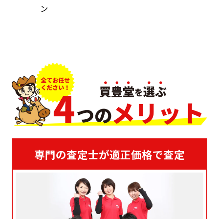
ン
専門の査定士が適正価格で査定