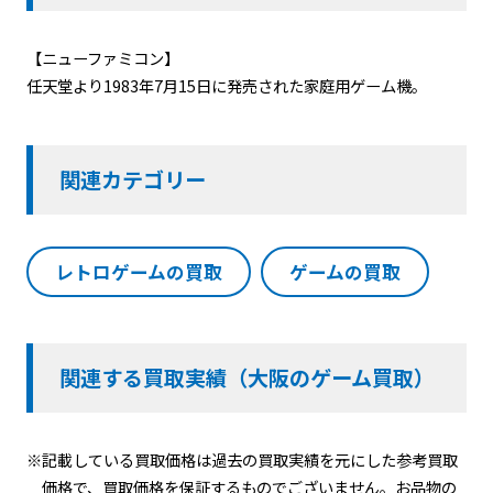
【ニューファミコン】
任天堂より1983年7月15日に発売された家庭用ゲーム機。
関連カテゴリー
レトロゲームの買取
ゲームの買取
関連する買取実績（大阪のゲーム買取）
※記載している買取価格は過去の買取実績を元にした参考買取
価格で、買取価格を保証するものでございません。お品物の