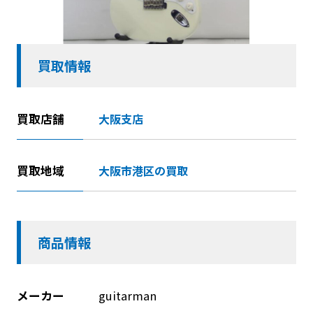
買取情報
買取店舗
大阪支店
買取地域
大阪市港区の買取
商品情報
メーカー
guitarman