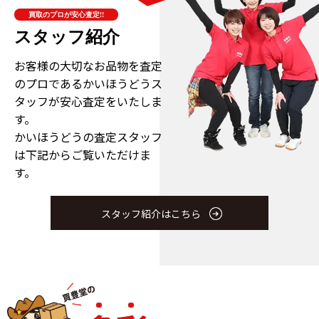
買取のプロが安心査定!!
スタッフ紹介
お客様の大切なお品物を査定
のプロである
かいほうどうス
タッフが安心査定をいたしま
す。
かいほうどうの査定スタッフ
は下記からご覧いただけま
す。
スタッフ紹介はこちら