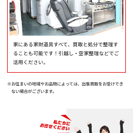
家にある家財道具すべて、買取と処分で整理す
ることも可能です！引越し・空家整理などでご
活用ください。
※お住まいの地域やお品物によっては、出張買取をお受けでき
ない場合がございます。