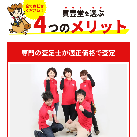
専門の査定士が適正価格で査定