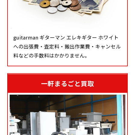
guitarman ギターマン エレキギター ホワイト
への出張費・査定料・搬出作業費・キャンセル
料などの手数料はかかりません。
一軒まるごと買取