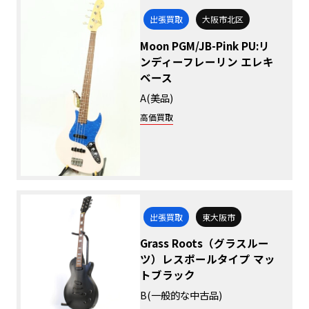
出張買取
大阪市北区
Moon PGM/JB-Pink PU:リ
ンディーフレーリン エレキ
ベース
A(美品)
高価買取
出張買取
東大阪市
Grass Roots（グラスルー
ツ）レスポールタイプ マッ
トブラック
B(一般的な中古品)