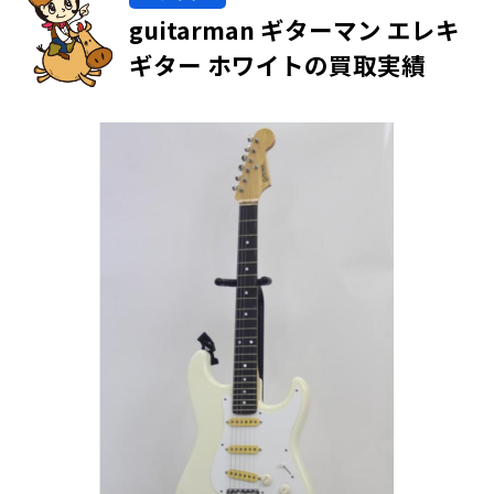
guitarman ギターマン エレキ
ギター ホワイトの買取実績