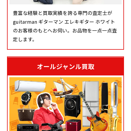
豊富な経験と買取実績を誇る専門の査定士が
guitarman ギターマン エレキギター ホワイト
のお客様のもとへお伺い。お品物を一点一点査
定します。
オールジャンル買取