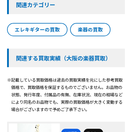
関連カテゴリー
エレキギターの買取
楽器の買取
関連する買取実績（大阪の楽器買取）
※記載している買取価格は過去の買取実績を元にした参考買取
価格で、買取価格を保証するものでございません。お品物の
状態、発行年度、付属品の有無、在庫状況、現在の相場など
により同名のお品物でも、実際の買取価格が大きく変動する
場合がございますので予めご了承下さい。