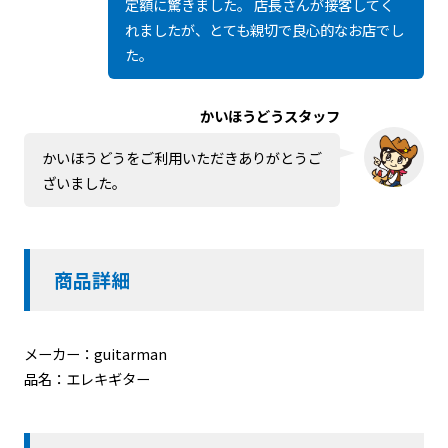
定額に驚きました。 店長さんが接客してく
れましたが、とても親切で良心的なお店でし
た。
かいほうどうスタッフ
かいほうどうをご利用いただきありがとうご
ざいました。
商品詳細
メーカー：guitarman
品名：エレキギター