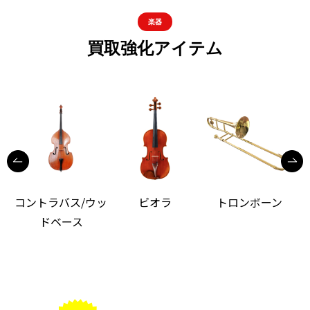
楽器
買取強化アイテム
コントラバス/ウッ
ビオラ
トロンボーン
ドベース