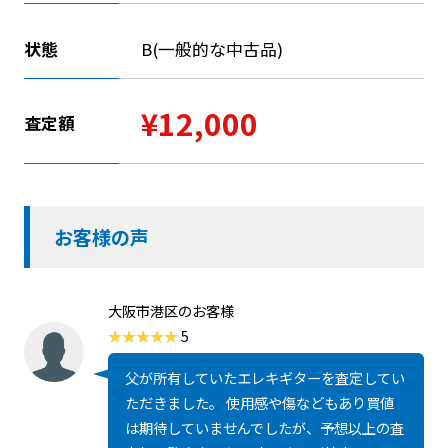
状態
B(一般的な中古品)
¥12,000
査定額
お客様の声
大阪市港区のお客様
5
父が所有していたエレキギターを査定してい
ただきました。 使用感や傷などもあり買値
は期待していませんでしたが、予想以上の査