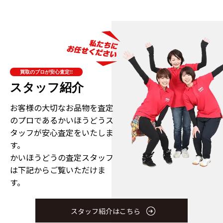
買取のプロが安心査定!!
スタッフ紹介
お客様の大切なお品物を査定
のプロである
かいほうどうス
タッフが安心査定をいたしま
す。
かいほうどうの査定スタッフ
は下記からご覧いただけま
す。
スタッフ紹介はこちら