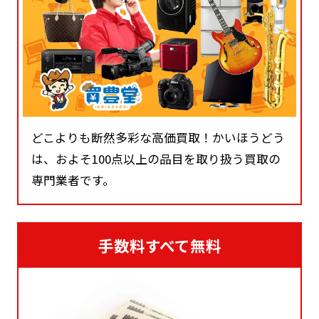
どこよりも断然多彩な高価買取！かいほうどう
は、およそ100点以上の品目を取り扱う買取の
専門業者です。
手数料すべて無料