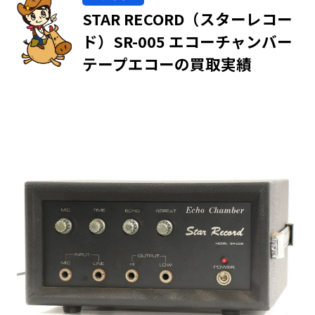
STAR RECORD（スターレコー
ド）SR-005 エコーチャンバー
テープエコーの買取実績