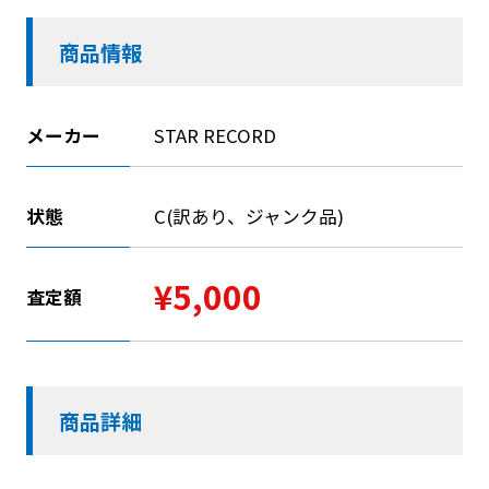
商品情報
メーカー
STAR RECORD
状態
C(訳あり、ジャンク品)
¥5,000
査定額
商品詳細