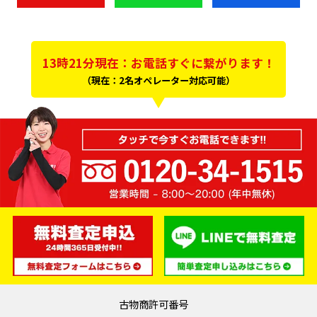
13時21分現在：お電話すぐに繋がります！
（現在：2名オペレーター対応可能）
古物商許可番号