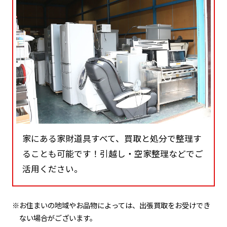
家にある家財道具すべて、買取と処分で整理す
ることも可能です！引越し・空家整理などでご
活用ください。
※お住まいの地域やお品物によっては、出張買取をお受けでき
ない場合がございます。