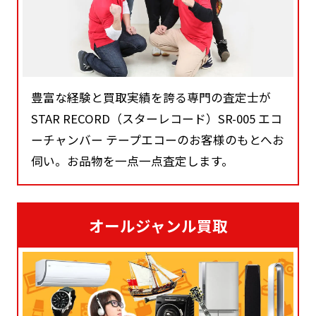
豊富な経験と買取実績を誇る専門の査定士が
STAR RECORD（スターレコード）SR-005 エコ
ーチャンバー テープエコーのお客様のもとへお
伺い。お品物を一点一点査定します。
オールジャンル買取