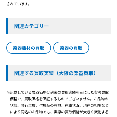
されています。
関連カテゴリー
楽器機材の買取
楽器の買取
関連する買取実績（大阪の楽器買取）
※記載している買取価格は過去の買取実績を元にした参考買取
価格で、買取価格を保証するものでございません。お品物の
状態、発行年度、付属品の有無、在庫状況、現在の相場など
により同名のお品物でも、実際の買取価格が大きく変動する