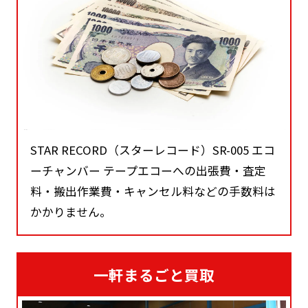
STAR RECORD（スターレコード）SR-005 エコ
ーチャンバー テープエコーへの出張費・査定
料・搬出作業費・キャンセル料などの手数料は
かかりません。
一軒まるごと買取