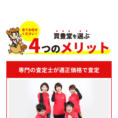
専門の査定士が適正価格で査定