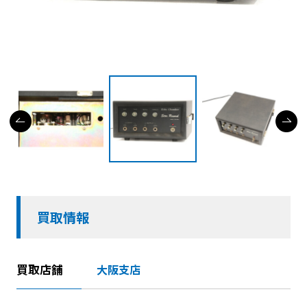
買取情報
買取店舗
大阪支店