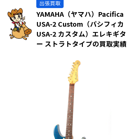
出張買取
YAMAHA（ヤマハ）Pacifica
USA-2 Custom（パシフィカ
USA-2 カスタム）エレキギタ
ー ストラトタイプの買取実績