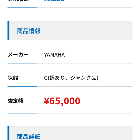
商品情報
メーカー
YAMAHA
状態
C(訳あり、ジャンク品)
¥65,000
査定額
商品詳細