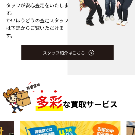
タッフが安心査定をいたしま
す。
かいほうどうの査定スタッフ
は下記からご覧いただけま
す。
スタッフ紹介はこちら
多
彩
な買取サービス