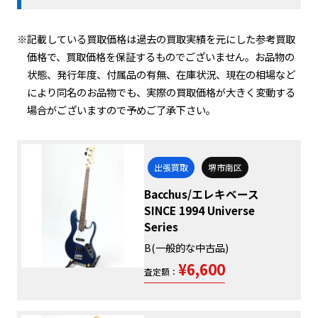
※記載している買取価格は過去の買取実績を元にした参考買取
価格で、買取価格を保証するものでございません。お品物の
状態、発行年度、付属品の有無、在庫状況、現在の相場など
により同名のお品物でも、実際の買取価格が大きく変動する
場合がございますので予めご了承下さい。
出張買取
堺市南区
Bacchus/エレキベース
SINCE 1994 Universe
Series
B(一般的な中古品)
¥6,600
査定額：