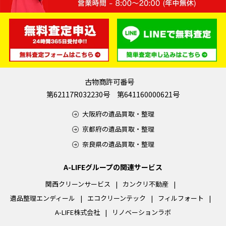
古物商許可番号
第62117R032230号 第641160000621号
大阪府の遺品買取・整理
京都府の遺品買取・整理
奈良県の遺品買取・整理
A-LIFEグループの関連サービス
関西クリーンサービス
カンクリ不動産
遺品整理エンディール
エコクリーンテック
フィルフォート
A-LIFE株式会社
リノベーションラボ