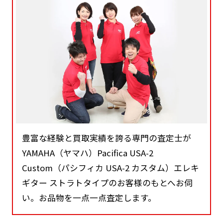
豊富な経験と買取実績を誇る専門の査定士が
YAMAHA（ヤマハ）Pacifica USA-2
Custom（パシフィカ USA-2 カスタム）エレキ
ギター ストラトタイプのお客様のもとへお伺
い。お品物を一点一点査定します。