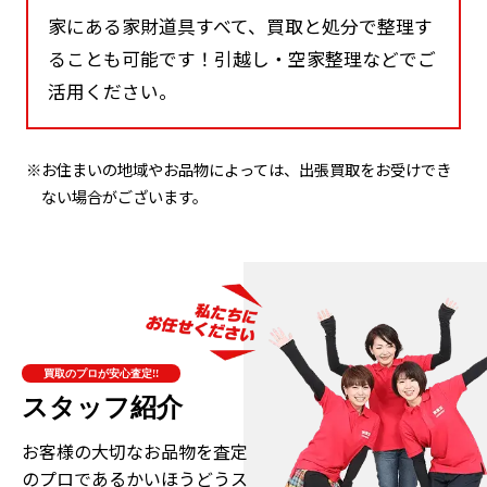
家にある家財道具すべて、買取と処分で整理す
ることも可能です！引越し・空家整理などでご
活用ください。
※お住まいの地域やお品物によっては、出張買取をお受けでき
ない場合がございます。
買取のプロが安心査定!!
スタッフ紹介
お客様の大切なお品物を査定
のプロである
かいほうどうス