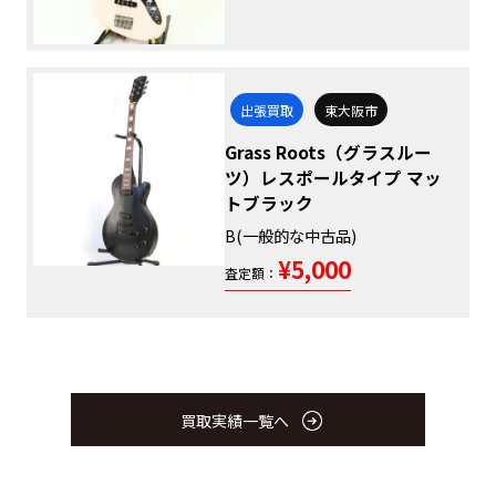
出張買取
東大阪市
Grass Roots（グラスルー
ツ）レスポールタイプ マッ
トブラック
B(一般的な中古品)
¥5,000
査定額：
買取実績一覧へ