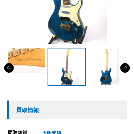
買取情報
買取店舗
大阪支店