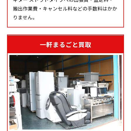
搬出作業費・キャンセル料などの手数料はかか
りません。
一軒まるごと買取