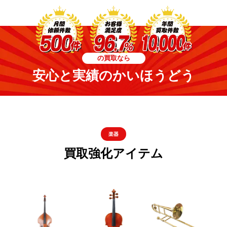
の買取なら
安心と実績のかいほうどう
楽器
買取強化アイテム