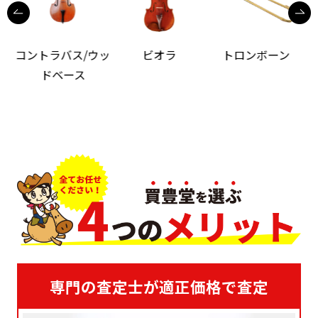
コントラバス/ウッ
ビオラ
トロンボーン
ドベース
専門の査定士が適正価格で査定