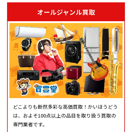
オールジャンル買取
どこよりも断然多彩な高価買取！かいほうどう
は、およそ100点以上の品目を取り扱う買取の
専門業者です。