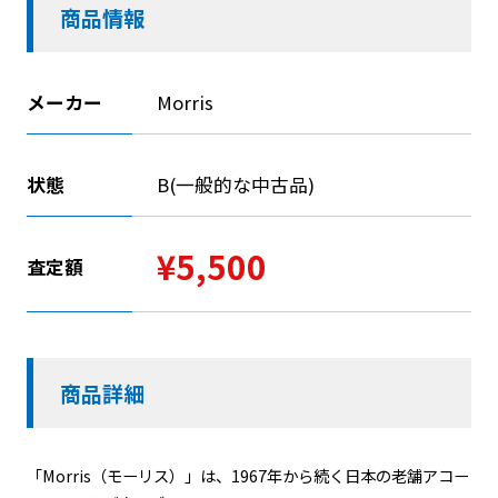
商品情報
メーカー
Morris
状態
B(一般的な中古品)
¥5,500
査定額
商品詳細
「Morris（モーリス）」は、1967年から続く日本の老舗アコー