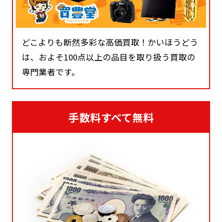
どこよりも断然多彩な高価買取！かいほうどう
は、およそ100点以上の品目を取り扱う買取の
専門業者です。
手数料すべて無料