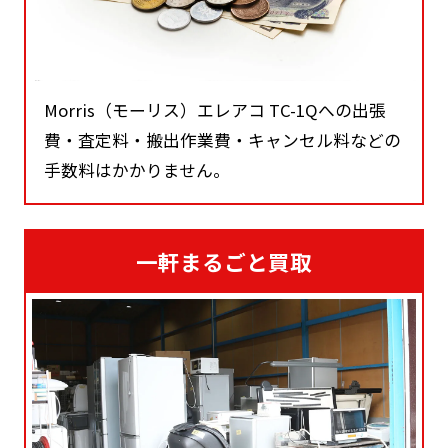
Morris（モーリス）エレアコ TC-1Qへの出張
費・査定料・搬出作業費・キャンセル料などの
手数料はかかりません。
一軒まるごと買取