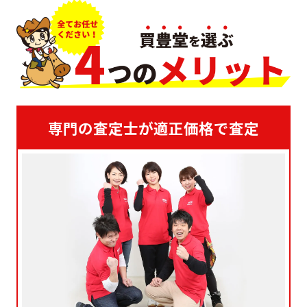
専門の査定士が適正価格で査定