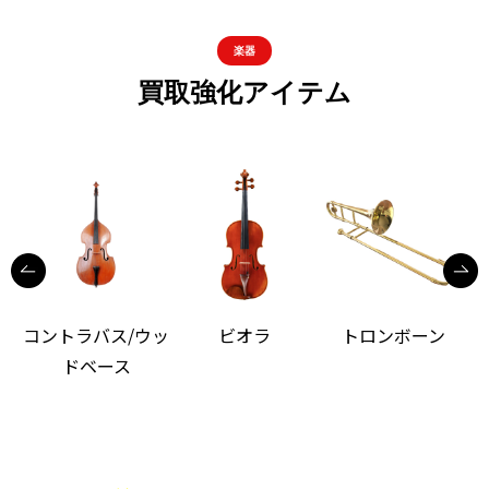
楽器
買取強化アイテム
コントラバス/ウッ
ビオラ
トロンボーン
ドベース