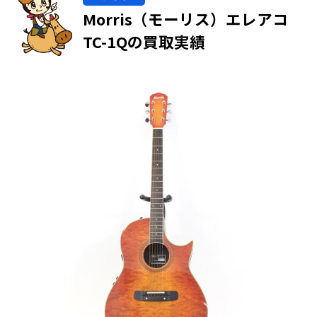
Morris（モーリス）エレアコ
TC-1Qの買取実績