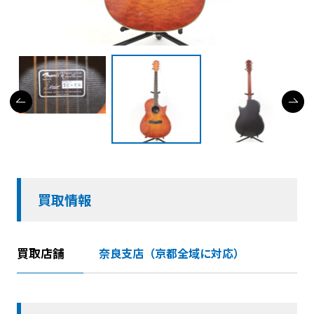
買取情報
買取店舗
奈良支店（京都全域に対応）