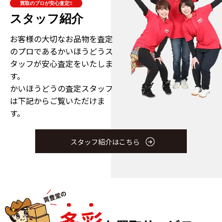
買取のプロが安心査定!!
スタッフ紹介
お客様の大切なお品物を査定
のプロである
かいほうどうス
タッフが安心査定をいたしま
す。
かいほうどうの査定スタッフ
は下記からご覧いただけま
す。
スタッフ紹介はこちら
多
彩