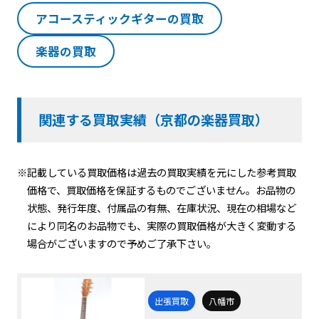
アコースティックギターの買取
楽器の買取
関連する買取実績（京都の楽器買取）
※記載している買取価格は過去の買取実績を元にした参考買取
価格で、買取価格を保証するものでございません。お品物の
状態、発行年度、付属品の有無、在庫状況、現在の相場など
により同名のお品物でも、実際の買取価格が大きく変動する
場合がございますので予めご了承下さい。
出張買取
八幡市