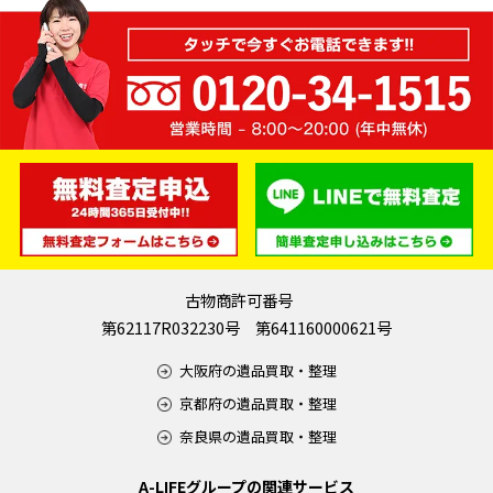
古物商許可番号
第62117R032230号 第641160000621号
大阪府の遺品買取・整理
京都府の遺品買取・整理
奈良県の遺品買取・整理
A-LIFEグループの関連サービス