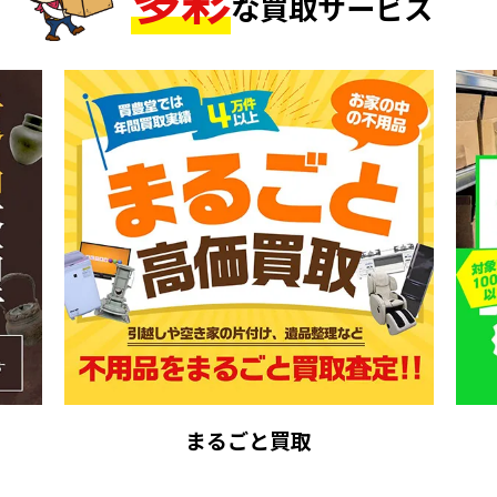
な買取サービス
まるごと買取