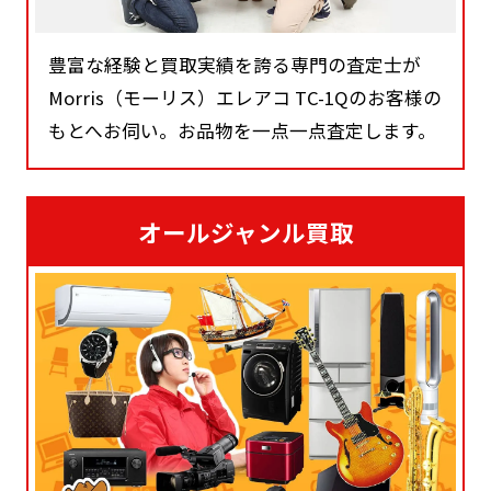
豊富な経験と買取実績を誇る専門の査定士が
Morris（モーリス）エレアコ TC-1Qのお客様の
もとへお伺い。お品物を一点一点査定します。
オールジャンル買取