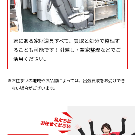
家にある家財道具すべて、買取と処分で整理す
ることも可能です！引越し・空家整理などでご
活用ください。
※お住まいの地域やお品物によっては、出張買取をお受けでき
ない場合がございます。