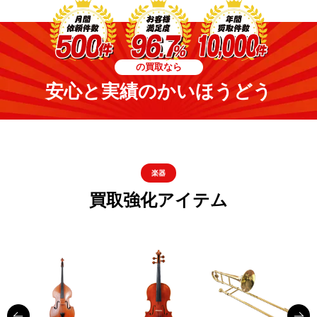
の買取なら
安心と実績のかいほうどう
楽器
買取強化アイテム