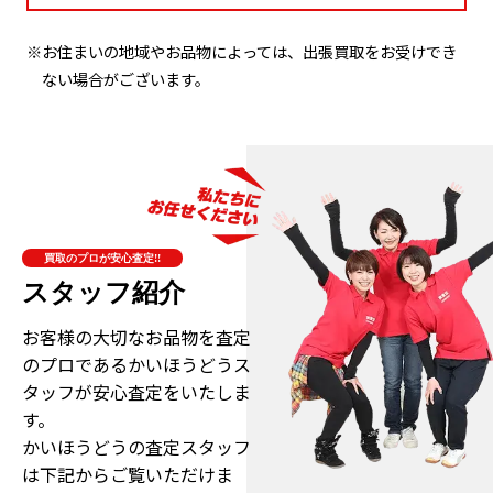
※お住まいの地域やお品物によっては、出張買取をお受けでき
ない場合がございます。
買取のプロが安心査定!!
スタッフ紹介
お客様の大切なお品物を査定
のプロである
かいほうどうス
タッフが安心査定をいたしま
す。
かいほうどうの査定スタッフ
は下記からご覧いただけま