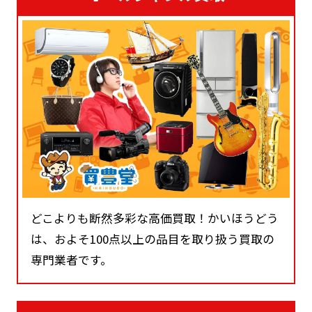
どこよりも断然多彩な高価買取！かいほうどう
は、およそ100点以上の品目を取り扱う買取の
専門業者です。