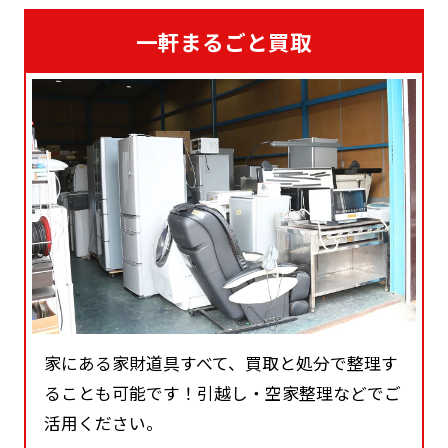
一軒まるごと買取
家にある家財道具すべて、買取と処分で整理す
ることも可能です！引越し・空家整理などでご
活用ください。