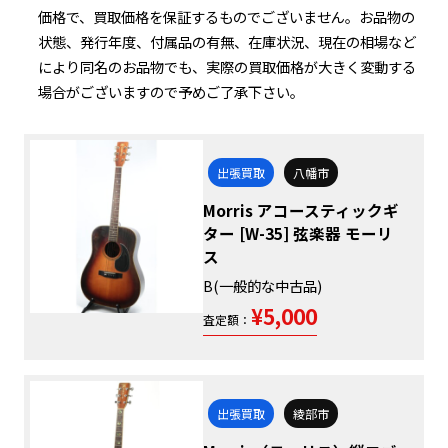
価格で、買取価格を保証するものでございません。お品物の
状態、発行年度、付属品の有無、在庫状況、現在の相場など
により同名のお品物でも、実際の買取価格が大きく変動する
場合がございますので予めご了承下さい。
出張買取
八幡市
Morris アコースティックギ
ター [W-35] 弦楽器 モーリ
ス
B(一般的な中古品)
¥5,000
査定額：
出張買取
綾部市