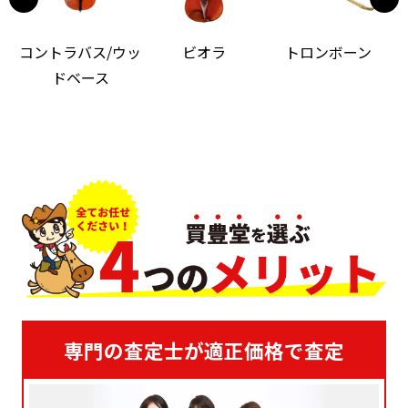
コントラバス/ウッ
ビオラ
トロンボーン
ドベース
専門の査定士が適正価格で査定