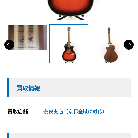
買取情報
買取店舗
奈良支店（京都全域に対応）