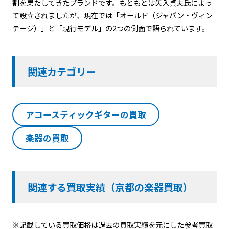
割を果たしてきたブランドです。もともとは矢入貞夫氏によっ
て設立されましたが、現在では「オールド（ジャパン・ヴィン
テージ）」と「現行モデル」の2つの側面で語られています。
関連カテゴリー
アコースティックギターの買取
楽器の買取
関連する買取実績（京都の楽器買取）
※記載している買取価格は過去の買取実績を元にした参考買取