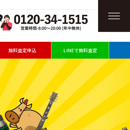
無料査定申込
LINEで無料査定