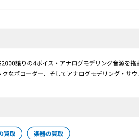
S2000譲りの4ボイス・アナログモデリング音源を搭
ックなボコーダー、そしてアナログモデリング・サウ
の買取
楽器の買取