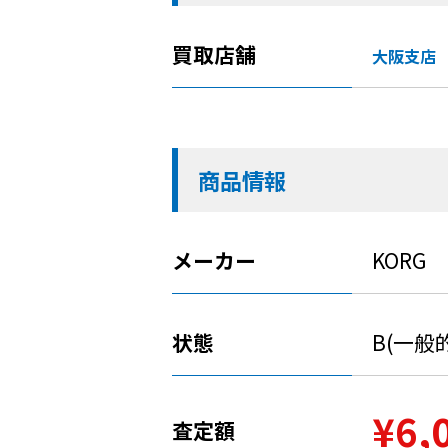
買取店舗
大阪支店
商品情報
メーカー
KORG
状態
B(一
¥6,
査定額