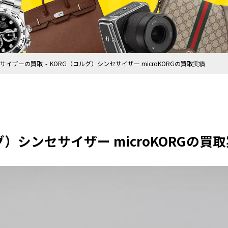
サイザーの買取
KORG（コルグ）シンセサイザー microKORGの買取実績
グ）シンセサイザー microKORGの買