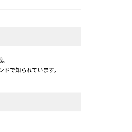
載。
ンドで知られています。