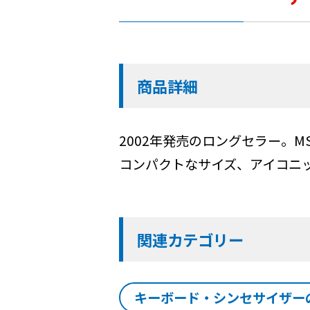
商品詳細
2002年発売のロングセラー。M
コンパクトなサイズ、アイコニ
関連カテゴリー
キーボード・シンセサイザー