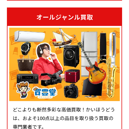
オールジャンル買取
どこよりも断然多彩な高価買取！かいほうどう
は、およそ100点以上の品目を取り扱う買取の
専門業者です。