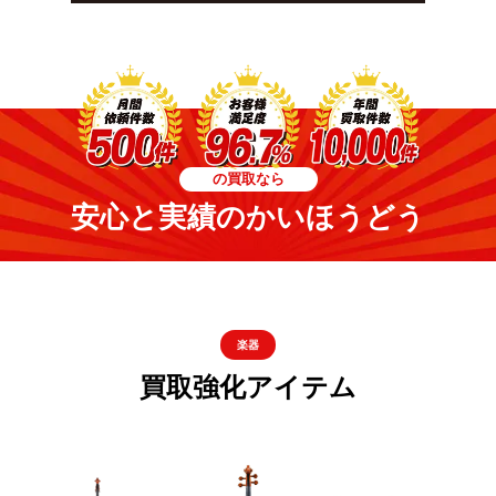
の買取なら
安心と実績のかいほうどう
楽器
買取強化アイテム