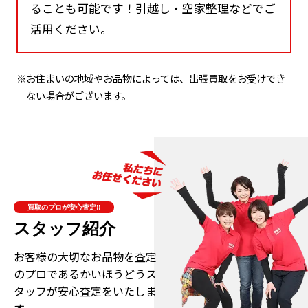
ることも可能です！引越し・空家整理などでご
活用ください。
※お住まいの地域やお品物によっては、出張買取をお受けでき
ない場合がございます。
買取のプロが安心査定!!
スタッフ紹介
お客様の大切なお品物を査定
のプロである
かいほうどうス
タッフが安心査定をいたしま
す。