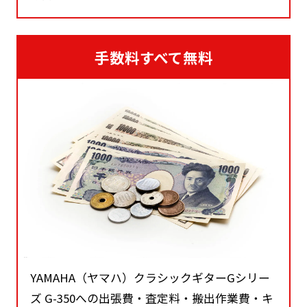
手数料すべて無料
YAMAHA（ヤマハ）クラシックギターGシリー
ズ G-350への出張費・査定料・搬出作業費・キ