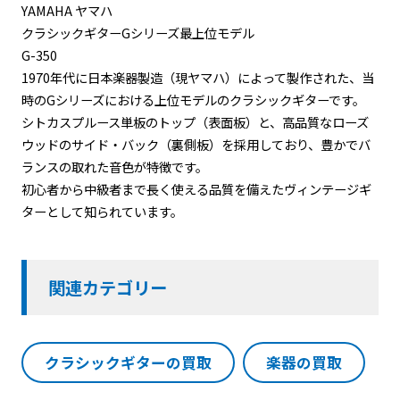
YAMAHA ヤマハ
クラシックギターGシリーズ最上位モデル
G-350
1970年代に日本楽器製造（現ヤマハ）によって製作された、当
時のGシリーズにおける上位モデルのクラシックギターです。
シトカスプルース単板のトップ（表面板）と、高品質なローズ
ウッドのサイド・バック（裏側板）を採用しており、豊かでバ
ランスの取れた音色が特徴です。
初心者から中級者まで長く使える品質を備えたヴィンテージギ
ターとして知られています。
関連カテゴリー
クラシックギターの買取
楽器の買取