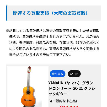
関連する買取実績（大阪の楽器買取）
※記載している買取価格は過去の買取実績を元にした参考買取
価格で、買取価格を保証するものでございません。お品物の
状態、発行年度、付属品の有無、在庫状況、現在の相場など
により同名のお品物でも、実際の買取価格が大きく変動する
場合がございますので予めご了承下さい。
出張買取
吹田市
YAMAHA（ヤマハ）グラン
ドコンサート GC-21 クラシ
ックギター
B(一般的な中古品)