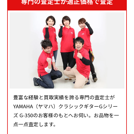
専門の査定士が適正価格で査定
豊富な経験と買取実績を誇る専門の査定士が
YAMAHA（ヤマハ）クラシックギターGシリー
ズ G-350のお客様のもとへお伺い。お品物を一
点一点査定します。