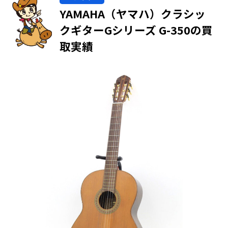
YAMAHA（ヤマハ）クラシッ
クギターGシリーズ G-350の買
取実績