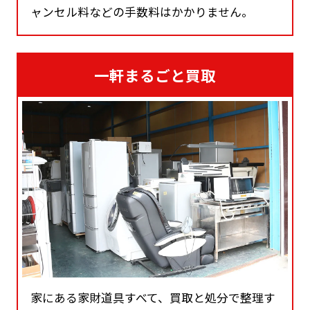
ャンセル料などの手数料はかかりません。
一軒まるごと買取
家にある家財道具すべて、買取と処分で整理す