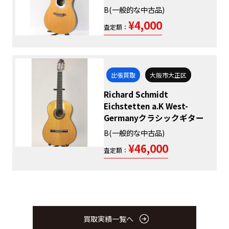
B(一般的な中古品)
¥4,000
査定額：
出張買取
大阪市大正区
Richard Schmidt
Eichstetten a.K West-
Germanyクラシックギター
B(一般的な中古品)
¥46,000
査定額：
買取実績一覧へ