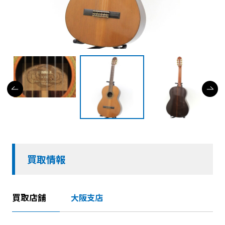
買取情報
買取店舗
大阪支店