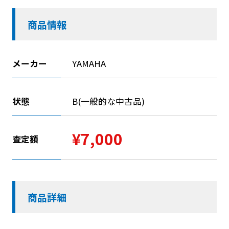
商品情報
メーカー
YAMAHA
状態
B(一般的な中古品)
¥7,000
査定額
商品詳細