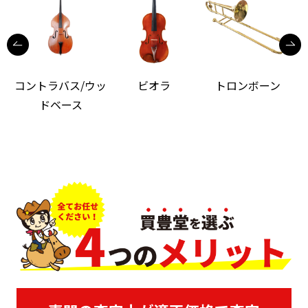
コントラバス/ウッ
ビオラ
トロンボーン
ドベース