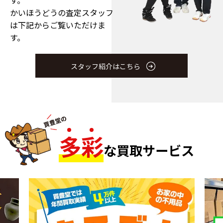
かいほうどうの査定スタッフ
は下記からご覧いただけま
す。
スタッフ紹介はこちら
多
彩
な買取サービス