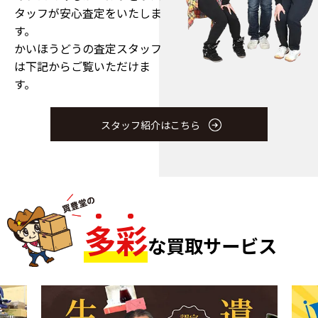
タッフが安心査定をいたしま
す。
かいほうどうの査定スタッフ
は下記からご覧いただけま
す。
スタッフ紹介はこちら
多
彩
な買取サービス