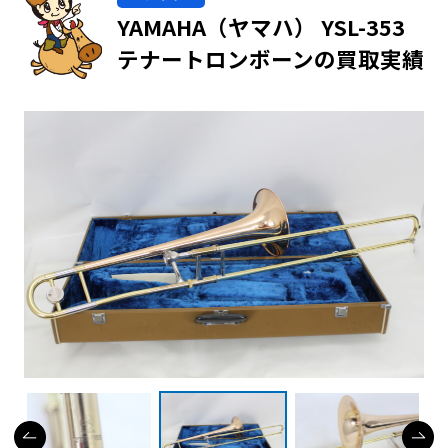
YAMAHA（ヤマハ） YSL-353
テナートロンボーンの買取実績