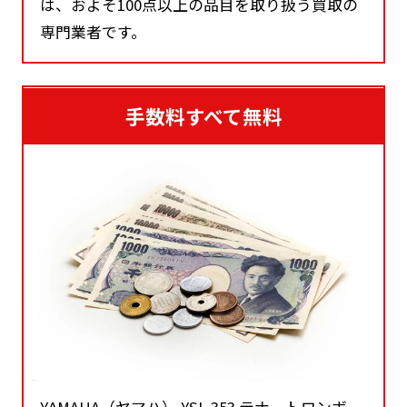
は、およそ100点以上の品目を取り扱う買取の
専門業者です。
手数料すべて無料