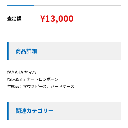
¥13,000
査定額
商品詳細
YAMAHA ヤマハ
YSL-353 テナートロンボーン
付属品：マウスピース、ハードケース
関連カテゴリー