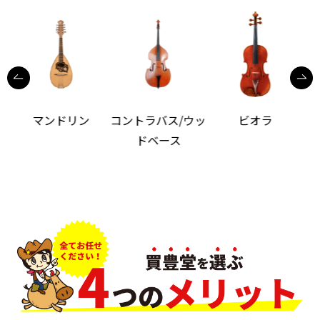
コントラバス/ウッ
ビオラ
トロンボーン
ドベース