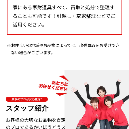
家にある家財道具すべて、買取と処分で整理す
ることも可能です！引越し・空家整理などでご
活用ください。
※お住まいの地域やお品物によっては、出張買取をお受けでき
ない場合がございます。
買取のプロが安心査定!!
スタッフ紹介
お客様の大切なお品物を査定
のプロである
かいほうどうス