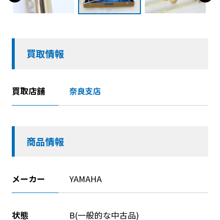
買取情報
買取店舗
奈良支店
商品情報
メーカー
YAMAHA
状態
B(一般的な中古品)