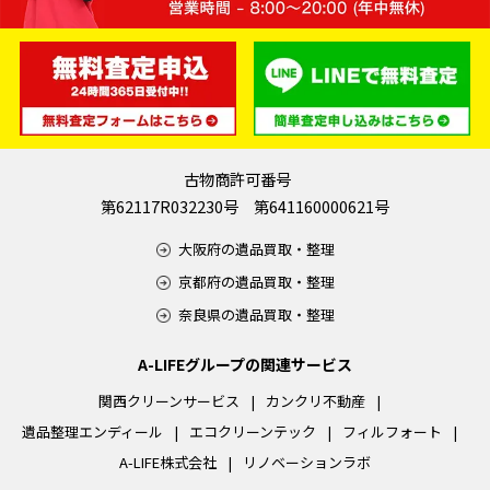
古物商許可番号
第62117R032230号 第641160000621号
大阪府の遺品買取・整理
京都府の遺品買取・整理
奈良県の遺品買取・整理
A-LIFEグループの関連サービス
関西クリーンサービス
カンクリ不動産
遺品整理エンディール
エコクリーンテック
フィルフォート
A-LIFE株式会社
リノベーションラボ