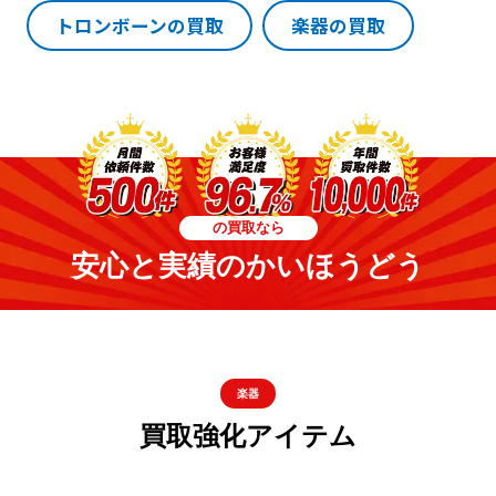
トロンボーンの買取
楽器の買取
の買取なら
安心と実績のかいほうどう
楽器
買取強化アイテム