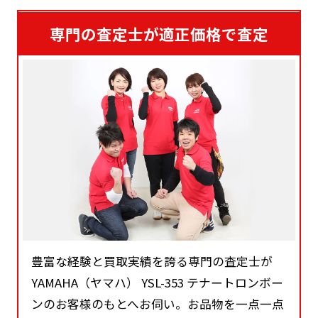
専門の査定士が適正価格で査定
豊富な経験と買取実績を誇る専門の査定士が
YAMAHA（ヤマハ） YSL-353 テナートロンボー
ンのお客様のもとへお伺い。お品物を一点一点