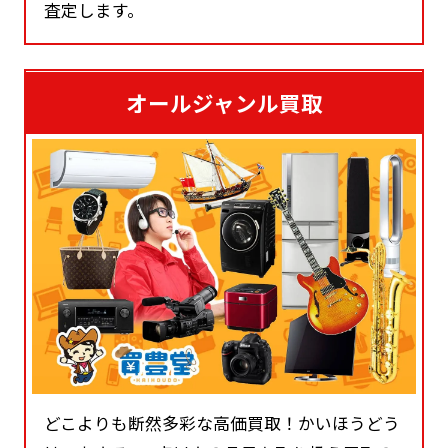
査定します。
オールジャンル買取
どこよりも断然多彩な高価買取！かいほうどう