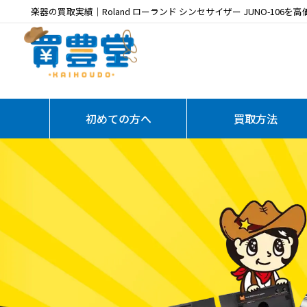
楽器の買取実績｜Roland ローランド シンセサイザー JUNO-106を
初めての方へ
買取方法