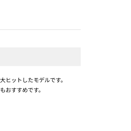
て大ヒットしたモデルです。
にもおすすめです。