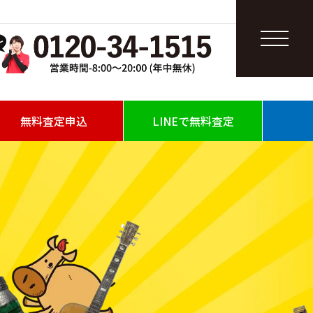
無料査定申込
LINEで無料査定