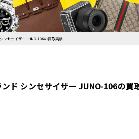
ド シンセサイザー JUNO-106の買取実績
ーランド シンセサイザー JUNO-106の