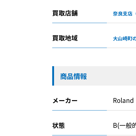
買取店舗
奈良支店
買取地域
大山崎町
商品情報
メーカー
Roland
状態
B(一般