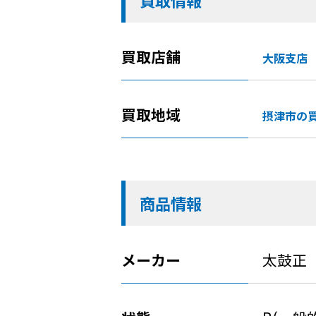
買取情報
買取店舗
大阪支店
買取地域
摂津市の
商品情報
メーカー
太鼓正