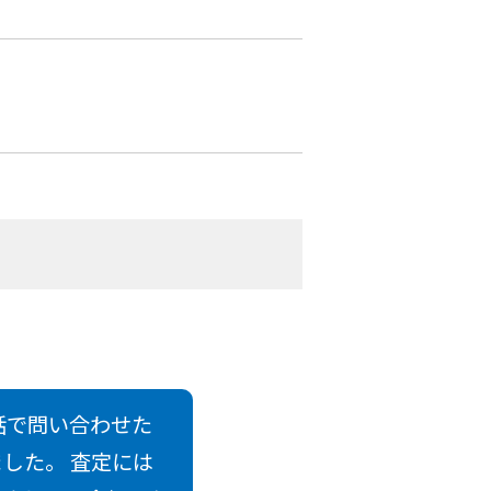
話で問い合わせた
した。 査定には