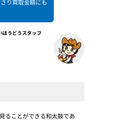
ださり買取金額にも
いほうどうスタッフ
見ることができる和太鼓であ