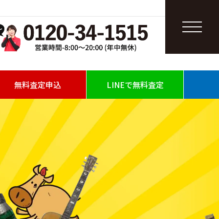
無料査定申込
LINEで無料査定