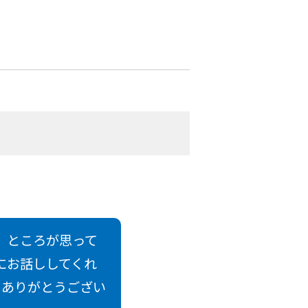
 ところが思って
にお話ししてくれ
、ありがとうござい