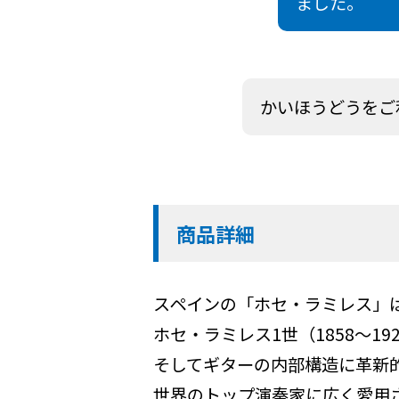
ました。
かいほうどうをご
商品詳細
スペインの「ホセ・ラミレス」
ホセ・ラミレス1世（1858～
そしてギターの内部構造に革新
世界のトップ演奏家に広く愛用