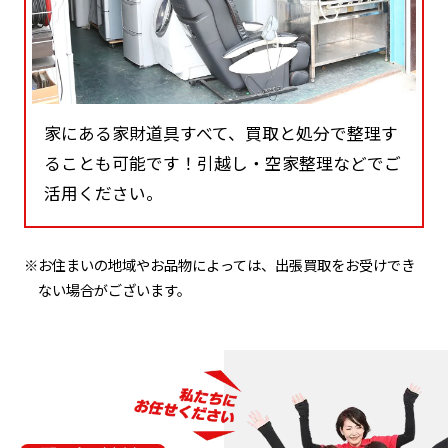
家にある家財道具すべて、買取と処分で整理す
ることも可能です！引越し・空家整理などでご
活用ください。
※お住まいの地域やお品物によっては、出張買取をお受けでき
ない場合がございます。