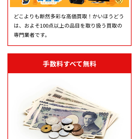
どこよりも断然多彩な高価買取！かいほうどう
は、およそ100点以上の品目を取り扱う買取の
専門業者です。
手数料すべて無料