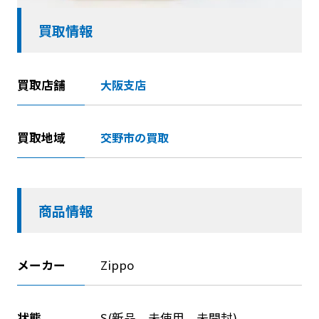
買取情報
買取店舗
大阪支店
買取地域
交野市の買取
商品情報
メーカー
Zippo
状態
S(新品、未使用、未開封)