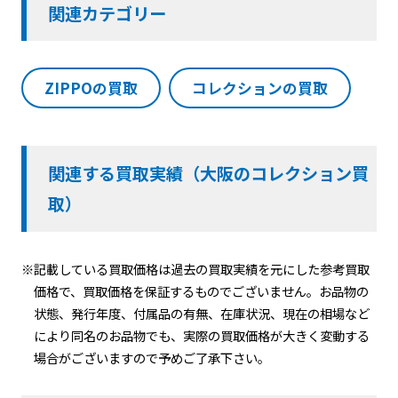
関連カテゴリー
ZIPPOの買取
コレクションの買取
関連する買取実績（大阪のコレクション買
取）
※記載している買取価格は過去の買取実績を元にした参考買取
価格で、買取価格を保証するものでございません。お品物の
状態、発行年度、付属品の有無、在庫状況、現在の相場など
により同名のお品物でも、実際の買取価格が大きく変動する
場合がございますので予めご了承下さい。