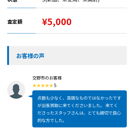
¥5,000
査定額
お客様の声
交野市のお客様
5
点数も少なく、高価なものではなかったです
が出張買取に来てくださいました。 来てく
ださったスタッフさんは、とても親切で良心
的な方でした。