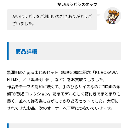
かいほうどうスタッフ
かいほうどうをご利用いただきありがとうご
ざいました。
商品詳細
黒澤明のZippoまとめセット（映画50周年記念「KUROSAWA
FILMS」／「黒澤明 -夢-」など）をお買取りしました。
作品モチーフの刻印が渋くて、手のひらサイズなのに“映画の余
韻”が残るコレクション。記念モデルらしく箱付きでまとまりも
良く、並べて飾る楽しさがしっかりあるセットでした。大切に
されてきたお品、次のオーナーへ丁寧につないでいきます。