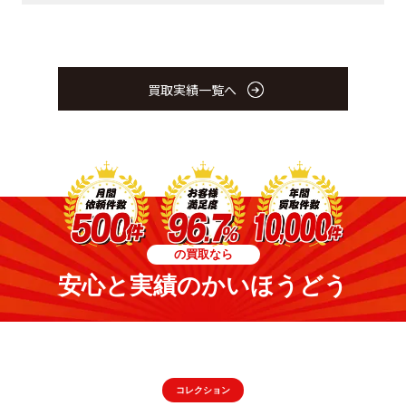
買取実績一覧へ
の買取なら
安心と実績のかいほうどう
コレクション