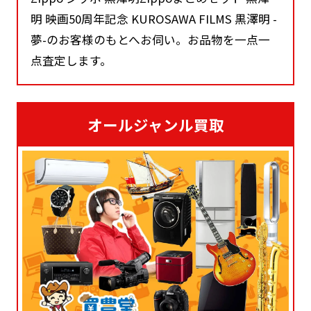
明 映画50周年記念 KUROSAWA FILMS 黒澤明 -
夢-のお客様のもとへお伺い。お品物を一点一
点査定します。
オールジャンル買取