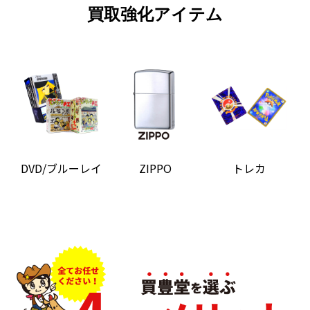
買取強化アイテム
DVD/ブルーレイ
ZIPPO
トレカ