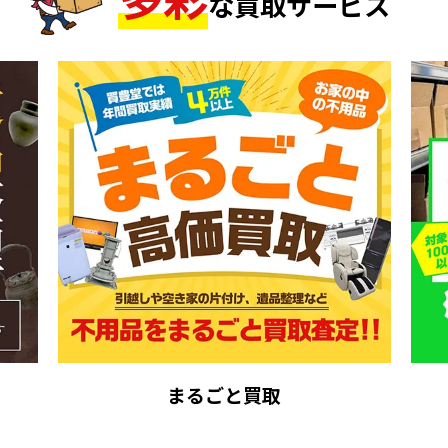
な買取サービス
まるごと買取