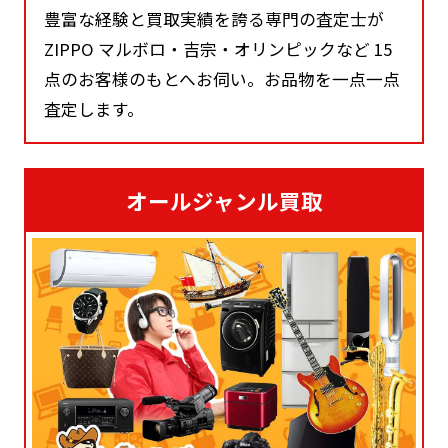
豊富な経験と買取実績を誇る専門の査定士が
ZIPPO マルボロ・吉宗・オリンピックなど 15
点のお客様のもとへお伺い。お品物を一点一点
査定します。
オールジャンル買取