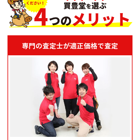
専門の査定士が適正価格で査定