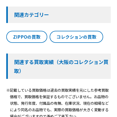
関連カテゴリー
ZIPPOの買取
コレクションの買取
関連する買取実績（大阪のコレクション買
取）
※記載している買取価格は過去の買取実績を元にした参考買取
価格で、買取価格を保証するものでございません。お品物の
状態、発行年度、付属品の有無、在庫状況、現在の相場など
により同名のお品物でも、実際の買取価格が大きく変動する
場合がございますので予めご了承下さい。