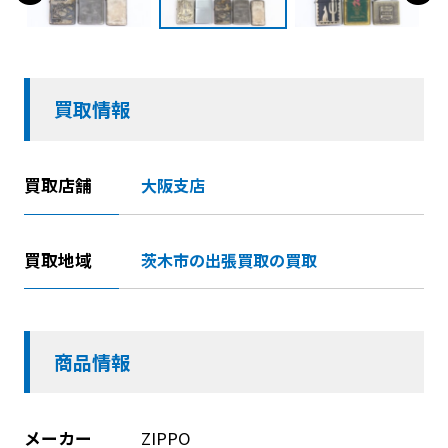
買取情報
買取店舗
大阪支店
買取地域
茨木市の出張買取の買取
商品情報
メーカー
ZIPPO