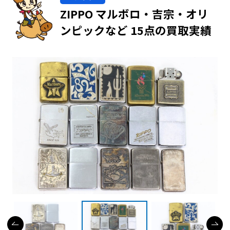
ZIPPO マルボロ・吉宗・オリ
ンピックなど 15点の買取実績