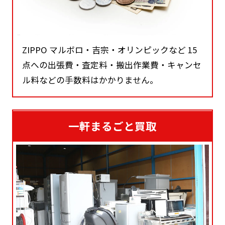
ZIPPO マルボロ・吉宗・オリンピックなど 15
点への出張費・査定料・搬出作業費・キャンセ
ル料などの手数料はかかりません。
一軒まるごと買取