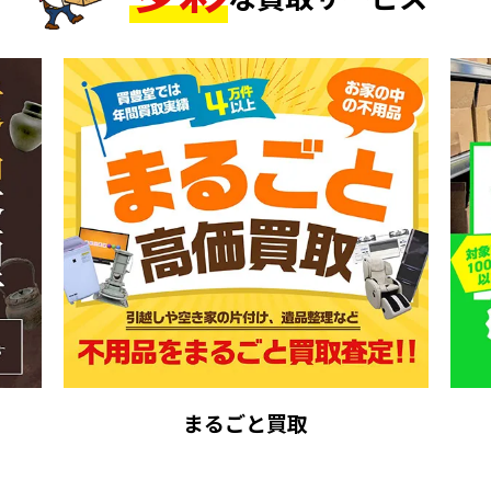
まるごと買取