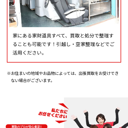
家にある家財道具すべて、買取と処分で整理す
ることも可能です！引越し・空家整理などでご
活用ください。
※お住まいの地域やお品物によっては、出張買取をお受けでき
ない場合がございます。
買取のプロが安心査定!!