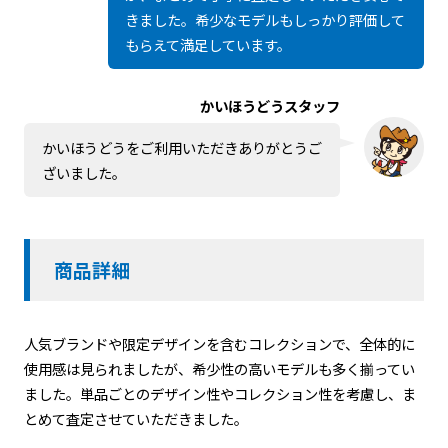
きました。希少なモデルもしっかり評価して
もらえて満足しています。
かいほうどうスタッフ
かいほうどうをご利用いただきありがとうご
ざいました。
商品詳細
人気ブランドや限定デザインを含むコレクションで、全体的に
使用感は見られましたが、希少性の高いモデルも多く揃ってい
ました。単品ごとのデザイン性やコレクション性を考慮し、ま
とめて査定させていただきました。