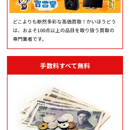
どこよりも断然多彩な高価買取！かいほうどう
は、およそ100点以上の品目を取り扱う買取の
専門業者です。
手数料すべて無料