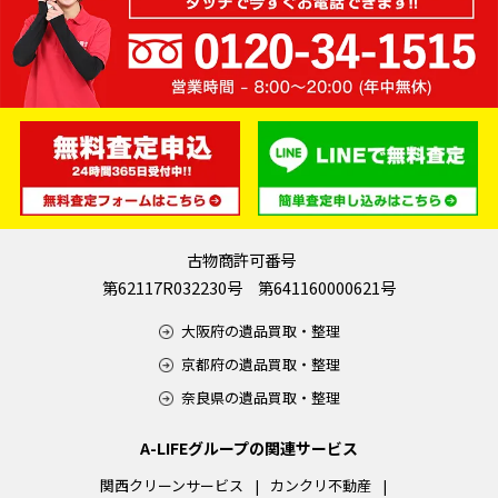
古物商許可番号
第62117R032230号 第641160000621号
大阪府の遺品買取・整理
京都府の遺品買取・整理
奈良県の遺品買取・整理
A-LIFEグループの関連サービス
関西クリーンサービス
カンクリ不動産