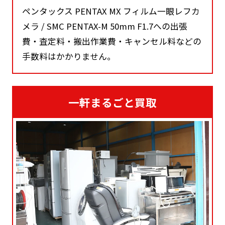
ペンタックス PENTAX MX フィルム一眼レフカ
メラ / SMC PENTAX-M 50mm F1.7への出張
費・査定料・搬出作業費・キャンセル料などの
手数料はかかりません。
一軒まるごと買取