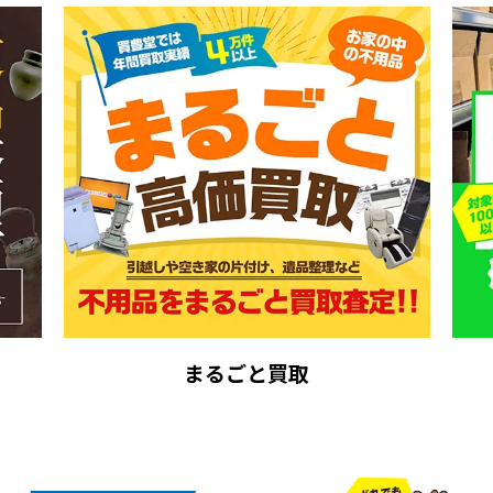
まるごと買取