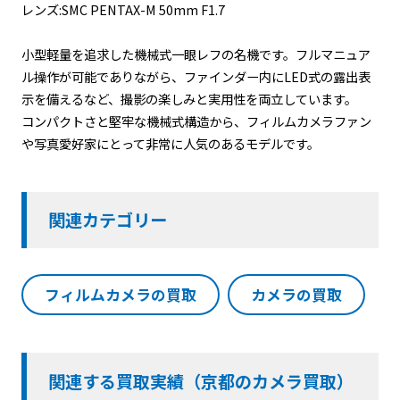
レンズ:SMC PENTAX-M 50mm F1.7
小型軽量を追求した機械式一眼レフの名機です。フルマニュア
ル操作が可能でありながら、ファインダー内にLED式の露出表
示を備えるなど、撮影の楽しみと実用性を両立しています。
コンパクトさと堅牢な機械式構造から、フィルムカメラファン
や写真愛好家にとって非常に人気のあるモデルです。
関連カテゴリー
フィルムカメラの買取
カメラの買取
関連する買取実績（京都のカメラ買取）