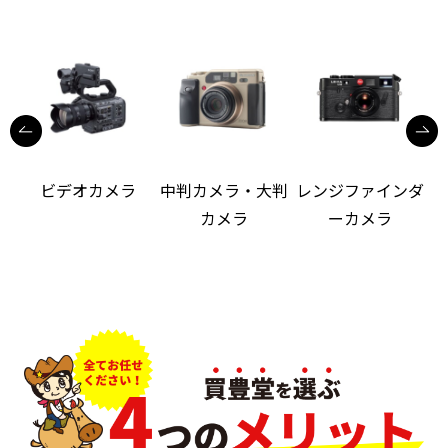
ビデオカメラ
中判カメラ・大判
レンジファインダ
カメラ
ーカメラ