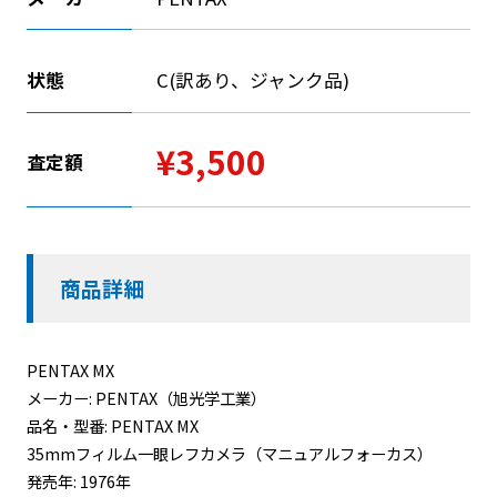
状態
C(訳あり、ジャンク品)
¥3,500
査定額
商品詳細
PENTAX MX
メーカー: PENTAX（旭光学工業）
品名・型番: PENTAX MX
35mmフィルム一眼レフカメラ（マニュアルフォーカス）
発売年: 1976年