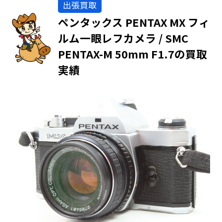
出張買取
ペンタックス PENTAX MX フィ
ルム一眼レフカメラ / SMC
PENTAX-M 50mm F1.7の買取
実績