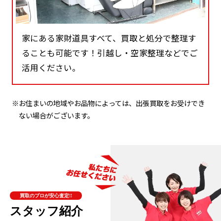
家にある家財道具すべて、買取と処分で整理す
ることも可能です！引越し・空家整理などでご
活用ください。
※お住まいの地域やお品物によっては、出張買取をお受けでき
ない場合がございます。
買取のプロが安心査定!!
スタッフ紹介