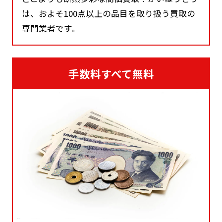
は、およそ100点以上の品目を取り扱う買取の
専門業者です。
手数料すべて無料