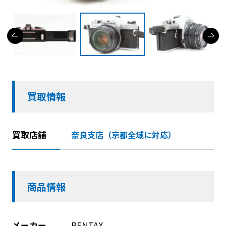
買取情報
買取店舗
奈良支店（京都全域に対応）
商品情報
メーカー
PENTAX