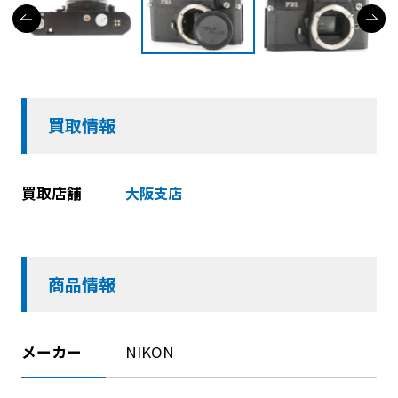
買取情報
買取店舗
大阪支店
商品情報
メーカー
NIKON