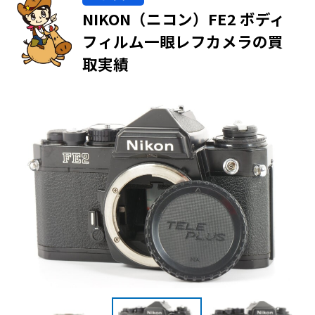
NIKON（ニコン）FE2 ボディ
フィルム一眼レフカメラの買
取実績