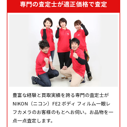
専門の査定士が適正価格で査定
豊富な経験と買取実績を誇る専門の査定士が
NIKON（ニコン）FE2 ボディ フィルム一眼レ
フカメラのお客様のもとへお伺い。お品物を一
点一点査定します。