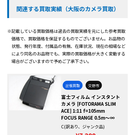
関連する買取実績（大阪のカメラ買取）
※記載している買取価格は過去の買取実績を元にした参考買取
価格で、買取価格を保証するものでございません。お品物の
状態、発行年度、付属品の有無、在庫状況、現在の相場など
により同名のお品物でも、実際の買取価格が大きく変動する
場合がございますので予めご了承下さい。
出張買取
交野市
富士フィルム インスタント
カメラ [FOTORAMA SLIM
ACE] 1:11 f=105mm
FOCUS RANGE 0.5m～∞
C(訳あり、ジャンク品)