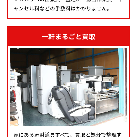
ャンセル料などの手数料はかかりません。
一軒まるごと買取
家にある家財道具すべて、買取と処分で整理す