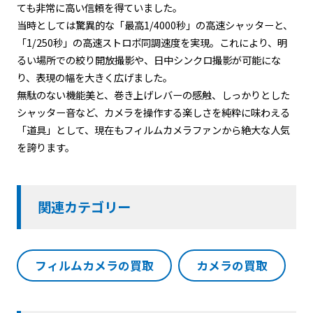
ても非常に高い信頼を得ていました。
当時としては驚異的な「最高1/4000秒」の高速シャッターと、
「1/250秒」の高速ストロボ同調速度を実現。これにより、明
るい場所での絞り開放撮影や、日中シンクロ撮影が可能にな
り、表現の幅を大きく広げました。
無駄のない機能美と、巻き上げレバーの感触、しっかりとした
シャッター音など、カメラを操作する楽しさを純粋に味わえる
「道具」として、現在もフィルムカメラファンから絶大な人気
を誇ります。
関連カテゴリー
フィルムカメラの買取
カメラの買取