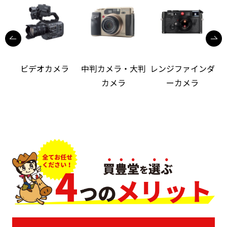
ビデオカメラ
中判カメラ・大判
レンジファインダ
カメラ
ーカメラ