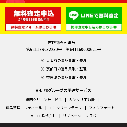
古物商許可番号
第62117R032230号 第641160000621号
大阪府の遺品買取・整理
京都府の遺品買取・整理
奈良県の遺品買取・整理
A-LIFEグループの関連サービス
関西クリーンサービス
カンクリ不動産
遺品整理エンディール
エコクリーンテック
フィルフォート
A-LIFE株式会社
リノベーションラボ