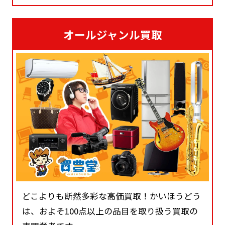
オールジャンル買取
どこよりも断然多彩な高価買取！かいほうどう
は、およそ100点以上の品目を取り扱う買取の