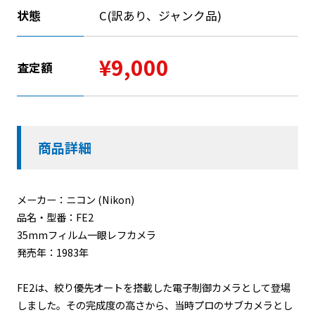
状態
C(訳あり、ジャンク品)
¥9,000
査定額
商品詳細
メーカー：ニコン (Nikon)
品名・型番：FE2
35mmフィルム一眼レフカメラ
発売年：1983年
FE2は、絞り優先オートを搭載した電子制御カメラとして登場
しました。その完成度の高さから、当時プロのサブカメラとし