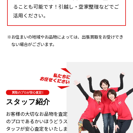
ることも可能です！引越し・空家整理などでご
活用ください。
※お住まいの地域やお品物によっては、出張買取をお受けでき
ない場合がございます。
買取のプロが安心査定!!
スタッフ紹介
お客様の大切なお品物を査定
のプロである
かいほうどうス
タッフが安心査定をいたしま