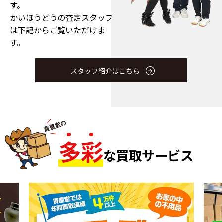
す。
かいほうどうの査定スタッフ
は下記からご覧いただけま
す。
スタッフ紹介はこちら
多
彩
な買取サービス