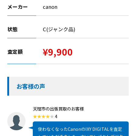
メーカー
canon
状態
C(ジャンク品)
¥9,900
査定額
お客様の声
天理市の出張買取のお客様
4
使わなくなったCanonのIXY DIGITALを査定