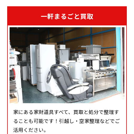
一軒まるごと買取
家にある家財道具すべて、買取と処分で整理す
ることも可能です！引越し・空家整理などでご
活用ください。