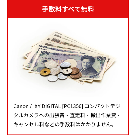
手数料すべて無料
Canon / IXY DIGITAL [PC1356] コンパクトデジ
タルカメラへの出張費・査定料・搬出作業費・
キャンセル料などの手数料はかかりません。