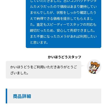
していただきました。古いコンパクトデジタ
ルカメラだったので値段はあまり期待してい
ませんでしたが、状態をしっかり確認したう
えで納得できる価格を提示してもらえまし
た。査定もスピーディーでスタッフの対応も
親切だったため、安心して売却できました。
また不要になったカメラがあれば利用したい
と思います。
かいほうどうスタッフ
かいほうどうをご利用いただきありがとうご
ざいました。
商品詳細