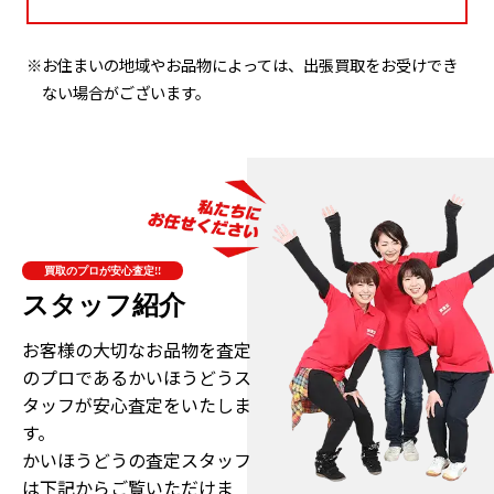
※お住まいの地域やお品物によっては、出張買取をお受けでき
ない場合がございます。
買取のプロが安心査定!!
スタッフ紹介
お客様の大切なお品物を査定
のプロである
かいほうどうス
タッフが安心査定をいたしま
す。
かいほうどうの査定スタッフ
は下記からご覧いただけま