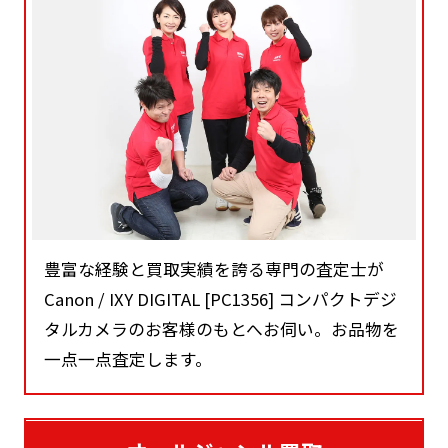
豊富な経験と買取実績を誇る専門の査定士が
Canon / IXY DIGITAL [PC1356] コンパクトデジ
タルカメラのお客様のもとへお伺い。お品物を
一点一点査定します。