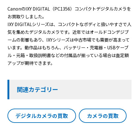
Canonの
IXY DIGITAL（PC1356）コンパクトデジタルカメラ
を
お買取りしました。
IXY DIGITALシリーズは、コンパクトなボディと扱いやすさで人
気を集めたデジタルカメラです。近年ではオールドコンデジブ
ームの影響もあり、IXYシリーズは中古市場でも需要が高まって
います。動作品はもちろん、バッテリー・充電器・USBケーブ
ル・元箱・取扱説明書などの付属品が揃っている場合は査定額
アップが期待できます。
関連カテゴリー
デジタルカメラの買取
カメラの買取