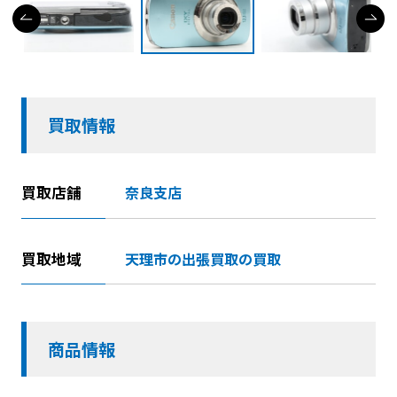
買取情報
買取店舗
奈良支店
買取地域
天理市の出張買取の買取
商品情報