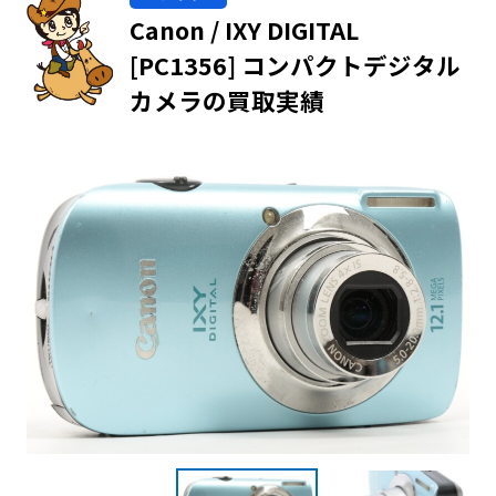
Canon / IXY DIGITAL
[PC1356] コンパクトデジタル
カメラの買取実績