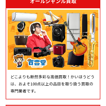
オールジャンル買取
どこよりも断然多彩な高価買取！かいほうどう
は、およそ100点以上の品目を取り扱う買取の
専門業者です。