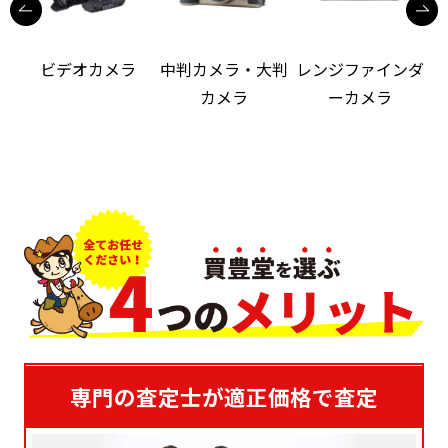
ビデオカメラ
中判カメラ・大判
レンジファインダ
カメラ
ーカメラ
専門の査定士が適正価格で査定