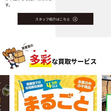
す。
スタッフ紹介はこちら
多
彩
な買取サービス