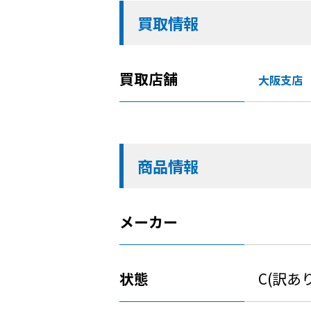
買取情報
買取店舗
大阪支店
商品情報
メーカー
状態
C(訳あ