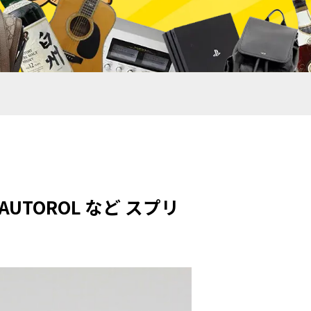
ER AUTOROL など スプリ