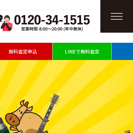
無料査定申込
LINEで無料査定