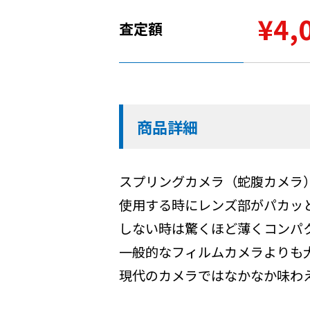
¥4,
査定額
商品詳細
スプリングカメラ（蛇腹カメラ
使用する時にレンズ部がパカッ
しない時は驚くほど薄くコンパ
一般的なフィルムカメラよりも
現代のカメラではなかなか味わ