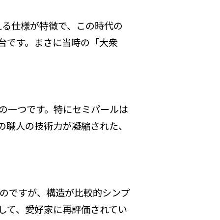
使える仕様が特徴で、この時代の
台です。まさに当時の「大衆
の一つです。特にセミパールは
時の職人の技術力が凝縮された、
ものですが、構造が比較的シンプ
して、愛好家に再評価されてい