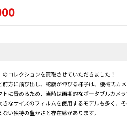
000
）のコレクションを買取させていただきました！
と前方に飛び出し、蛇腹が伸びる様子は、機械式カメ
クトに畳めるため、当時は画期的なポータブルカメラ
大きなサイズのフィルムを使用するモデルも多く、そ
えない独特の豊かさと存在感があります。