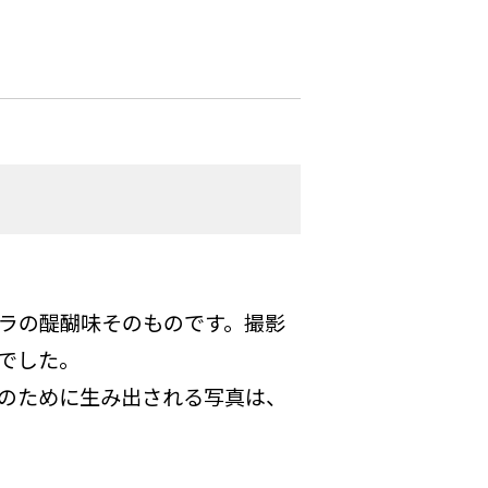
ラの醍醐味そのものです。撮影
でした。
のために生み出される写真は、