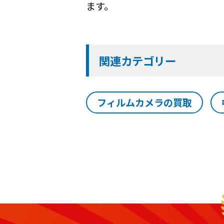
ます。
関連カテゴリー
フィルムカメラの買取