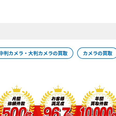
中判カメラ・大判カメラの買取
カメラの買取