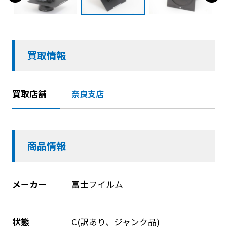
買取情報
買取店舗
奈良支店
商品情報
メーカー
富士フイルム
状態
C(訳あり、ジャンク品)