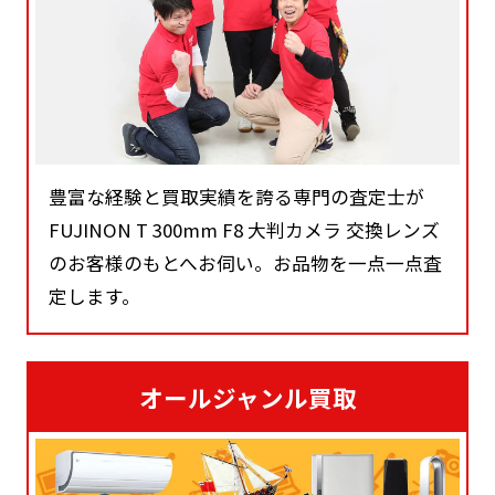
豊富な経験と買取実績を誇る専門の査定士が
FUJINON T 300mm F8 大判カメラ 交換レンズ
のお客様のもとへお伺い。お品物を一点一点査
定します。
オールジャンル買取