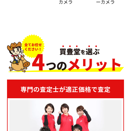
カメラ
ーカメラ
専門の査定士が適正価格で査定