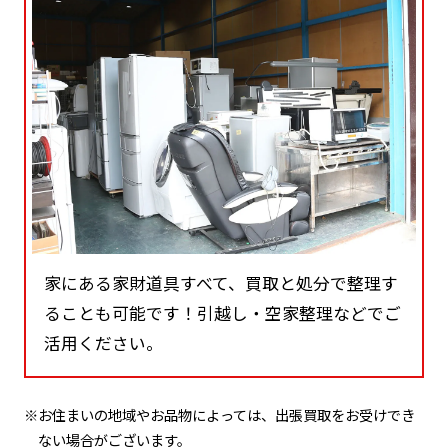
家にある家財道具すべて、買取と処分で整理す
ることも可能です！引越し・空家整理などでご
活用ください。
※お住まいの地域やお品物によっては、出張買取をお受けでき
ない場合がございます。