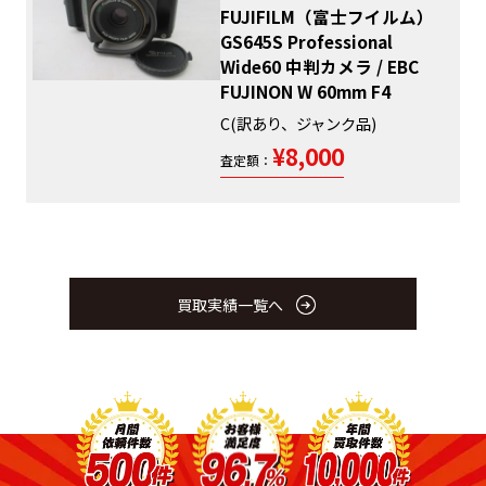
FUJIFILM（富士フイルム）
GS645S Professional
Wide60 中判カメラ / EBC
FUJINON W 60mm F4
C(訳あり、ジャンク品)
¥8,000
査定額：
買取実績一覧へ