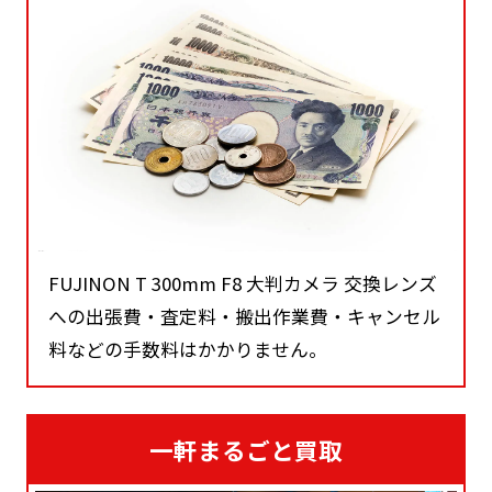
FUJINON T 300mm F8 大判カメラ 交換レンズ
への出張費・査定料・搬出作業費・キャンセル
料などの手数料はかかりません。
一軒まるごと買取