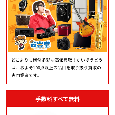
どこよりも断然多彩な高価買取！かいほうどう
は、およそ100点以上の品目を取り扱う買取の
専門業者です。
手数料すべて無料