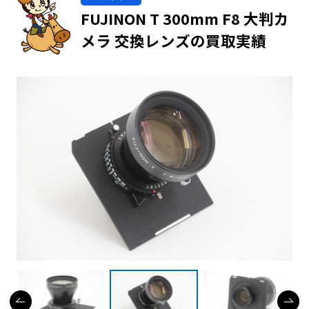
FUJINON T 300mm F8 大判カ
メラ 交換レンズの買取実績