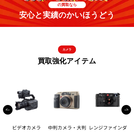
の買取なら
安心と実績のかいほうどう
カメラ
買取強化アイテム
ビデオカメラ
中判カメラ・大判
レンジファインダ