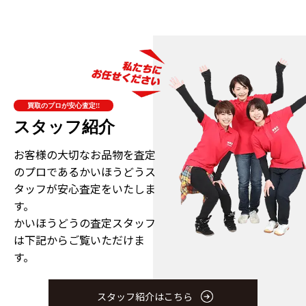
買取のプロが安心査定!!
スタッフ紹介
お客様の大切なお品物を査定
のプロである
かいほうどうス
タッフが安心査定をいたしま
す。
かいほうどうの査定スタッフ
は下記からご覧いただけま
す。
スタッフ紹介はこちら