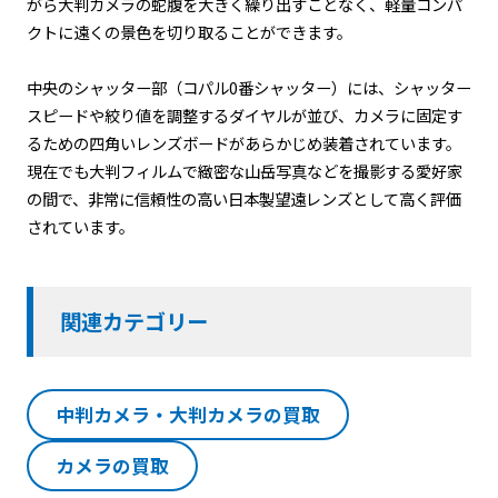
がら大判カメラの蛇腹を大きく繰り出すことなく、軽量コンパ
クトに遠くの景色を切り取ることができます。
中央のシャッター部（コパル0番シャッター）には、シャッター
スピードや絞り値を調整するダイヤルが並び、カメラに固定す
るための四角いレンズボードがあらかじめ装着されています。
現在でも大判フィルムで緻密な山岳写真などを撮影する愛好家
の間で、非常に信頼性の高い日本製望遠レンズとして高く評価
されています。
関連カテゴリー
中判カメラ・大判カメラの買取
カメラの買取