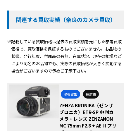
関連する買取実績（奈良のカメラ買取）
※記載している買取価格は過去の買取実績を元にした参考買取
価格で、買取価格を保証するものでございません。お品物の
状態、発行年度、付属品の有無、在庫状況、現在の相場など
により同名のお品物でも、実際の買取価格が大きく変動する
場合がございますので予めご了承下さい。
出張買取
橿原市
ZENZA BRONIKA（ゼンザ
ブロニカ）ETR-SP 中判カ
メラ・レンズ ZENZANON
MC 75mm F2.8 + AE-II プリ