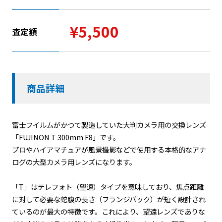
¥5,500
査定額
商品詳細
富士フイルムがかつて製造していた大判カメラ用の交換レンズ
「FUJINON T 300mm F8」です。
プロやハイアマチュアが風景撮影などで使用する本格的なアナ
ログの大型カメラ用レンズになります。
「T」はテレフォト（望遠）タイプを意味しており、焦点距離
に対して必要な蛇腹の長さ（フランジバック）が短く設計され
ているのが最大の特徴です。これにより、望遠レンズでありな