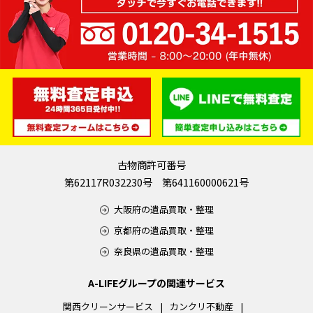
古物商許可番号
第62117R032230号 第641160000621号
大阪府の遺品買取・整理
京都府の遺品買取・整理
奈良県の遺品買取・整理
A-LIFEグループの関連サービス
関西クリーンサービス
カンクリ不動産