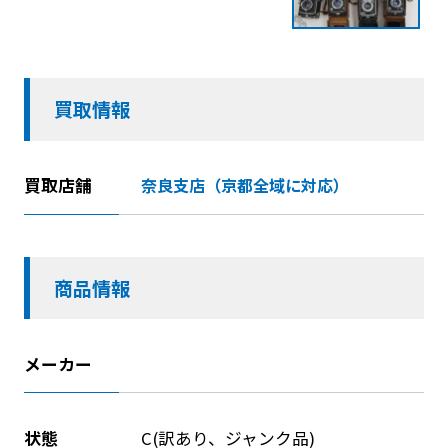
買取情報
買取店舗
奈良支店（京都全域に対応）
商品情報
メーカー
状態
C(訳あり、ジャンク品)