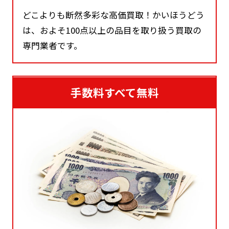
どこよりも断然多彩な高価買取！かいほうどう
は、およそ100点以上の品目を取り扱う買取の
専門業者です。
手数料すべて無料