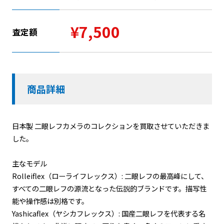
¥7,500
査定額
商品詳細
日本製 二眼レフカメラのコレクションを買取させていただきま
した。
主なモデル
Rolleiflex（ローライフレックス）: 二眼レフの最高峰にして、
すべての二眼レフの源流となった伝説的ブランドです。描写性
能や操作感は別格です。
Yashicaflex（ヤシカフレックス）: 国産二眼レフを代表する名