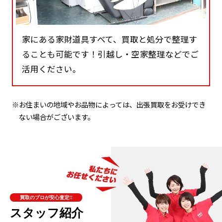
家にある家財道具すべて、買取と処分で整理す
ることも可能です！引越し・空家整理などでご
活用ください。
※お住まいの地域やお品物によっては、出張買取をお受けでき
ない場合がございます。
買取のプロが安心査定!!
スタッフ紹介