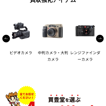
ビデオカメラ
中判カメラ・大判
レンジファインダ
カメラ
ーカメラ