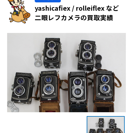
yashicafiex / rolleiflex など
二眼レフカメラの買取実績