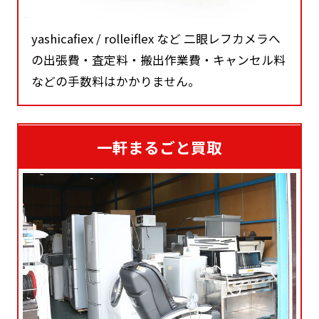
yashicafiex / rolleiflex など 二眼レフカメラへ
の出張費・査定料・搬出作業費・キャンセル料
などの手数料はかかりません。
一軒まるごと買取