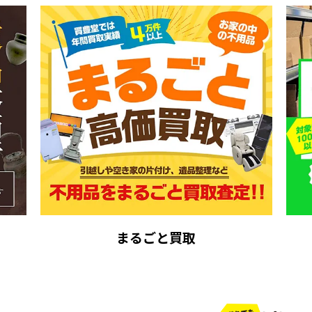
まるごと買取