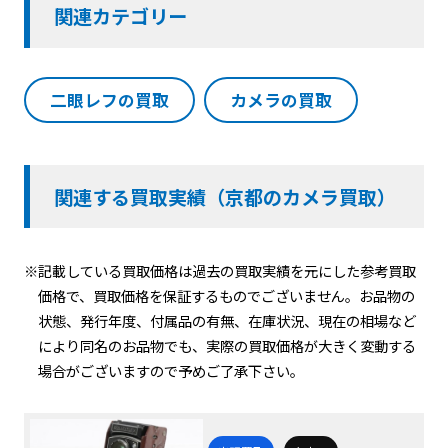
関連カテゴリー
二眼レフの買取
カメラの買取
関連する買取実績（京都のカメラ買取）
※記載している買取価格は過去の買取実績を元にした参考買取
価格で、買取価格を保証するものでございません。お品物の
状態、発行年度、付属品の有無、在庫状況、現在の相場など
により同名のお品物でも、実際の買取価格が大きく変動する
場合がございますので予めご了承下さい。